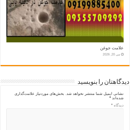
علامت جوغن
می 20, 2026
دیدگاهتان را بنویسید
نشانی ایمیل شما منتشر نخواهد شد.
بخش‌های موردنیاز علامت‌گذاری
شده‌اند
*
دیدگاه
*