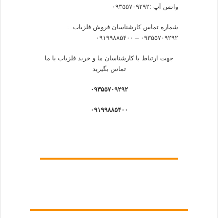
واتس آپ :
۰۹۳۵۵۷۰۹۲۹۲
شماره تماس کارشناسان فروش فلزیاب :
۰۹۳۵۵۷۰۹۲۹۲ – ۰۹۱۹۹۸۸۵۴۰۰
جهت ارتباط با کارشناسان ما و خرید فلزیاب با ما
تماس بگیرید
۰۹۳۵۵۷۰۹۲۹۲
۰۹۱۹۹۸۸۵۴۰۰