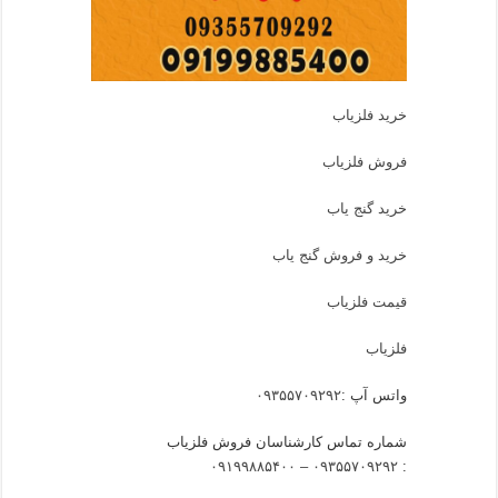
خرید فلزیاب
فروش فلزیاب
خرید گنج یاب
خرید و فروش گنج یاب
قیمت فلزیاب
فلزیاب
واتس آپ :
۰۹۳۵۵۷۰۹۲۹۲
شماره تماس کارشناسان فروش فلزیاب
۰۹۳۵۵۷۰۹۲۹۲ – ۰۹۱۹۹۸۸۵۴۰۰
: