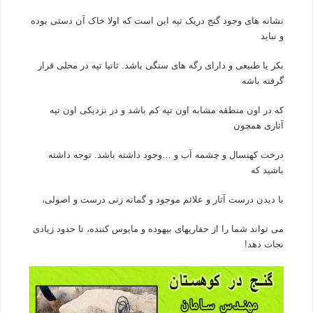
نشانه های وجود گنج دریک تپه این است که اولا خاک آن دستی بوده
و نباید
بکر یا طبیعی و دارای رگه های سنگی باشد. ثانیا تپه در محلی قرار
گرفته باشه
که در اون منطقه مشابه اون تپه کم باشد و در نزدیکی اون تپه
آثاری همچون
درخت کهنسال و چشمه آب و …وجود داشته باشد. توجه داشته
باشید که
با دیدن درست آثار و علائم موجود و گمانه زنی درست و اصولی،
می تواند شما را از حفاریهای بیهوده و مایوس کننده، تا حدود زیادی
نجات دهد!