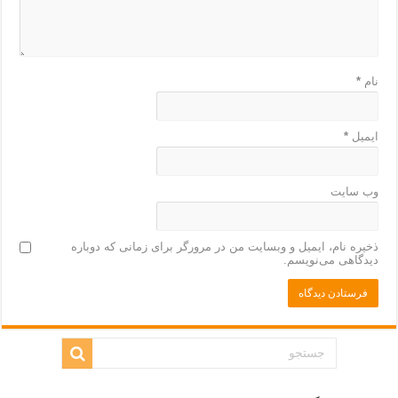
نام
*
ایمیل
*
وب‌ سایت
ذخیره نام، ایمیل و وبسایت من در مرورگر برای زمانی که دوباره
دیدگاهی می‌نویسم.