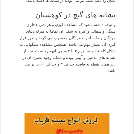
مکان را تائید نکند، نیز می تواند از نشانه ها دفینه باشد.
نشانه های گنج در کوهستان
و توجه داشته باشید که مشاهده لوزی و هر شی ء فلزی ،
سنگی و سفالی و غیره به شکل آن تماما به منزله دنیای
مردگان و خانه آخرت مردگان محسوب می گردد و طرز قرار
گیری آن بسیار مهم می باشد. همچنین مشاهده سنگهایی به
شکل کله قند و نیز هرم ۳ یا ۴ وجهی آنهم رو به بالا نیز، از
نشانه های مذهبی و آیینی بوده و نشانه وجود مقبره ای در
زیر همان نقطه به فاصله حداقل ۳ و حداکثر ۱۰ برابر می
باشد.