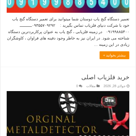
تعمیر دستگاه گنج یاب دوستان شما میتوانید برای تعمیر دستگاه گنج یاب
خود با شرکت دنیای فلزیاب تماس بگیرید : ۰۹۳۵۵۷۰۹۲۹۲ــــــــــ
۰۹۱۹۹۸۸۵۴۰۰ در زمینه فلزیابی ، گنج یاب به عنوان پرکاربردترین دستگاه
شناخته می شود. در ایران نیز به خاطر وجود دفینه های فراوان ، کاوشگران
زیادی در این زمینه …
بیشتر بخوانید »
خرید فلزیاب اصلی
جولای 28, 2026
مقالات
0