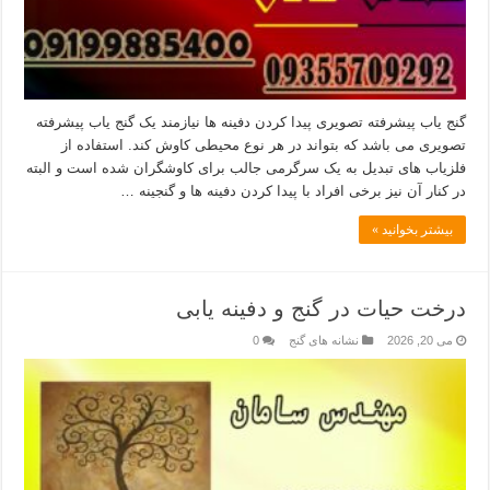
گنج یاب پیشرفته تصویری پیدا کردن دفینه ها نیازمند یک گنج یاب پیشرفته
تصویری می باشد که بتواند در هر نوع محیطی کاوش کند. استفاده از
فلزیاب های تبدیل به یک سرگرمی جالب برای کاوشگران شده است و البته
در کنار آن نیز برخی افراد با پیدا کردن دفینه ها و گنجینه …
بیشتر بخوانید »
درخت حیات در گنج و دفینه یابی
می 20, 2026
نشانه های گنج
0