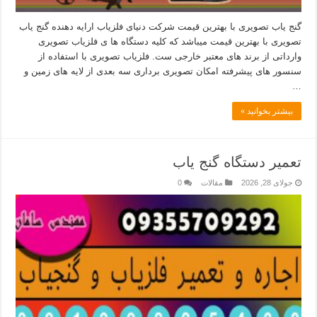
گنج یاب تصویری با بهترین قیمت شرکت دنیای فلزیاب ارایه دهنده گنج یاب
تصویری با بهترین قیمت میباشد که کلیه دستگاه ها ی فلزیاب تصویری
وارداتی از برند های معتبر خارجی ست. فلزیاب تصویری با استفاده از
سنسور های پیشرفته امکان تصویری برداری سه بعدی از لایه های زمین و
…
بیشتر بخوانید »
تعمیر دستگاه گنج یاب
جولای 28, 2026
مقالات
0