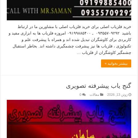
خرید فلزیاب اصلی برای خرید فلزیاب اصلی با مشاورین ما در ارتباط
باشید ۰۹۳۵۵۷۰۹۲۹۲ ـ ۰۹۱۹۹۸۸۵۴۰۰ امروزه فلزیاب ها به ابزاری مفید و
کاربردی برای کاوشگران تبدیل شده اند و همراه با پیشرفت علم و
تکنولوژی ، فلزیاب ها نیز پیشرفت چشمگیری داشته اند. بخاطر استقبال
چشمگیر کاوشگران از فلزیاب …
بیشتر بخوانید »
گنج یاب پیشرفته تصویری
ژوئن 13, 2026
مقالات
0