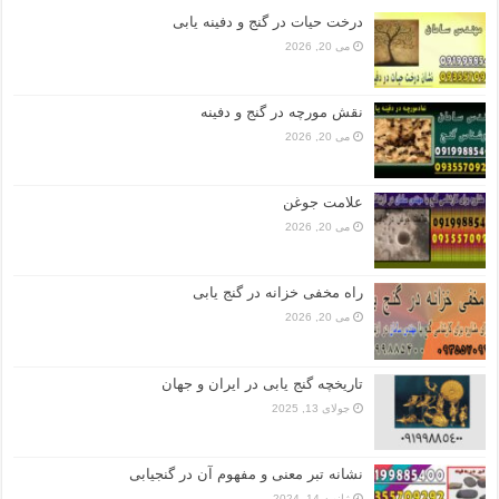
درخت حیات در گنج و دفینه یابی
می 20, 2026
نقش مورچه در گنج و دفینه
می 20, 2026
علامت جوغن
می 20, 2026
راه مخفی خزانه در گنج یابی
می 20, 2026
تاریخچه گنج‌ یابی در ایران و جهان
جولای 13, 2025
نشانه تبر معنی و مفهوم آن در گنجیابی
ژانویه 14, 2024