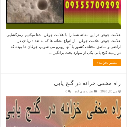
علامت جوغن در این مقاته شما را با علامت جوغن اشنا میکنیم: رمزگشایی
علامت جوغن علامت جوغن : از انواع نشانه ها که به تعداد زیادی در
اراضی و مناطق مختلف کشور با آنها روبرو می شویم، جوغان ها بوده که
در زمینه گنج یابی یکی از موارد بحث برانگیز …
بیشتر بخوانید »
راه مخفی خزانه در گنج یابی
می 20, 2026
نشانه های گنج
0