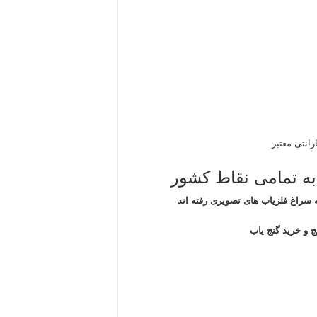
رانتی معتبر
به تمامی نقاط کشور
 سراغ فلزیاب های تصویری رفته اند
ج و خرید گنج یاب