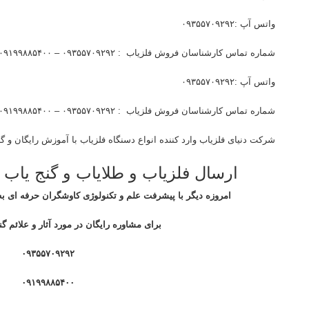
واتس آپ :۰۹۳۵۵۷۰۹۲۹۲
شماره تماس کارشناسان فروش فلزیاب : ۰۹۳۵۵۷۰۹۲۹۲ – ۰۹۱۹۹۸۸۵۴۰۰
واتس آپ :۰۹۳۵۵۷۰۹۲۹۲
شماره تماس کارشناسان فروش فلزیاب : ۰۹۳۵۵۷۰۹۲۹۲ – ۰۹۱۹۹۸۸۵۴۰۰
شرکت دنیای فلزیاب وارد کننده انواع دسنگاه فلزیاب با آموزش رایگان و گا
ارسال فلزیاب و طلایاب و گنج یاب 
امروزه دیگر با پیشرفت علم و تکنولوژی کاوشگران حرفه ای به
برای مشاوره رایگان در مورد آثار و علائم گن
۰۹۳۵۵۷۰۹۲۹۲
۰۹۱۹۹۸۸۵۴۰۰