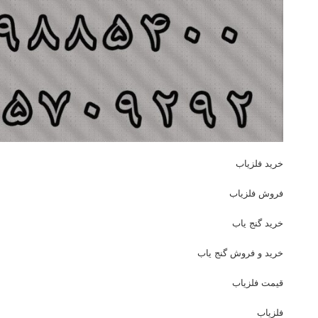
خرید فلزیاب
فروش فلزیاب
خرید گنج یاب
خرید و فروش گنج یاب
قیمت فلزیاب
فلزیاب