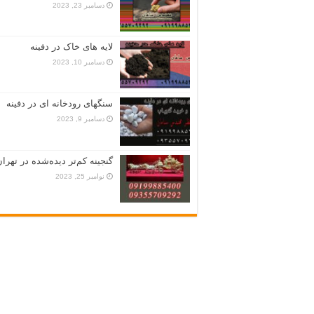
دسامبر 23, 2023
لایه های خاک در دفینه
دسامبر 10, 2023
سنگهای رودخانه ای در دفینه
دسامبر 9, 2023
گنجینه کم‌تر دیده‌شده در تهران
نوامبر 25, 2023