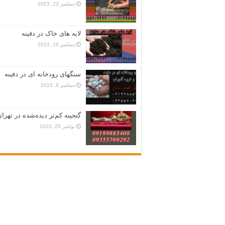
دسامبر 23, 2023
لایه های خاک در دفینه
دسامبر 10, 2023
سنگهای رودخانه ای در دفینه
دسامبر 9, 2023
گنجینه کم‌تر دیده‌شده در تهران
نوامبر 25, 2023