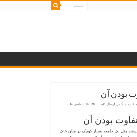
وت بودن آن
 مطلب دیدگاهی ارسال کنید
616 نمایش ها
تفاوت بودن آن
هستند مثل یک جامعه بسیار کوچک در میان خاک