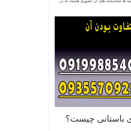
تپه ها شناسنامه های آن کشوری هستند که در
ای باستانی چیست؟