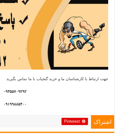
جهت ارتباط با کارشناسان ما و خرید گنجیاب با ما تماس بگیرید
۰۹۳۵۵۷۰۹۲۹۲
۰۹۱۹۹۸۸۵۴۰۰
Pinterest
اشتراک