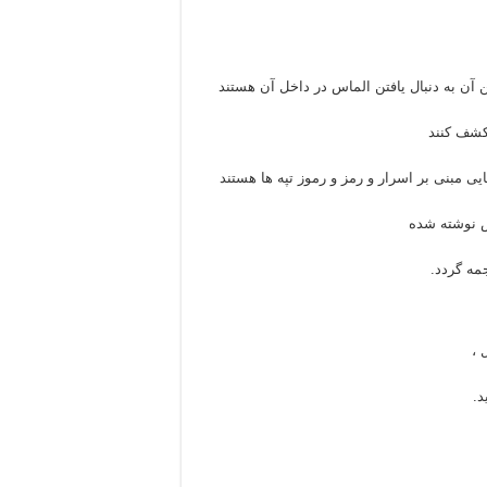
آن به دنبال یافتن الماس در داخل آن هستند
 کشف کنند
 مبنی بر اسرار و رمز و رموز تپه ها هستند
 نوشته شده
جمه گردد.
 ،
د.