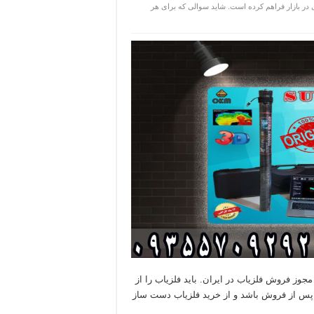
ی در بازار فراهم کرده است. شاید سوالی که برای هر
وز فروش فلزیاب در ایران. باید فلزیاب را از
 پس از فروش باشد و از خرید فلزیاب دست ساز