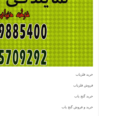
خرید فلزیاب
فروش فلزیاب
خرید گنج یاب
خرید و فروش گنج یاب