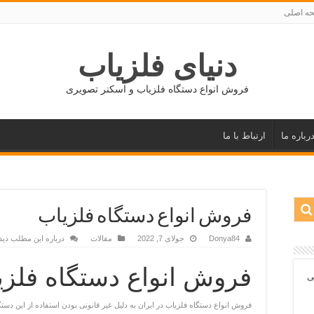
ه اصلی
دنیای فلزیاب
فروش انواع دستگاه فلزیاب و اسکنر تصویری
رباره ما
ارتباط با ما
فروش انواع دستگاه فلزیاب
Donya84
جولای 7, 2022
مقالات
درباره این مطلب دید
فروش انواع دستگاه فلزی
ی
فروش انواع دستگاه فلزیاب در ایران به دلیل غیر قانونی بودن استفاده از این دس