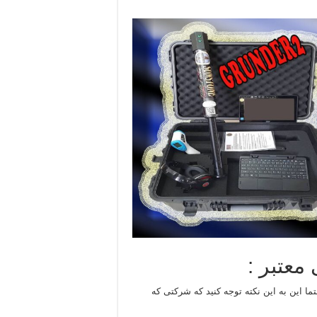
معتبر :
ما این به این نکته توجه کنید که شرکتی که