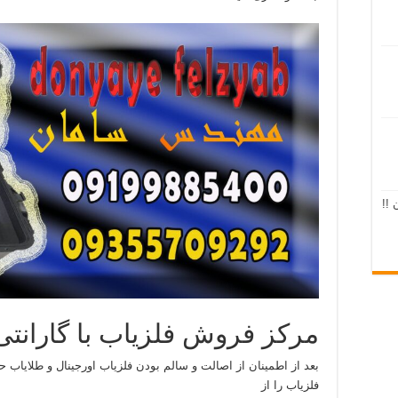
 !!
مرکز فروش فلزیاب با گارانتی 
بعد از اطمینان از اصالت و سالم بودن فلزیاب اورجینال و طلایاب حت
فلزیاب را از