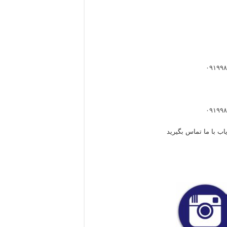
اب با ما تماس بگیرید