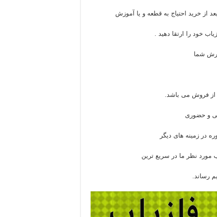
د از خرید احتیاج به قطعه و یا آموزش
اب خود را ارتقا دهید .
ارش شما
از فروش می باشد.
نی و حضوری
ره در زمینه های دیگر
 مورد نظر ما در سریع ترین
م رساند.