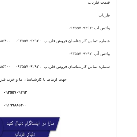
قیمت فلزیاب
فلزیاب
واتس آپ :
۰۹۳۵۵۷۰۹۲۹۲
شماره تماس کارشناسان فروش فلزیاب :
۰۹۳۵۵۷۰۹۲۹۲ – ۰۹۱۹۹۸۸۵۴۰۰
واتس آپ :
۰۹۳۵۵۷۰۹۲۹۲
شماره تماس کارشناسان فروش فلزیاب :
۰۹۳۵۵۷۰۹۲۹۲ – ۰۹۱۹۹۸۸۵۴۰۰
جهت ارتباط با کارشناسان ما و خرید فلزی
۰۹۳۵۵۷۰۹۲۹۲
۰۹۱۹۹۸۸۵۴۰۰