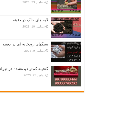
دسامبر 23, 2023
لایه های خاک در دفینه
دسامبر 10, 2023
سنگهای رودخانه ای در دفینه
دسامبر 9, 2023
گنجینه کم‌تر دیده‌شده در تهران
نوامبر 25, 2023