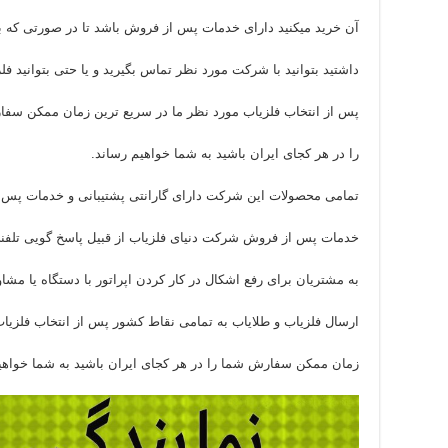
آن خرید میکنید دارای خدمات پس از فروش باشد تا در صورتی که بع
داشتید بتوانید با شرکت مورد نظر تماس بگیرید و یا حتی بتوانید فلزی
پس از انتخاب فلزیاب مورد نظر ما در سریع ترین زمان ممکن سف
را در هر کجای ایران باشید به شما خواهیم رساند.
تمامی محصولات این شرکت دارای گارانتی پشتیبانی و خدمات پس 
خدمات پس از فروش شرکت دنیای فلزیاب از قبیل پاسخ گویی تلف
به مشتریان برای رفع اشکال در کار کردن اپراتور با دستگاه یا مشاو
ارسال فلزیاب و طلایاب به تمامی نقاط کشور پس از انتخاب فلزیاب
زمان ممکن سفارش شما را در هر کجای ایران باشید به شما خواهی