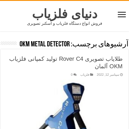
دنیای فلزیاب
فروش انواع دستگاه فلزیاب و اسکنر تصویری
آرشیوهای برچسب:
OKM METAL DETECTOR
طلایاب تصویری Rover C4 تولید کمپانی فلزیاب
OKM آلمان
سپتامبر 12, 2022
فلزیاب
0