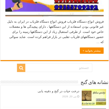
فروش انواع دستگاه فلزیاب فروش انواع دستگاه فلزیاب در ایران به دلیل
غیر قانونی بودن استفاده از این دستگاهها ، دارای پیچیدگی ها و معضلات
خاص خود است. از طرفی استقبال زیاد از این دستگاهها زمینه را برای
حضور دستگاههای فلزیاب تقلبی در بازار فراهم کرده است. شاید سوالی
که …
بیشتر بخوانید »
نشانه های گنج
درخت حیات در گنج و دفینه یابی
می 20, 2026