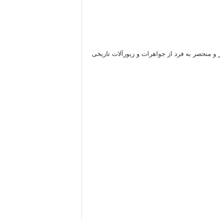
ر و منحصر به فرد از جواهرات و زیورآلات تاریخی