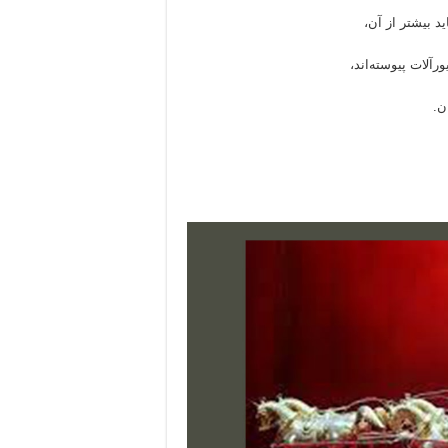
د بیشتر از آن،
رآلات پیوسته‌اند،
ن.