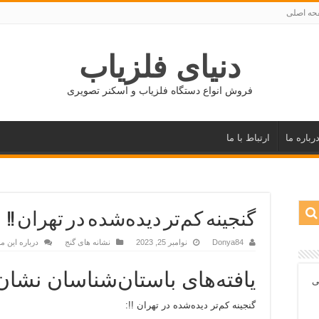
ه اصلی
دنیای فلزیاب
فروش انواع دستگاه فلزیاب و اسکنر تصویری
رباره ما
ارتباط با ما
گنجینه کم‌تر دیده‌شده در تهران !!
Donya84
نوامبر 25, 2023
نشانه های گنج
درباره این 
یافته‌های باستان‌شناسان نشان
ی
گنجینه کم‌تر دیده‌شده در تهران !!: