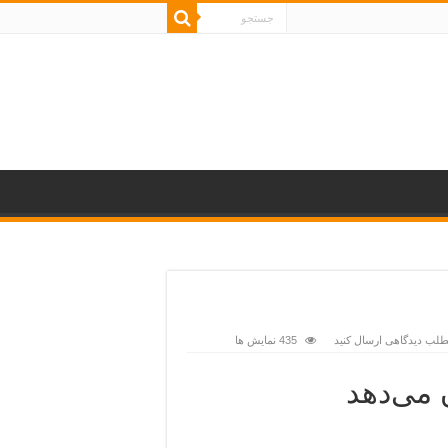
مطلب دیدگاهی ارسال کنید
435 نمایش ها
 می‌دهد