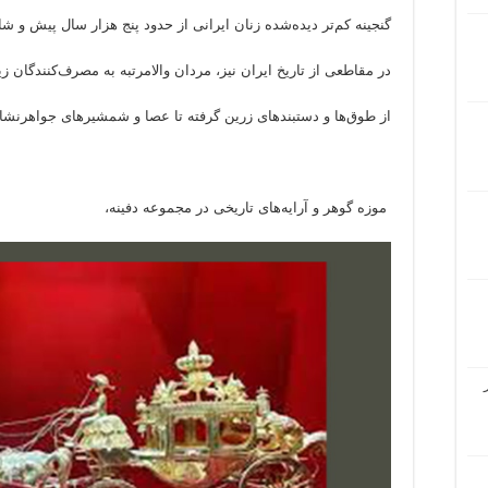
گنجینه کم‌تر دیده‌شده زنان ایرانی از حدود پنج هزار سال پیش و شای
در مقاطعی از تاریخ ایران نیز، مردان والامرتبه به مصرف‌کنندگان زیو
از طوق‌ها و دستبندهای زرین گرفته تا عصا و شمشیرهای جواهرنشا
موزه گوهر و آرایه‌های تاریخی در مجموعه دفینه،