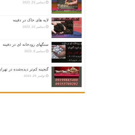
دسامبر 23, 2023
لایه های خاک در دفینه
دسامبر 10, 2023
سنگهای رودخانه ای در دفینه
دسامبر 9, 2023
گنجینه کم‌تر دیده‌شده در تهران
نوامبر 25, 2023