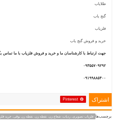
طلایاب
گنج یاب
فلزیاب
خرید و فروش گنج یاب
جهت ارتباط با کارشناسان ما و خرید و فروش فلزیاب با ما تماس بگ
۰۹۳۵۵۷۰۹۲۹۲
۰۹۱۹۹۸۸۵۴۰۰
Pinterest
اشتراک
برچسب‌ها
فلزیاب تصویری، ردیاب، شعاع زن، نقطه زن، نقطه زن بوقی، خرید فلز