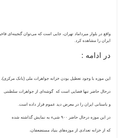
واقع در بلوار میرداماد تهران، جایی است که می‌توان گنجینه‌ای فاخ
ایران را مشاهده کرد.
در ادامه :
این موزه با وجود تعطیل بودن خزانه جواهرات ملی (بانک مرکزی)،
درحال حاضر تنها فضایی است که گوشه‌ای از جواهرات سلطنتی
و باستانی ایران را در معرض دید عموم قرار داده است.
در این موزه درحال حاضر ۹۰۰ شیء به نمایش گذاشته شده
که از خزانه تعدادی از موزه‌های بنیاد مستضعفان،