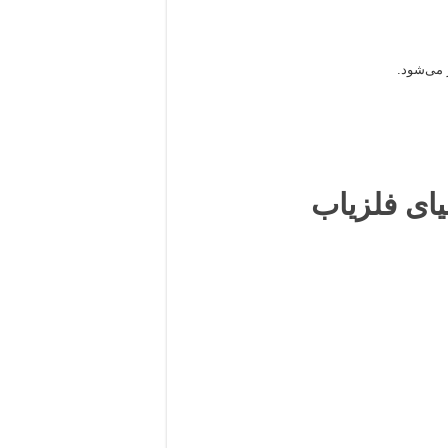
می‌شود.
یای فلزیاب