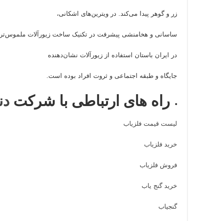
زر و گوهر پیدا می‌کند. در ویترین‌های اشکانی،
ساسانی و هخامنشی پیشرفت در تکنیک ساخت زیورآلات ملموس‌تر 
در ایران باستان استفاده از زیورآلات نشان‌دهنده
جایگاه و طبقه اجتماعی و ثروت افراد بوده است.
راه های ارتباطی با شرکت
دن
لیست قیمت فلزیاب
خرید فلزیاب
فروش فلزیاب
خرید گنج یاب
گنجیاب