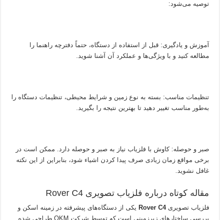
توصیه می‌شود:
آموزش و یادگیری: قبل از استفاده از دستگاه، حتماً دفترچه راهنما را
مطالعه کنید و با ویژگی‌ها و عملکرد آن آشنا شوید.
تنظیمات مناسب: بسته به نوع زمین و شرایط محیطی، تنظیمات دستگاه را
به‌طور مناسب تغییر دهید تا بهترین نتیجه را بگیرید.
صبر و حوصله: کاوش با فلزیاب نیاز به صبر و حوصله دارد. ممکن است در
برخی مواقع زمان زیادی صرف پیدا کردن اشیاء شود، بنابراین از این نکته
غافل نشوید.
مقاله کوتاه درباره فلزیاب تصویری Rover C4
فلزیاب تصویری
Rover C4
یکی از دستگاه‌های پیشرفته در زمینه اسکن و
بررسی ساختارهای زیرزمینی است که توسط شرکت OKM طراحی شده