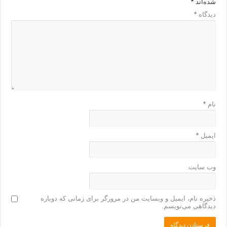
شده‌اند
*
دیدگاه
*
نام
*
ایمیل
*
وب‌ سایت
ذخیره نام، ایمیل و وبسایت من در مرورگر برای زمانی که دوباره
دیدگاهی می‌نویسم.