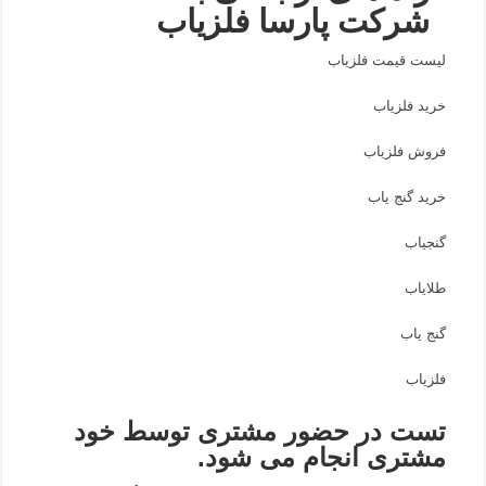
شرکت پارسا فلزیاب
لیست قیمت فلزیاب
خرید فلزیاب
فروش فلزیاب
خرید گنج یاب
گنجیاب
طلایاب
گنج یاب
فلزیاب
تست در حضور مشتری توسط خود
مشتری انجام می شود.