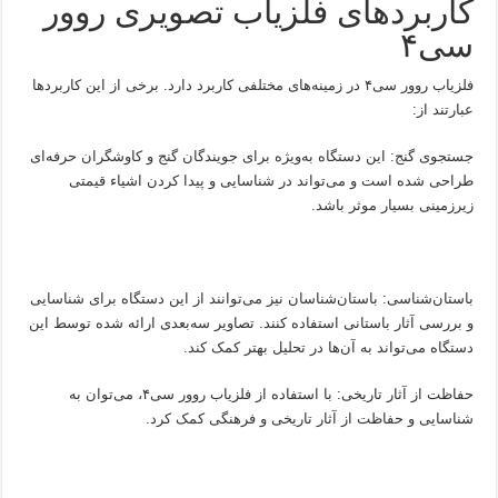
کاربردهای فلزیاب تصویری روور
سی۴
فلزیاب روور سی۴ در زمینه‌های مختلفی کاربرد دارد. برخی از این کاربردها
عبارتند از:
جستجوی گنج: این دستگاه به‌ویژه برای جویندگان گنج و کاوشگران حرفه‌ای
طراحی شده است و می‌تواند در شناسایی و پیدا کردن اشیاء قیمتی
زیرزمینی بسیار موثر باشد.
باستان‌شناسی: باستان‌شناسان نیز می‌توانند از این دستگاه برای شناسایی
و بررسی آثار باستانی استفاده کنند. تصاویر سه‌بعدی ارائه شده توسط این
دستگاه می‌تواند به آن‌ها در تحلیل بهتر کمک کند.
حفاظت از آثار تاریخی: با استفاده از فلزیاب روور سی۴، می‌توان به
شناسایی و حفاظت از آثار تاریخی و فرهنگی کمک کرد.