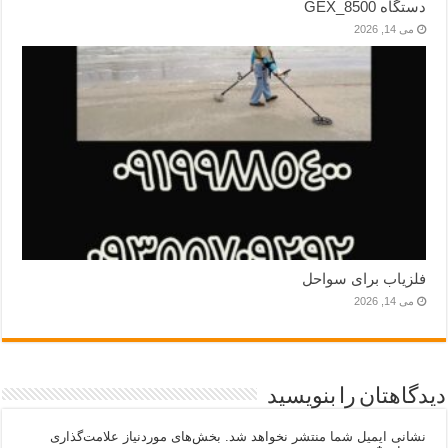
دستگاه GEX_8500
می 14, 2026
فلزیاب برای سواحل
می 14, 2026
دیدگاهتان را بنویسید
نشانی ایمیل شما منتشر نخواهد شد.
بخش‌های موردنیاز علامت‌گذاری