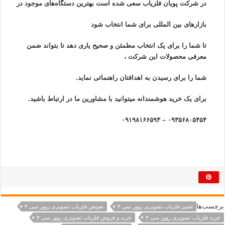
در شرکت پویان فلزیاب سعی شده است بهترین دستگاه‌های موجود در
بازار‌های بین المللی برای شما انتخاب شود
تا شما را برای یک انتخاب مطمئن و صحیح یاری دهد تا بتواند ضمن
معرفی محصولات این شرکت ،
شما را برای رسیدن به اهدافتان راهنمائی نماید.
برای یک خرید هوشمندانه میتوانید با مشاورین ما در ارتباط باشید.
۰۹۳۵۶۸۰۵۴۵۴ – ۰۹۱۹۸۱۶۶۵۹۳
برچسب‌ها
تعمیر فلزیاب تصویری روور سی ۴
تعویض فلزیاب تصویری روور سی ۴
خرید فلزیاب تصویری روور سی ۴
خرید و فروش فلزیاب تصویری روور سی ۴