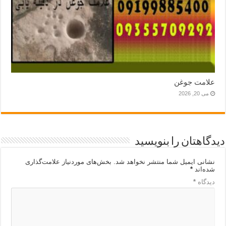
علامت جوغن
می 20, 2026
دیدگاهتان را بنویسید
نشانی ایمیل شما منتشر نخواهد شد.
بخش‌های موردنیاز علامت‌گذاری
شده‌اند
*
دیدگاه
*