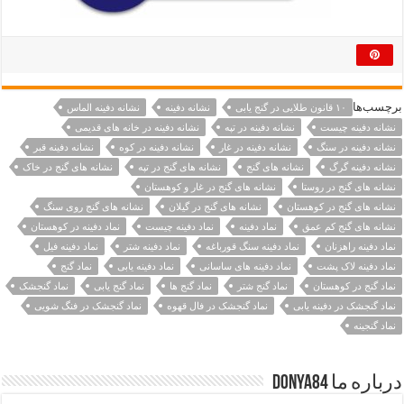
برچسب‌ها
۱۰ قانون طلایی در گنج یابی
نشانه دفینه
نشانه دفینه الماس
نشانه دفینه چیست
نشانه دفینه در تپه
نشانه دفینه در خانه های قدیمی
نشانه دفینه در سنگ
نشانه دفینه در غار
نشانه دفینه در کوه
نشانه دفینه قبر
نشانه دفینه گرگ
نشانه های گنج
نشانه های گنج در تپه
نشانه های گنج در خاک
نشانه های گنج در روستا
نشانه های گنج در غار و کوهستان
نشانه های گنج در کوهستان
نشانه های گنج در گیلان
نشانه های گنج روی سنگ
نشانه های گنج کم عمق
نماد دفینه
نماد دفینه چیست
نماد دفینه در کوهستان
نماد دفینه راهزنان
نماد دفینه سنگ قورباغه
نماد دفینه شتر
نماد دفینه فیل
نماد دفینه لاک پشت
نماد دفینه های ساسانی
نماد دفینه یابی
نماد گنج
نماد گنج در کوهستان
نماد گنج شتر
نماد گنج ها
نماد گنج یابی
نماد گنجشک
نماد گنجشک در دفینه یابی
نماد گنجشک در فال قهوه
نماد گنجشک در فنگ شویی
نماد گنجینه
درباره ما Donya84