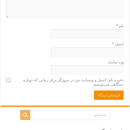
نام
*
ایمیل
*
وب‌ سایت
ذخیره نام، ایمیل و وبسایت من در مرورگر برای زمانی که دوباره
دیدگاهی می‌نویسم.