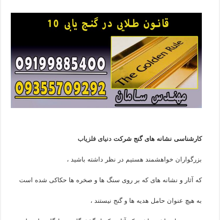
کارشناسی نشانه های گنج شرکت
دنیای فلزیاب
بزرگواران خواهشمند هستیم در نظر داشته باشید ،
که آثار و نشانه های که بر روی سنگ ها و صخره ها حکاکی شده است
به هیچ عنوان حامل هدیه ها و گنج نیستند ،