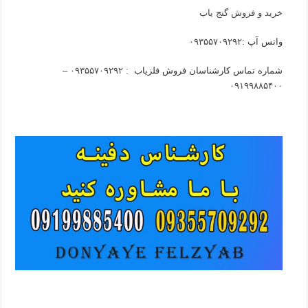
خرید و فروش گنج یاب
واتس آپ :
۰۹۳۵۵۷۰۹۲۹۲
شماره تماس کارشناسان فروش فلزیاب :
۰۹۳۵۵۷۰۹۲۹۲ –
۰۹۱۹۹۸۸۵۴۰۰