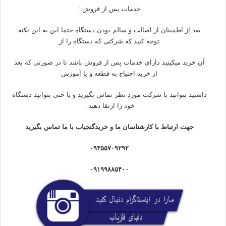
خدمات پس از فروش :
بعد از اطمینان از اصالت و سالم بودن دستگاه حتما این به این نکته
توجه کنید که شرکتی که دستگاه را از
آن خرید میکینید دارای خدمات پس از فروش باشد تا در صورتی که بعد
از خرید احتیاج به قطعه و یا آموزش
داشتید بتوانید با شرکت مورد نظر تماس بگیرید و یا حتی بتوانید دستگاه
خود را ارتقا دهید .
جهت ارتباط با کارشناسان ما و خریدگنجیاب با ما تماس بگیرید
۰۹۳۵۵۷۰۹۲۹۲
۰۹۱۹۹۸۸۵۴۰۰