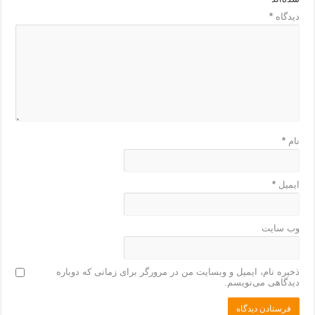
دیدگاه
*
نام
*
ایمیل
*
وب‌ سایت
ذخیره نام، ایمیل و وبسایت من در مرورگر برای زمانی که دوباره
دیدگاهی می‌نویسم.