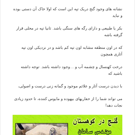
نشانه های وجود گنج دریک تپه این است که اولا خاک آن دستی بوده
و نباید
بکر یا طبیعی و دارای رگه های سنگی باشد. ثانیا تپه در محلی قرار
گرفته باشه
که در اون منطقه مشابه اون تپه کم باشد و در نزدیکی اون تپه
آثاری همچون
درخت کهنسال و چشمه آب و …وجود داشته باشد. توجه داشته
باشید که
با دیدن درست آثار و علائم موجود و گمانه زنی درست و اصولی،
می تواند شما را از حفاریهای بیهوده و مایوس کننده، تا حدود زیادی
نجات دهد!