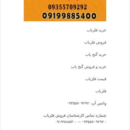
خرید فلزیاب
فروش فلزیاب
خرید گنج یاب
خرید و فروش گنج یاب
قیمت فلزیاب
فلزیاب
واتس آپ :
۰۹۳۵۵۷۰۹۲۹۲
شماره تماس کارشناسان فروش فلزیاب
۰۹۳۵۵۷۰۹۲۹۲ – ۰۹۱۹۹۸۸۵۴۰۰
: