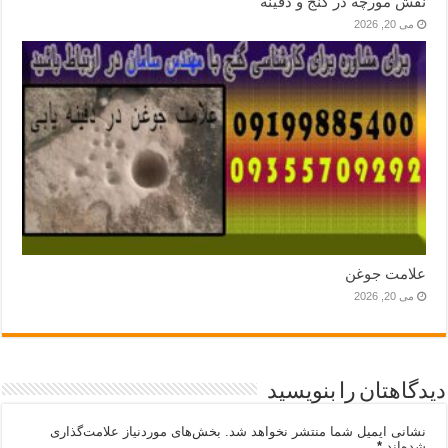
نقش مورچه در گنج و دفینه
می 20, 2026
علامت جوغن
می 20, 2026
دیدگاهتان را بنویسید
نشانی ایمیل شما منتشر نخواهد شد.
بخش‌های موردنیاز علامت‌گذاری
شده‌اند
*