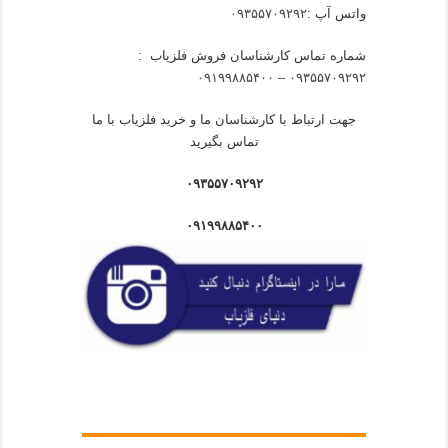
واتس آپ :
۰۹۳۵۵۷۰۹۲۹۲
شماره تماس کارشناسان فروش فلزیاب :
۰۹۳۵۵۷۰۹۲۹۲ – ۰۹۱۹۹۸۸۵۴۰۰
جهت ارتباط با کارشناسان ما و خرید فلزیاب با ما
تماس بگیرید
۰۹۳۵۵۷۰۹۲۹۲
۰۹۱۹۹۸۸۵۴۰۰