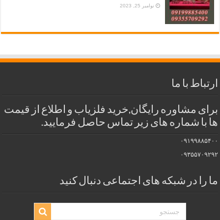
نوامبر 25, 2023
ارتباط با ما
برای مشاوره رایگان,خرید فلزیاب و اطلاع از قیمت
ها با شماره های زیر تماس حاصل فرمایید.
۰۹۱۹۹۸۸۵۴۰۰
۰۹۳۵۵۷۰۹۲۹۲
ما را در شبکه های اجتماعی دنبال کنید