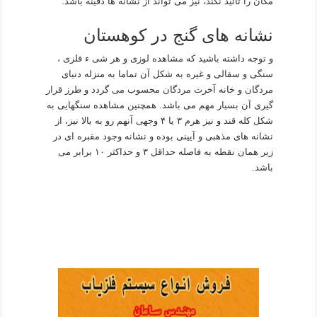
مکان را تائید نکند، نیز می تواند از نشانه ها دفینه باشد.
نشانه های گنج در کوهستان
و توجه داشته باشید که مشاهده لوزی و هر شی ء فلزی ،
سنگی و سفالی و غیره به شکل آن تماما به منزله دنیای
مردگان و خانه آخرت مردگان محسوب می گردد و طرز قرار
گیری آن بسیار مهم می باشد. همچنین مشاهده سنگهایی به
شکل کله قند و نیز هرم ۳ یا ۴ وجهی آنهم رو به بالا نیز، از
نشانه های مذهبی و آیینی بوده و نشانه وجود مقبره ای در
زیر همان نقطه به فاصله حداقل ۳ و حداکثر ۱۰ برابر می
باشد.