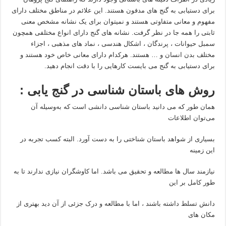
برای دستیابی به گنج های مدفون هستند. این علائم در مناطق مختلف دارای
مفهوم و معانی متفاوتی هستند و نمیتوان برای یک نشانه مشخص معنی
ثابتی را همه جا در نظر گرفت. نشانه های گنج دارای انواع مختلفی همچون
سمبل حیوانات ، پرندگان ، اشکال هندسی ، نماد های مذهبی ، اجزاء
مختلف بدن انسان و … هستند. هرکدام دارای معانی خاص خود هستند و
برای دستیابی به گنج می بایست کارهایی را با دقت انجام دهید.
روش های باستان شناسی در گنج یابی :
همان طور که می دانید باستان‌ شناسی دانشی است که به‌وسیله آن
می‌توان اطلاعات
بسیاری از شواهد باستان‌ شناختی را به دست آورد. البته کسب تجربه در
این زمینه
نیازمند سال ها مطالعه و تحقیق می باشد. اما کاوشگران نیازی ندارند تا به
طور کامل بر این
دانش تسلط داشته باشند ، اما با مطالعه و درک جزئی از آن دید بهتری از
مکان های