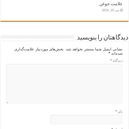
علامت جوغن
می 20, 2026
دیدگاهتان را بنویسید
نشانی ایمیل شما منتشر نخواهد شد.
بخش‌های موردنیاز علامت‌گذاری
شده‌اند
*
دیدگاه
*
نام
*