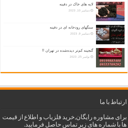
لایه های خاک در دفینه
دسامبر 10, 2023
سنگهای رودخانه ای در دفینه
دسامبر 9, 2023
گنجینه کم‌تر دیده‌شده در تهران !!
نوامبر 25, 2023
ارتباط با ما
برای مشاوره رایگان,خرید فلزیاب و اطلاع از قیمت
ها با شماره های زیر تماس حاصل فرمایید.