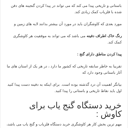
باستانی و تاریخی پیدا می کند که می تواند در پیدا کردن گنجینه های دفن
شده با فلزیاب کمک زیادی کند.
مورد بعدی که کاوشگران باید در مورد آن بیشتر بدانند لایه های زمین و
رنگ خاک اطراف دفینه
می باشد که می تواند به موفقیت هر کاوشگری
کمک کند.
پیدا کردن مناطق دارای گنج :
تقریبا به خاطر سابقه تاریخی که کشور ما دارد ، در هر یک از استان های ما
آثار باستانی وجود دارد که
بیانگر اهمیت آن درد گذشته بوده است. برای اینکه به دفینه دست پیدا کنید
اول باید نقاط تاریخی و باستانی را پیدا کنید.
خرید دستگاه گنج یاب برای
کاوش :
مهم ترین بخش کار هر کاوشگری خرید دستگاه فلزیاب و گنج یاب می باشد،