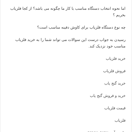
اما نحوه انتخاب دستگاه مناسب با کار ما چگونه می باشد؟ از کجا فلزیاب
بخریم ؟
چه نوع دستگاه فلزیاب برای کاوش دفینه مناسب است؟
رسیدن به جواب درست این سوالات می تواند شما را به خرید فلزیاب
مناسب خود نزدیک کند.
خرید فلزیاب
فروش فلزیاب
خرید گنج یاب
خرید و فروش گنج یاب
قیمت فلزیاب
فلزیاب