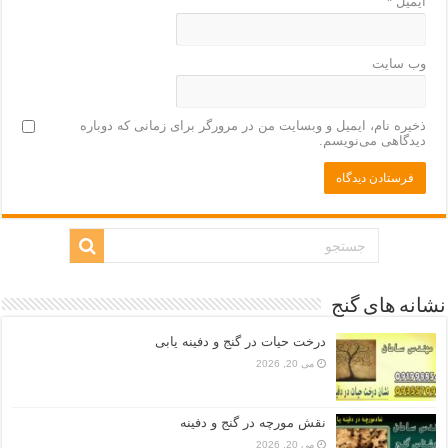
ایمیل
*
وب‌ سایت
ذخیره نام، ایمیل و وبسایت من در مرورگر برای زمانی که دوباره
دیدگاهی می‌نویسم.
نشانه های گنج
درخت حیات در گنج و دفینه یابی
می 20, 2026
نقش مورچه در گنج و دفینه
می 20, 2026