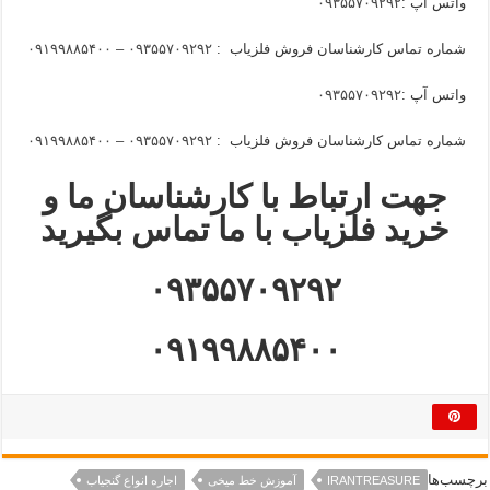
واتس آپ :
۰۹۳۵۵۷۰۹۲۹۲
شماره تماس کارشناسان فروش فلزیاب :
۰۹۳۵۵۷۰۹۲۹۲ – ۰۹۱۹۹۸۸۵۴۰۰
واتس آپ :
۰۹۳۵۵۷۰۹۲۹۲
شماره تماس کارشناسان فروش فلزیاب :
۰۹۳۵۵۷۰۹۲۹۲ – ۰۹۱۹۹۸۸۵۴۰۰
جهت ارتباط با کارشناسان ما و
خرید فلزیاب با ما تماس بگیرید
۰۹۳۵۵۷۰۹۲۹۲
۰۹۱۹۹۸۸۵۴۰۰
برچسب‌ها
IRANTREASURE
آموزش خط میخی
اجاره انواع گنجیاب