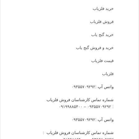
خرید فلزیاب
فروش فلزیاب
خرید گنج یاب
خرید و فروش گنج یاب
قیمت فلزیاب
فلزیاب
واتس آپ :
۰۹۳۵۵۷۰۹۲۹۲
شماره تماس کارشناسان فروش فلزیاب
۰۹۳۵۵۷۰۹۲۹۲ – ۰۹۱۹۹۸۸۵۴۰۰
:
واتس آپ :
۰۹۳۵۵۷۰۹۲۹۲
شماره تماس کارشناسان فروش فلزیاب :