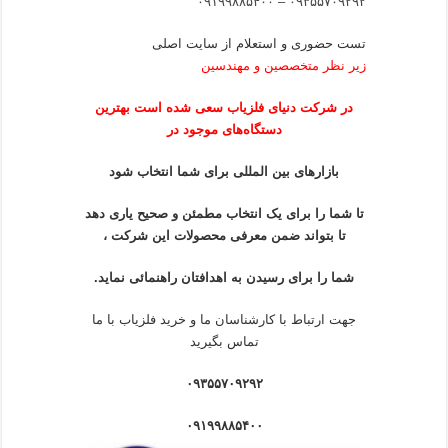
۰۹۳۵۵۷۰۹۲۹۲ – ۰۹۱۹۹۸۸۵۴۰۰
تست حضوری و استعلام از سایت اصلی
زیر نظر متخصصین و مهندسین
در شرکت
دنیای فلزیاب
سعی شده است بهترین
دستگاه‌های موجود در
بازار‌های بین المللی برای شما انتخاب شود
تا شما را برای یک انتخاب مطمئن و صحیح یاری دهد
تا بتواند ضمن معرفی محصولات این شرکت ،
شما را برای رسیدن به اهدافتان راهنمائی نماید.
جهت ارتباط با کارشناسان ما و خرید فلزیاب با ما
تماس بگیرید
۰۹۳۵۵۷۰۹۲۹۲
۰۹۱۹۹۸۸۵۴۰۰