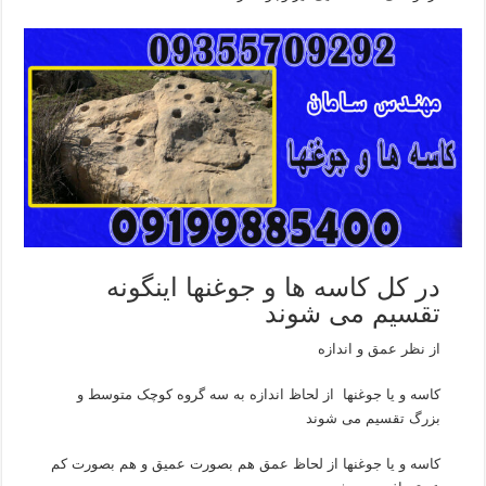
در کل کاسه ها و جوغنها اینگونه
تقسیم می شوند
از نظر عمق و اندازه
کاسه و یا جوغنها از لحاظ اندازه به سه گروه کوچک متوسط و
بزرگ تقسیم می شوند
کاسه و یا جوغنها از لحاظ عمق هم بصورت عمیق و هم بصورت کم