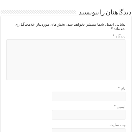
دیدگاهتان را بنویسید
نشانی ایمیل شما منتشر نخواهد شد.
بخش‌های موردنیاز علامت‌گذاری
شده‌اند
*
دیدگاه
*
نام
*
ایمیل
*
وب‌ سایت