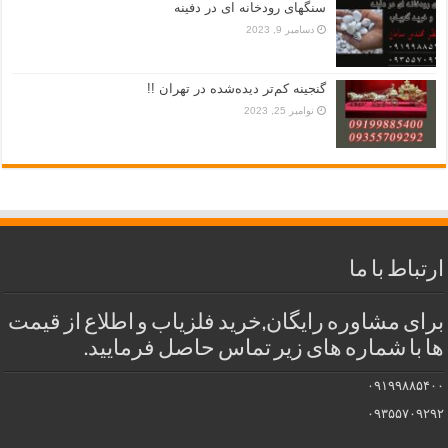
سنگهای رودخانه ای در دفینه
دسامبر 9, 2023
گنجینه کم‌تر دیده‌شده در تهران !!
نوامبر 25, 2023
ارتباط با ما
برای مشاوره رایگان,خرید فلزیاب و اطلاع از قیمت
ها با شماره های زیر تماس حاصل فرمایید.
۰۹۱۹۹۸۸۵۴۰۰
۰۹۳۵۵۷۰۹۲۹۲