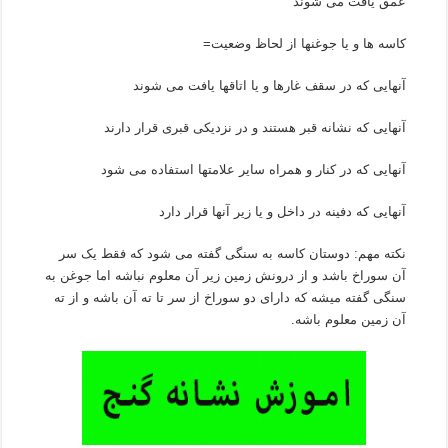
عمق یافت می شوند
کاسه ها و یا جوغنها از لحاظ وضعیت=
آنهایی که در سقف غارها و یا اتاقها یافت می شوند
آنهایی که نشانه قبر هستند و در نزدیکی قبری قرار دارند
آنهایی که در کنار و همراه سایر علامتها استفاده می شود
آنهایی که دفینه در داخل و یا زیر آنها قرار دارد
نکته مهم: دوستان کاسه به سنگی گفته می شود که فقط یک سر
آن سوراخ باشد و از درونش زمین زیر آن معلوم نباشه اما جوغن به
سنگی گفته میشه که دارای دو سوراخ از سر تا ته آن باشه و از ته
آن زمین معلوم باشه.