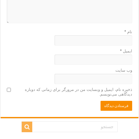
نام
*
ایمیل
*
وب‌ سایت
ذخیره نام، ایمیل و وبسایت من در مرورگر برای زمانی که دوباره
دیدگاهی می‌نویسم.