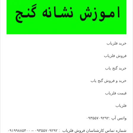
خرید فلزیاب
فروش فلزیاب
خرید گنج یاب
خرید و فروش گنج یاب
قیمت فلزیاب
فلزیاب
واتس آپ :
۰۹۳۵۵۷۰۹۲۹۲
شماره تماس کارشناسان فروش فلزیاب :
۰۹۳۵۵۷۰۹۲۹۲ – ۰۹۱۹۹۸۸۵۴۰۰