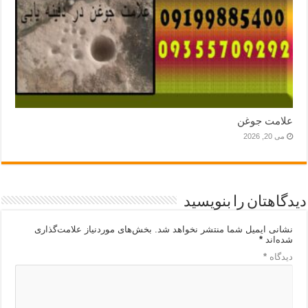
علامت جوغن
می 20, 2026
دیدگاهتان را بنویسید
نشانی ایمیل شما منتشر نخواهد شد.
بخش‌های موردنیاز علامت‌گذاری
شده‌اند
*
دیدگاه
*