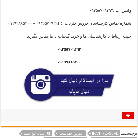
واتس آپ :
۰۹۳۵۵۷۰۹۲۹۲
شماره تماس کارشناسان فروش فلزیاب :
۰۹۳۵۵۷۰۹۲۹۲ – ۰۹۱۹۹۸۸۵۴۰۰
جهت ارتباط با کارشناسان ما و خرید گنجیاب با ما تماس بگیرید
۰۹۳۵۵۷۰۹۲۹۲
۰۹۱۹۹۸۸۵۴۰۰
برچسب‌ها
IRANTREASURE
آموزش خط میخی
اثار نشانه گنج دفینه