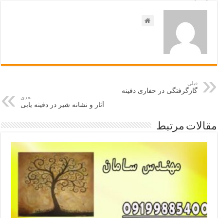
قبلی
گازگرفتگی در حفاری دفینه
بعدی
آثار و نشانه شیر در دفینه یابی
مقالات مرتبط