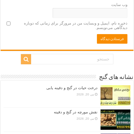
وب‌ سایت
ذخیره نام، ایمیل و وبسایت من در مرورگر برای زمانی که دوباره
دیدگاهی می‌نویسم.
نشانه های گنج
درخت حیات در گنج و دفینه یابی
می 20, 2026
نقش مورچه در گنج و دفینه
می 20, 2026