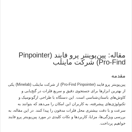
مقاله: پین‌پوینتر پرو فایند (Pinpointer
Pro-Find) شرکت ماینلب
مقدمه
پین‌پوینتر پرو فایند (Pro-Find Pinpointer) از شرکت ماینلب (Minelab) یکی
از بهترین ابزارها برای جستجوی دقیق و سریع فلزات در گنج‌یابی و
کاوش‌های باستان‌شناسی است. این دستگاه با طراحی ارگونومیک و
تکنولوژی‌های پیشرفته، به کاربران این امکان را می‌دهد که بتوانند به
سرعت و با دقت بیشتری محل فلزات مدفون را پیدا کنند. در این مقاله، به
بررسی ویژگی‌ها، مزایا، کاربردها و نکات کلیدی در مورد پین‌پوینتر پرو فایند
خواهیم پرداخت.