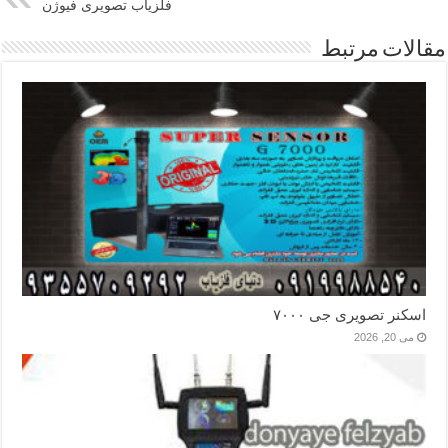
فلزیاب تصویری فیوژن
مقالات مرتبط
اسکنر تصویری جی ۷۰۰۰
می 20, 2026