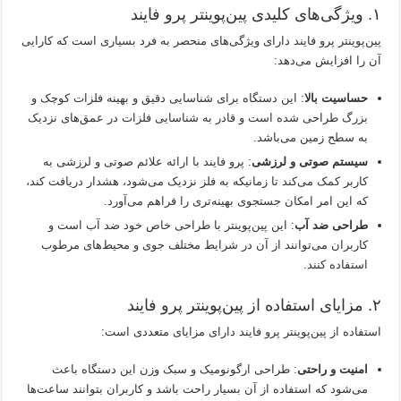
۱. ویژگی‌های کلیدی پین‌پوینتر پرو فایند
پین‌پوینتر پرو فایند دارای ویژگی‌های منحصر به فرد بسیاری است که کارایی
آن را افزایش می‌دهد:
حساسیت بالا
: این دستگاه برای شناسایی دقیق و بهینه فلزات کوچک و
بزرگ طراحی شده است و قادر به شناسایی فلزات در عمق‌های نزدیک
به سطح زمین می‌باشد.
سیستم صوتی و لرزشی
: پرو فایند با ارائه علائم صوتی و لرزشی به
کاربر کمک می‌کند تا زمانیکه به فلز نزدیک می‌شود، هشدار دریافت کند،
که این امر امکان جستجوی بهینه‌تری را فراهم می‌آورد.
طراحی ضد آب
: این پین‌پوینتر با طراحی خاص خود ضد آب است و
کاربران می‌توانند از آن در شرایط مختلف جوی و محیط‌های مرطوب
استفاده کنند.
۲. مزایای استفاده از پین‌پوینتر پرو فایند
استفاده از پین‌پوینتر پرو فایند دارای مزایای متعددی است:
امنیت و راحتی
: طراحی ارگونومیک و سبک وزن این دستگاه باعث
می‌شود که استفاده از آن بسیار راحت باشد و کاربران بتوانند ساعت‌ها