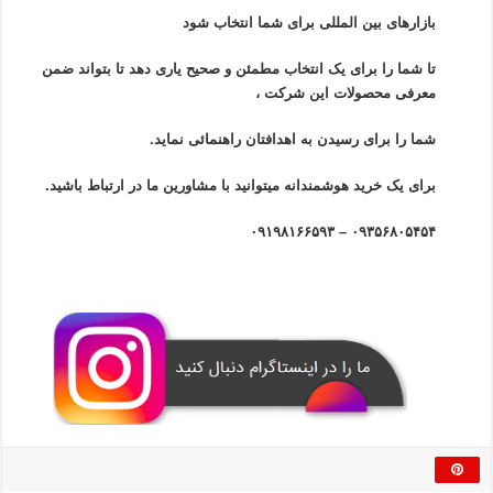
بازار‌های بین المللی برای شما انتخاب شود
تا شما را برای یک انتخاب مطمئن و صحیح یاری دهد تا بتواند ضمن
معرفی محصولات این شرکت ،
شما را برای رسیدن به اهدافتان راهنمائی نماید.
برای یک خرید هوشمندانه میتوانید با مشاورین ما در ارتباط باشید.
۰۹۳۵۶۸۰۵۴۵۴ – ۰۹۱۹۸۱۶۶۵۹۳