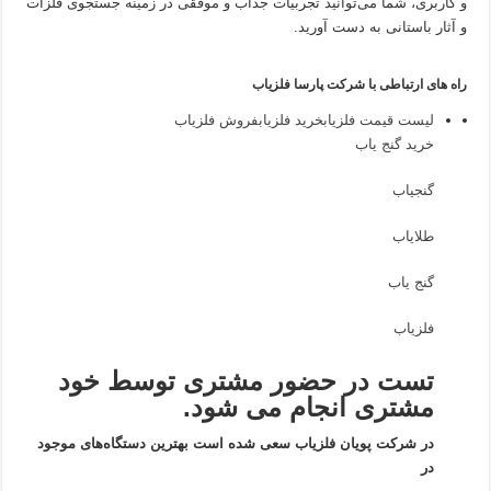
و کاربری، شما می‌توانید تجربیات جذاب و موفقی در زمینه جستجوی فلزات
و آثار باستانی به دست آورید.
راه های ارتباطی با شرکت پارسا فلزیاب
لیست قیمت فلزیاب
خرید فلزیاب
فروش فلزیاب
خرید گنج یاب
گنجیاب
طلایاب
گنج یاب
فلزیاب
تست در حضور مشتری توسط خود
مشتری انجام می شود.
در شرکت پویان فلزیاب سعی شده است بهترین دستگاه‌های موجود
در