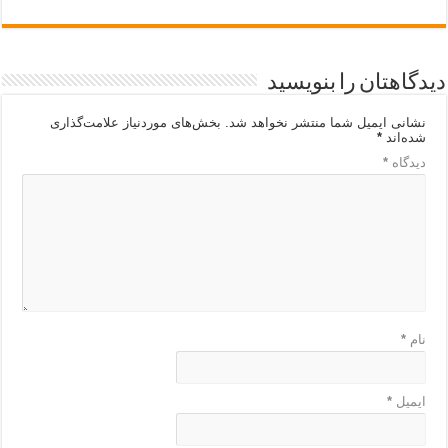
دیدگاهتان را بنویسید
نشانی ایمیل شما منتشر نخواهد شد.
بخش‌های موردنیاز علامت‌گذاری
شده‌اند
*
دیدگاه
*
نام
*
ایمیل
*