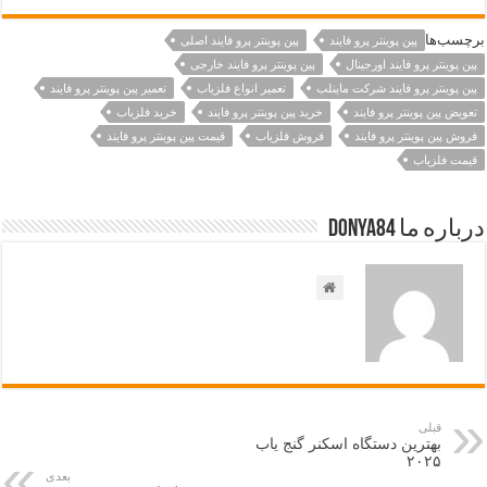
برچسب‌ها
پین پوینتر پرو فایند
پین پوینتر پرو فایند اصلی
پین پوینتر پرو فایند اورجینال
پین پوینتر پرو فایند خارجی
پین پوینتر پرو فایند شرکت ماینلب
تعمیر انواع فلزیاب
تعمیر پین پوینتر پرو فایند
تعویض پین پوینتر پرو فایند
خرید پین پوینتر پرو فایند
خرید فلزیاب
فروش پین پوینتر پرو فایند
فروش فلزیاب
قیمت پین پوینتر پرو فایند
قیمت فلزیاب
درباره ما Donya84
قبلی
بهترین دستگاه اسکنر گنج یاب
۲۰۲۵
بعدی