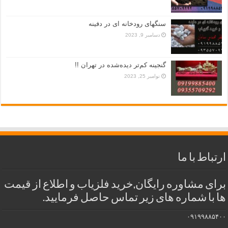
سنگهای رودخانه ای در دفینه
دسامبر 9, 2023
گنجینه کم‌تر دیده‌شده در تهران !!
نوامبر 25, 2023
ارتباط با ما
برای مشاوره رایگان,خرید فلزیاب و اطلاع از قیمت
ها با شماره های زیر تماس حاصل فرمایید.
۰۹۱۹۹۸۸۵۴۰۰