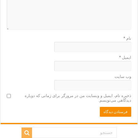
نام
*
ایمیل
*
وب‌ سایت
ذخیره نام، ایمیل و وبسایت من در مرورگر برای زمانی که دوباره
دیدگاهی می‌نویسم.