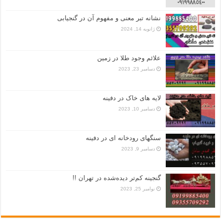
نشانه تبر معنی و مفهوم آن در گنجیابی
ژانویه 14, 2024
علائم وجود طلا در زمین
دسامبر 23, 2023
لایه های خاک در دفینه
دسامبر 10, 2023
سنگهای رودخانه ای در دفینه
دسامبر 9, 2023
گنجینه کم‌تر دیده‌شده در تهران !!
نوامبر 25, 2023