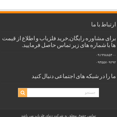
ارتباط با ما
برای مشاوره رایگان,خرید فلزیاب و اطلاع از قیمت
ها با شماره های زیر تماس حاصل فرمایید.
۰۹۱۹۹۸۸۵۴۰۰
۰۹۳۵۵۷۰۹۲۹۲
ما را در شبکه های اجتماعی دنبال کنید
تمامی حقوق متعلق به شرکت دنیای فلزیاب می باشد