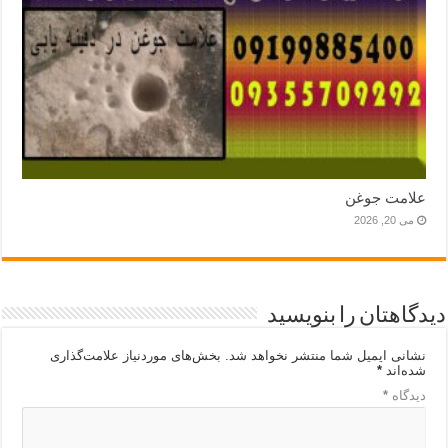
علامت جوغن
می 20, 2026
دیدگاهتان را بنویسید
نشانی ایمیل شما منتشر نخواهد شد.
بخش‌های موردنیاز علامت‌گذاری
شده‌اند
*
دیدگاه
*