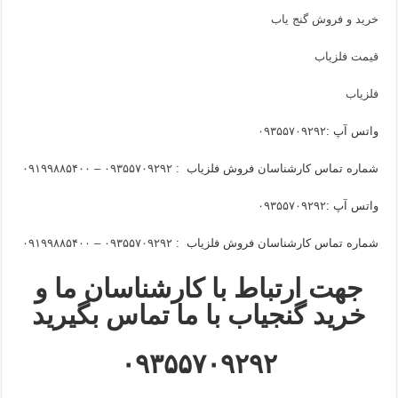
خرید و فروش گنج یاب
قیمت فلزیاب
فلزیاب
واتس آپ :
۰۹۳۵۵۷۰۹۲۹۲
شماره تماس کارشناسان فروش فلزیاب :
۰۹۳۵۵۷۰۹۲۹۲ – ۰۹۱۹۹۸۸۵۴۰۰
واتس آپ :
۰۹۳۵۵۷۰۹۲۹۲
شماره تماس کارشناسان فروش فلزیاب :
۰۹۳۵۵۷۰۹۲۹۲ – ۰۹۱۹۹۸۸۵۴۰۰
جهت ارتباط با کارشناسان ما و
خرید گنجیاب با ما تماس بگیرید
۰۹۳۵۵۷۰۹۲۹۲