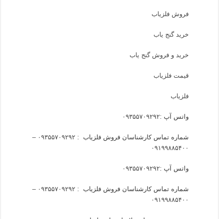
فروش فلزیاب
خرید گنج یاب
خرید و فروش گنج یاب
قیمت فلزیاب
فلزیاب
واتس آپ :
۰۹۳۵۵۷۰۹۲۹۲
شماره تماس کارشناسان فروش فلزیاب :
۰۹۳۵۵۷۰۹۲۹۲ –
۰۹۱۹۹۸۸۵۴۰۰
واتس آپ :
۰۹۳۵۵۷۰۹۲۹۲
شماره تماس کارشناسان فروش فلزیاب :
۰۹۳۵۵۷۰۹۲۹۲ –
۰۹۱۹۹۸۸۵۴۰۰