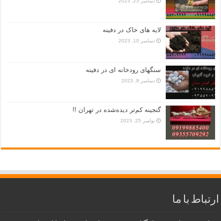
دسامبر 23, 2023
لایه های خاک در دفینه
دسامبر 10, 2023
سنگهای رودخانه ای در دفینه
دسامبر 9, 2023
گنجینه کم‌تر دیده‌شده در تهران !!
نوامبر 25, 2023
ارتباط با ما