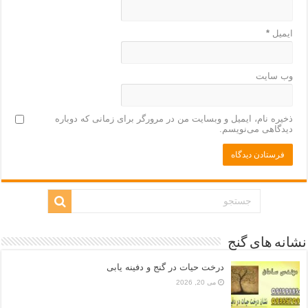
ایمیل
*
وب‌ سایت
ذخیره نام، ایمیل و وبسایت من در مرورگر برای زمانی که دوباره
دیدگاهی می‌نویسم.
نشانه های گنج
درخت حیات در گنج و دفینه یابی
می 20, 2026