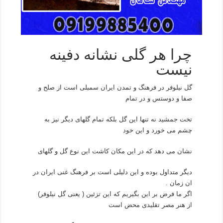
چرا هر گلی نشانه دفینه
نیست
گل نیلوفر در فرهنگ و تمدن ایران سمبلی است از صلح و
صفا و دوستس و در تمام
تخت جمشید نه تنها این گل بلکه تمام گلهای دیگر نیز به
چشم می خورد و این خود
نشان می دهد که در این مکان کاشت این نوع گل و گلهای
دیگر متداول بوده و این دلیلی است بر فرهنگ غنی ایران در
ان زمان .
اگر ما فرض بر این بگیریم که این تزئین ( یعنی گل نیلوفر)
از هنر مصر تقلیدی محض است