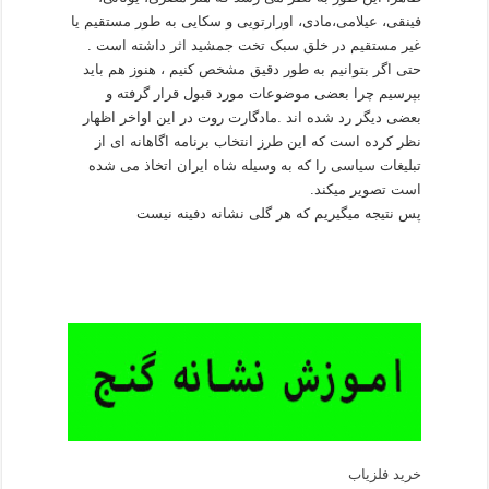
فینقی، عیلامی،مادی، اورارتویی و سکایی به طور مستقیم یا
غیر مستقیم در خلق سبک تخت جمشید اثر داشته است .
حتی اگر بتوانیم به طور دقیق مشخص کنیم ، هنوز هم باید
بپرسیم چرا بعضی موضوعات مورد قبول قرار گرفته و
بعضی دیگر رد شده اند .مادگارت روت در این اواخر اظهار
نظر کرده است که این طرز انتخاب برنامه اگاهانه ای از
تبلیغات سیاسی را که به وسیله شاه ایران اتخاذ می شده
است تصویر میکند.
پس نتیجه میگیریم که هر گلی نشانه دفینه نیست
خرید فلزیاب