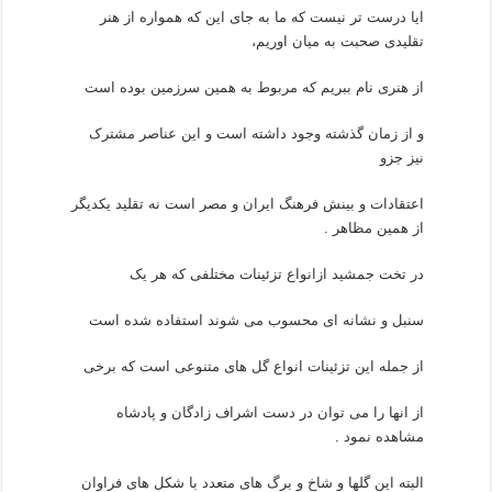
ایا درست تر نیست که ما به جای این که همواره از هنر
تقلیدی صحبت به میان اوریم،
از هنری نام ببریم که مربوط به همین سرزمین بوده است
و از زمان گذشته وجود داشته است و این عناصر مشترک
نیز جزو
اعتقادات و بینش فرهنگ ایران و مصر است نه تقلید یکدیگر
از همین مظاهر .
در تخت جمشید ازانواع تزئینات مختلفی که هر یک
سنبل و نشانه ای محسوب می شوند استفاده شده است
از جمله این تزئینات انواع گل های متنوعی است که برخی
از انها را می توان در دست اشراف زادگان و پادشاه
مشاهده نمود .
البته این گلها و شاخ و برگ های متعدد با شکل های فراوان