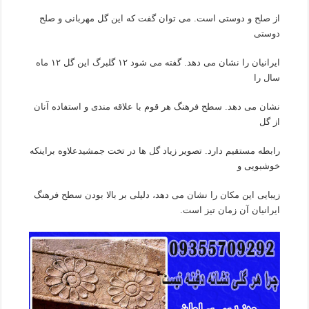
از صلح و دوستی است. می توان گفت که این گل مهربانی و صلح
دوستی
ایرانیان را نشان می دهد. گفته می شود ۱۲ گلبرگ این گل ۱۲ ماه
سال را
نشان می دهد. سطح فرهنگ هر قوم با علاقه مندی و استفاده آنان
از گل
رابطه مستقیم دارد. تصویر زیاد گل ها در تخت جمشیدعلاوه براینکه
خوشبویی و
زیبایی این مکان را نشان می دهد، دلیلی بر بالا بودن سطح فرهنگ
ایرانیان آن زمان تیز است.