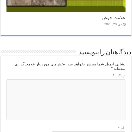
علامت جوغن
می 20, 2026
دیدگاهتان را بنویسید
نشانی ایمیل شما منتشر نخواهد شد.
بخش‌های موردنیاز علامت‌گذاری
شده‌اند
*
دیدگاه
*
نام
*