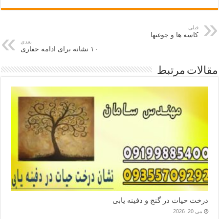
قبلی
کاسه ها و جوغنها
بعدی
۱۰ نشانه برای ادامه حفاری
مقالات مرتبط
درخت حیات در گنج و دفینه یابی
می 20, 2026