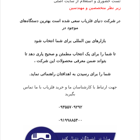
تست حضوری و استعلام از سایت اصلی
زیر نظر متخصصین و مهندسین
در شرکت
دنیای فلزیاب
سعی شده است بهترین دستگاه‌های
موجود در
بازار‌های بین المللی برای شما انتخاب شود
تا شما را برای یک انتخاب مطمئن و صحیح یاری دهد تا
بتواند ضمن معرفی محصولات این شرکت ،
شما را برای رسیدن به اهدافتان راهنمائی نماید.
جهت ارتباط با کارشناسان ما و خرید فلزیاب با ما تماس
بگیرید
۰۹۳۵۵۷۰۹۲۹۲
۰۹۱۹۹۸۸۵۴۰۰