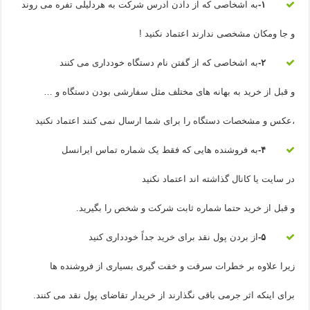
۱-
به اشخاصی که از دادن آدرس شرکت به هردلیلی تفره می روند
و جا ومکان مشخصی ندارند اعتماد نکنید !
۲-
به اشخاصی که از گفتن نام دستگاه خودداری می کنند
و قبل از خرید به بهانه های مختلف مثل سفارشی بودن دستگاه و …
،عکس و مشخصات دستگاه را برای شما ارسال نمی کنند اعتماد نکنید
۴-
به فروشنده هایی که فقط یک شماره تماس ایرانسل
در سایت یا کانال گذاشته اند اعتماد نکنید
و قبل از خرید حتما شماره ثابت شرکت و شخص را بگیرید.
۵-
از بردن پول نقد برای خرید جداً خودداری کنید
زیرا علاوه بر خطرات سرقت و خفت گیری بسیاری از فروشنده ها
برای اینکه اثر جرمی باقی نگذارند از خریدار تقاضای پول نقد می کنند.