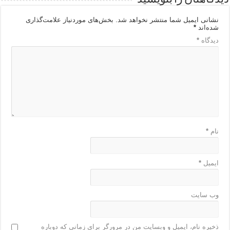
نشانی ایمیل شما منتشر نخواهد شد.
بخش‌های موردنیاز علامت‌گذاری
شده‌اند
*
دیدگاه
*
نام
*
ایمیل
*
وب‌ سایت
ذخیره نام، ایمیل و وبسایت من در مرورگر برای زمانی که دوباره