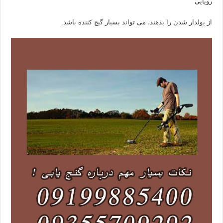
رویایی
از پولدار شدن را بدهند، می تواند بسیار گیج کننده باشد.