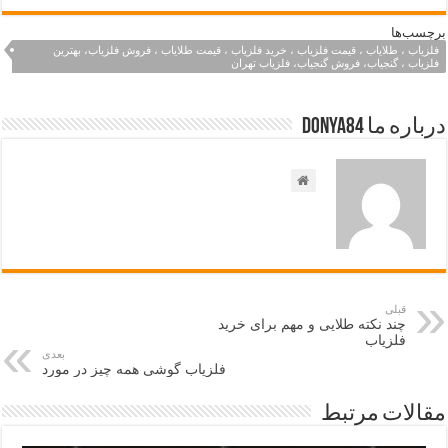
برچسب‌ها
فلزیاب ، طلایاب ، قیمت فلزیاب ، خرید فلزیاب ، قیمت طلایاب ، فروش فلزیاب، بهترین
فلزیاب ، گنجیاب، فروش گنجیاب، فلزیاب تهران
درباره ما Donya84
قبلی
چند نکته طلایی و مهم برای خرید
فلزیاب
بعدی
فلزیاب گوشی همه چیز در مورد
مقالات مرتبط