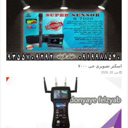
اسکنر تصویری جی ۷۰۰۰
می 20, 2026