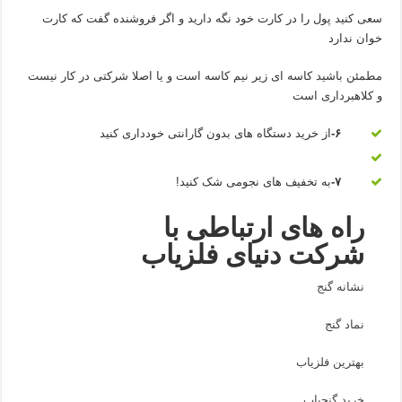
سعی کنید پول را در کارت خود نگه دارید و اگر فروشنده گفت که کارت
خوان ندارد
مطمئن باشید کاسه ای زیر نیم کاسه است و یا اصلا شرکتی در کار نیست
و کلاهبرداری است
۶-
از خرید دستگاه های بدون گارانتی خودداری کنید
۷-
به تخفیف های نجومی شک کنید!
راه های ارتباطی با
شرکت دنیای فلزیاب
نشانه گنج
نماد گنج
بهترین فلزیاب
خرید گنجیاب