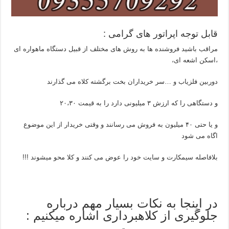
قابل توجه اپراتور های گرامی :
مراقب باشید فروشنده ها به روش های مختلف از قبیل دستگاه ماهواره ای
،اسکن اشعه ای،
دوربین فلزیاب و …سر خریداران بخت برگشته کلاه می گذارند
و دستگاهی را که ارزش ۳ میلیونی دارد را به قیمت ۲۰،۳۰
و یا حتی ۴۰ میلیون به فروش می رسانند و وقتی خریدار از این موضوع
اگاه می شود
بلافاصله سیمکارت و سایت خود را عوض می کنند و کلا محو میشوند !!!
در اینجا به نکات بسیار مهم درباره
جلوگیری از کلاهبرداری اشاره میکنیم :