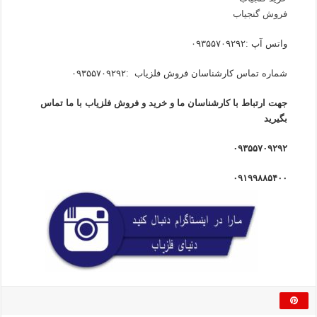
فروش گنجیاب
واتس آپ :۰۹۳۵۵۷۰۹۲۹۲
شماره تماس کارشناسان فروش فلزیاب :۰۹۳۵۵۷۰۹۲۹۲
جهت ارتباط با کارشناسان ما و خرید و فروش فلزیاب با ما تماس
بگیرید
۰۹۳۵۵۷۰۹۲۹۲
۰۹۱۹۹۸۸۵۴۰۰