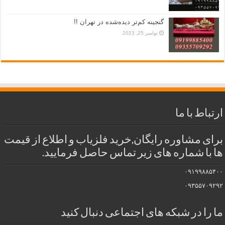
گنجینه کم‌تر دیده‌شده در تهران !!
نوامبر 25, 2023
ارتباط با ما
برای مشاوره رایگان,خرید فلزیاب و اطلاع از قیمت
ها با شماره های زیر تماس حاصل فرمایید.
۰۹۱۹۹۸۸۵۴۰۰
۰۹۳۵۵۷۰۹۲۹۲
ما را در شبکه های اجتماعی دنبال کنید