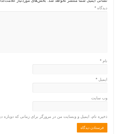
نشانی ایمیل شما منتشر نخواهد شد.
بخش‌های موردنیاز علامت‌گذا
دیدگاه
*
نام
*
ایمیل
*
وب‌ سایت
ذخیره نام، ایمیل و وبسایت من در مرورگر برای زمانی که دوباره د