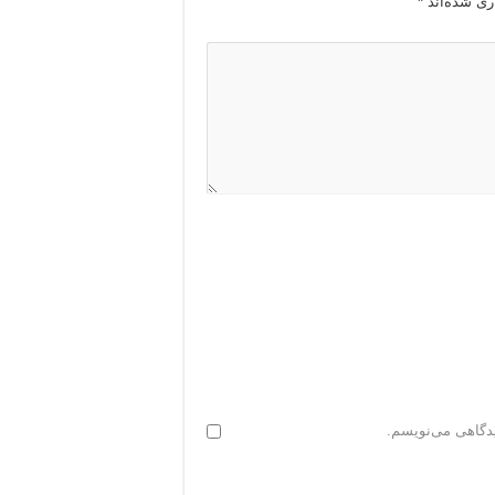
ری شده‌اند
*
یدگاهی می‌نویسم.