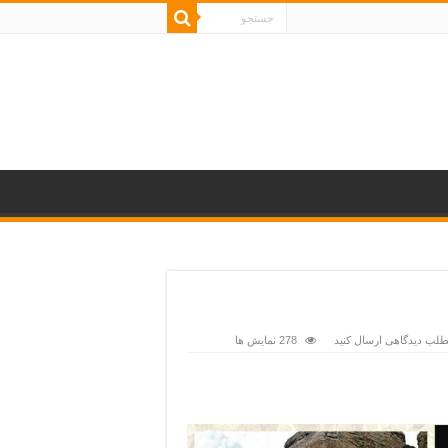
مطلب دیدگاهی ارسال کنید
278 نمایش ها