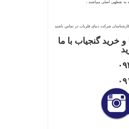
 به نقطهی اصلی میباشند ،
ا کارشناسان شرکت دنیای فلزیاب در تماس باشید
و خرید گنجیاب با ما
ید
۰۹
۰۹