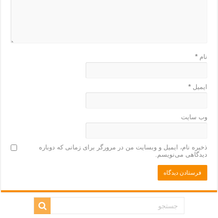
نام
*
ایمیل
*
وب‌ سایت
ذخیره نام، ایمیل و وبسایت من در مرورگر برای زمانی که دوباره
دیدگاهی می‌نویسم.