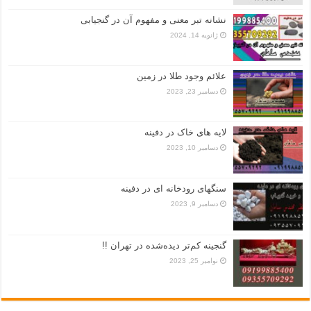
نشانه تبر معنی و مفهوم آن در گنجیابی
ژانویه 14, 2024
علائم وجود طلا در زمین
دسامبر 23, 2023
لایه های خاک در دفینه
دسامبر 10, 2023
سنگهای رودخانه ای در دفینه
دسامبر 9, 2023
گنجینه کم‌تر دیده‌شده در تهران !!
نوامبر 25, 2023