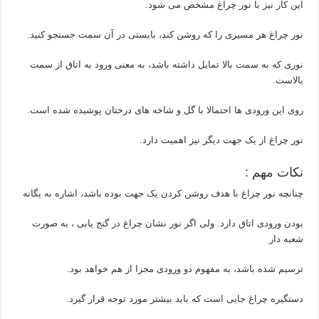
این کار نیز با نور چراغ مشخص می شود.
نور چراغ هر مسیری را که روشن کند، بایستی در آن سمت جستجو کنید.
نوری که به سمت بالا تمایل داشته باشد، به معنی ورود به اتاق از سمت
بالاست.
روی این ورودی ها احتمالا با گل و شاخه های درختان پوشیده شده است.
نور چراغ از یک جهت دیگر نیز اهمیت دارد.
نکات مهم :
چنانچه نور چراغ با هدف روشن کردن یک جهت بوده باشد، اشاره به یگانه
بودن ورودی اتاق دارد. ولی اگر نور نشان چراغ در گنج یابی ، به صورت
شعبه دار
ترسیم شده باشد، به مفهوم دو ورودی مجزا از هم خواهد بود.
دستگیره چراغ جایی است که باید بیشتر مورد توجه قرار گیرد.