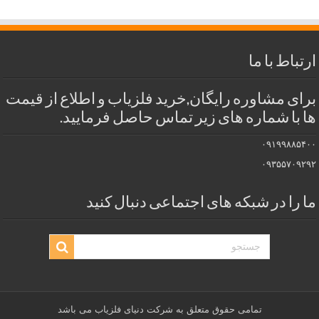
ارتباط با ما
برای مشاوره رایگان,خرید فلزیاب و اطلاع از قیمت
ها با شماره های زیر تماس حاصل فرمایید.
۰۹۱۹۹۸۸۵۴۰۰
۰۹۳۵۵۷۰۹۲۹۲
ما را در شبکه های اجتماعی دنبال کنید
تمامی حقوق متعلق به شرکت دنیای فلزیاب می باشد