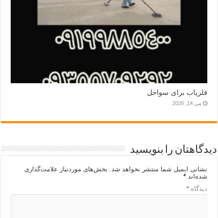
فلزیاب برای سواحل
می 14, 2026
دیدگاهتان را بنویسید
نشانی ایمیل شما منتشر نخواهد شد.
بخش‌های موردنیاز علامت‌گذاری
شده‌اند
*
دیدگاه
*