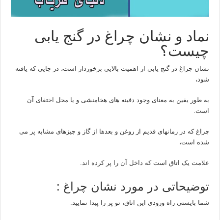
نماد و نشان چراغ در گنج یابی
چیست؟
نشان چراغ در گنج یابی از اهمیت بالایی برخوردار است، در جایی که یافته
شود،
به طور یقین به معنای وجود دفینه های هخامنشی و یا محل اختفای آن
است.
چراغ که در زمانهای قدیم از روغن و بعدها از گاز و چیزهای مشابه پر می
شده است،
علامت یک اتاق است که داخل آن را پر کرده اند.
توضیحاتی در مورد نشان چراغ :
شما بایستی راه ورودی این اتاق، تو پر را پیدا نمایید.