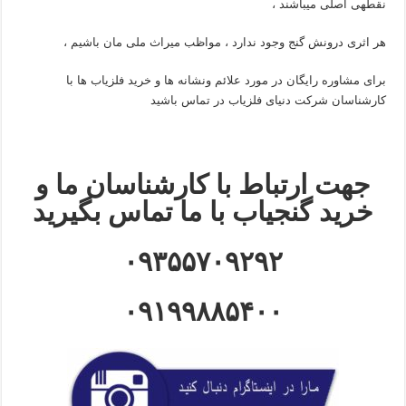
نقطهی اصلی میباشند ،
هر اثری درونش گنج وجود ندارد ، مواظب میراث ملی مان باشیم ،
برای مشاوره رایگان در مورد علائم ونشانه ها و خرید فلزیاب ها با
کارشناسان شرکت دنیای فلزیاب در تماس باشید
جهت ارتباط با کارشناسان ما و
خرید گنجیاب با ما تماس بگیرید
۰۹۳۵۵۷۰۹۲۹۲
۰۹۱۹۹۸۸۵۴۰۰