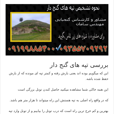
بررسی تپه های گنج دار
این که میگویم بوده اند یعنی بارش رفته و کمتر تپه ای مونده که از بارش
حفظ شده باشه.
این همه خاکی شما مشاهده میکنید حاصل کندن تونل بزرگی است
که در واقع راه اصلی به تپه هستش.این راه میتواند تا هزار متر هم باشد.
بهترین و کم خرج ترین راه است که درب تونل را بیابیم و از تونل وارد تپه