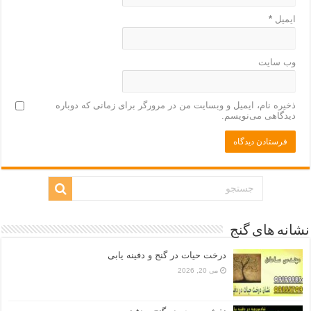
ایمیل
*
وب‌ سایت
ذخیره نام، ایمیل و وبسایت من در مرورگر برای زمانی که دوباره
دیدگاهی می‌نویسم.
نشانه های گنج
درخت حیات در گنج و دفینه یابی
می 20, 2026