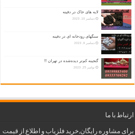
لایه های خاک در دفینه
دسامبر 10, 2023
سنگهای رودخانه ای در دفینه
دسامبر 9, 2023
گنجینه کم‌تر دیده‌شده در تهران !!
نوامبر 25, 2023
ارتباط با ما
برای مشاوره رایگان,خرید فلزیاب و اطلاع از قیمت