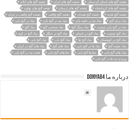
نقشه گنج های استان کردستان
نقشه گنج های ایران
نقشه گنج های ایلام
نقشه گنج های کرمانشاه
نقشه گنج های لرستان
نقشه گنج های نهاوند
نقشه گنج هدیه
نقشه گنج همدان
نقشه گنج واقعی
نقشه گنج واقعی در ایران
نماد برای گنج
نماد تپه در دفینه یابی
نماد تپه در گنج یابی
نماد در گنج یابی
نماد در گنج یابی چیست
نماد سنگ گنج
نماد شناسی گنج
نماد گنج
نماد گنج چیست
نماد گنج در باستان
نماد گنج در جنگل
نماد گنج در کوه
نماد گنج در کوهستان
نماد گنج ها
نماد گنج یاب
نماد گنج یابی
نماد نقشه گنج
نماد ها در گنج یابی
نماد های گنج
نماد های گنج در ایران
نماد های گنج یابی
نمادها گنج یابی
نمادهای گنج یابی
هفت تپه در گنج یابی
ورودی تپه ها در گنج یابی
درباره ما Donya84