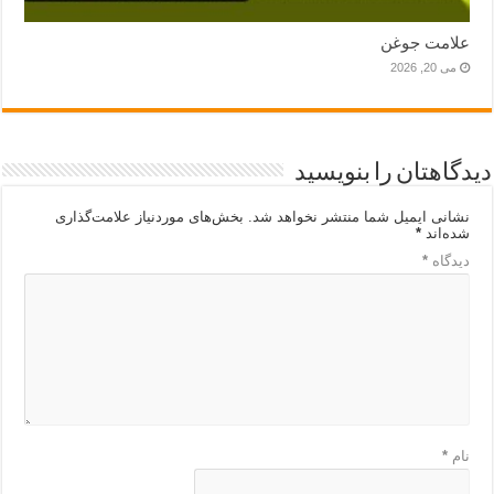
علامت جوغن
می 20, 2026
دیدگاهتان را بنویسید
نشانی ایمیل شما منتشر نخواهد شد.
بخش‌های موردنیاز علامت‌گذاری
شده‌اند
*
دیدگاه
*
نام
*