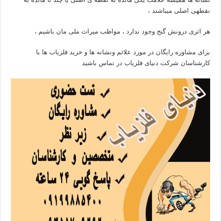
نقطهی اصلی میباشند ،
هر اثری درونش گنج وجود ندارد ، مواظب میراث ملی مان باشیم ،
برای مشاوره رایگان در مورد علائم ونشانه ها و خرید فلزیاب ها با
کارشناسان شرکت دنیای فلزیاب در تماس باشید