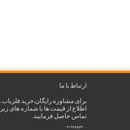
ارتباط با ما
برای مشاوره رایگان,خرید فلزیاب و
اطلاع از قیمت ها با شماره های زیر
تماس حاصل فرمایید.
۰۹۱۹۹۸۸۵۴۰۰