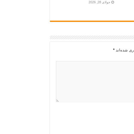
جولای 28, 2026
ری شده‌اند
*