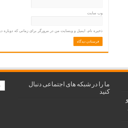
وب‌ سایت
ذخیره نام، ایمیل و وبسایت من در مرورگر برای زمانی که دوباره د
ما را در شبکه های اجتماعی دنبال
کنید