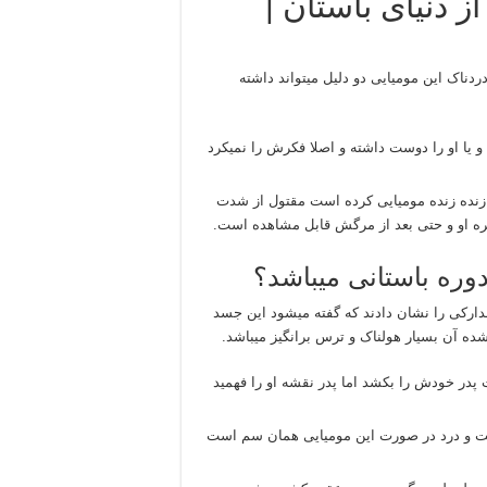
 دنیای باستان |
ردناک این مومیایی دو دلیل میتواند داشته
 و یا او را دوست داشته و اصلا فکرش را نمیکرد
زنده زنده مومیایی کرده است مقتول از شدت
 او و حتی بعد از مرگش قابل مشاهده است.
ره باستانی میباشد؟
ن مدارکی را نشان دادند که گفته میشود این جسد
 آن بسیار هولناک و ترس برانگیز میباشد.
پدر خودش را بکشد اما پدر نقشه او را فهمید
شت و درد در صورت این مومیایی همان سم است