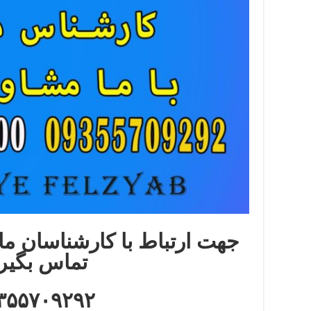
جهت ارتباط با کارشناسان ما 
تماس بگیر
۳۵۵۷۰۹۲۹۲