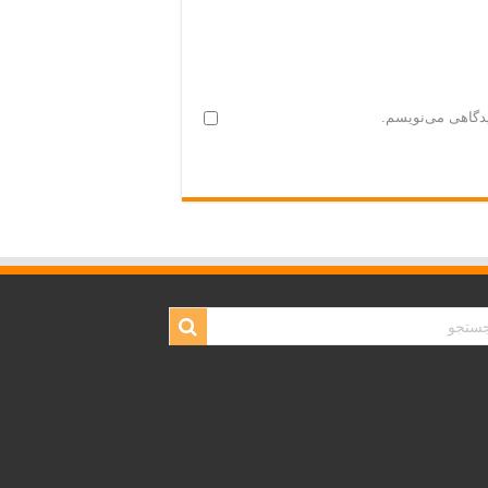
یدگاهی می‌نویسم.