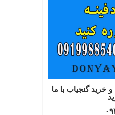
و خرید گنجیاب با ما
ید
۰۹