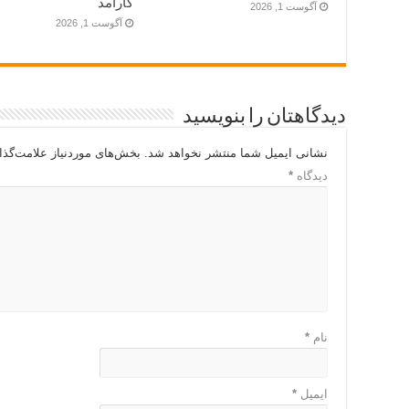
کارآمد
آگوست 1, 2026
آگوست 1, 2026
دیدگاهتان را بنویسید
نشانی ایمیل شما منتشر نخواهد شد.
بخش‌های موردنیاز علامت‌گذا
دیدگاه
*
نام
*
ایمیل
*