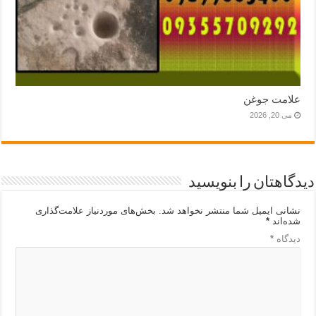
علامت جوغن
می 20, 2026
دیدگاهتان را بنویسید
نشانی ایمیل شما منتشر نخواهد شد.
بخش‌های موردنیاز علامت‌گذاری
شده‌اند
*
دیدگاه
*