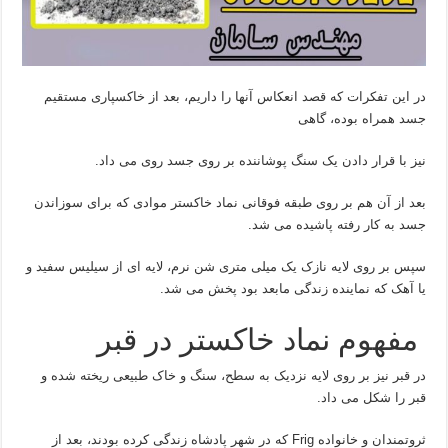
در این تفکرات که قصد انعکاس آنها را داریم، بعد از خاکسپاری مستقیم
جسد همراه بوده، گاهی
نیز با قرار دادن یک سنگ پوشاننده بر روی جسد روی می داد.
بعد از آن هم بر روی طبقه فوقانی نماد خاکستر موادی که برای سوزاندن
جسد به کار رفته پاشیده می شد.
سپس بر روی لایه نازک یک میلی متری شن نرم، لایه ای از سیلیس سفید و
یا آهک که نماینده زندگی مابعد بود پخش می شد.
مفهوم نماد خاکستر در قبر
در قبر نیز بر روی لایه نزدیک به سطح، سنگ و خاک طبیعی ریخته شده و
قبر را شکل می داد.
ثروتمندان و خانواده Frig که در شهر پادشاه زندگی کرده بودند، بعد از