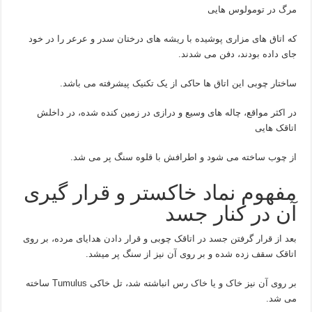
مرگ در تومولوس هایی
که اتاق های مزاری پوشیده با ریشه های درختان سدر و عرعر را در خود
جای داده بودند، دفن می شدند.
ساختار چوبی این اتاق ها حاکی از یک تکنیک پیشرفته می باشد.
در اکثر مواقع، چاله های وسیع و درازی در زمین کنده شده، در داخلش
اتاقک هایی
از چوب ساخته می شود و اطرافش با قلوه سنگ پر می شد.
مفهوم نماد خاکستر و قرار گیری
آن در کنار جسد
بعد از قرار گرفتن جسد در اتاقک چوبی و قرار دادن هدایای مرده، بر روی
اتاقک سقف زده شده و بر روی آن نیز از سنگ پر میشد.
بر روی آن نیز خاک و یا خاک رس انباشته شد، تل خاکی Tumulus ساخته
می شد.