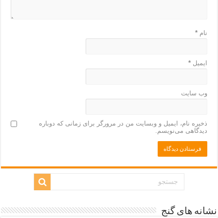
نام
*
ایمیل
*
وب‌ سایت
ذخیره نام، ایمیل و وبسایت من در مرورگر برای زمانی که دوباره
دیدگاهی می‌نویسم.
نشانه های گنج