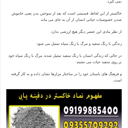
نمی گیرد.
خاکستر از این لحاظ، قسمتی است که بعد از سوختن بدن یعنی خاموش
شدن خصوصیات حیاتی انسان از آن به جای می ماند.
از نظر مادی این عنصر دیگر هیچ ارزشی ندارد.
زندگی با رنگ سفید و مرگ با رنگ سیاه تمثیل می شود.
در حالی که زندگی انسان با رنگ سفید تمثیل شده، مرگ با رنگ سیاه خود
بر روی سفید حیات می نشیند
و فرهنگ های باستان خود را در ساختار مزارها نشان داده و به کار گرفته
است.