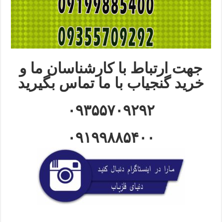
جهت ارتباط با کارشناسان ما و
خرید گنجیاب با ما تماس بگیرید
۰۹۳۵۵۷۰۹۲۹۲
۰۹۱۹۹۸۸۵۴۰۰