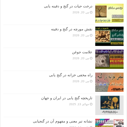
درخت حیات در گنج و دفینه یابی
می 20, 2026
نقش مورچه در گنج و دفینه
می 20, 2026
علامت جوغن
می 20, 2026
راه مخفی خزانه در گنج یابی
می 20, 2026
تاریخچه گنج‌ یابی در ایران و جهان
جولای 13, 2025
نشانه تبر معنی و مفهوم آن در گنجیابی