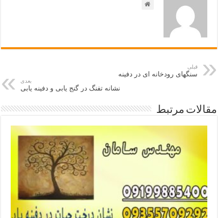
قبلی
سنگهای رودخانه ای در دفینه
بعدی
نشانه تفنگ در گنج یابی و دفینه یابی
مقالات مرتبط