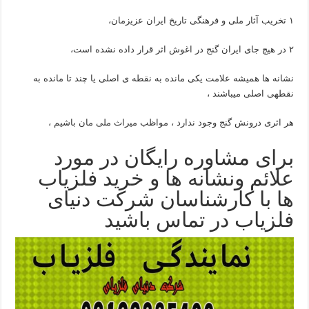
۱ تخریب آثار ملی و فرهنگی تاریخ ایران عزیزمان،
۲ در هیچ جای ایران گنج در اغوش اثر قرار داده نشده است،
نشانه ها همیشه علامت یکی مانده به نقطه ی اصلی یا چند تا مانده به
نقطهی اصلی میباشند ،
هر اثری درونش گنج وجود ندارد ، مواظب میراث ملی مان باشیم ،
برای مشاوره رایگان در مورد
علائم ونشانه ها و خرید فلزیاب
ها با کارشناسان شرکت دنیای
فلزیاب در تماس باشید