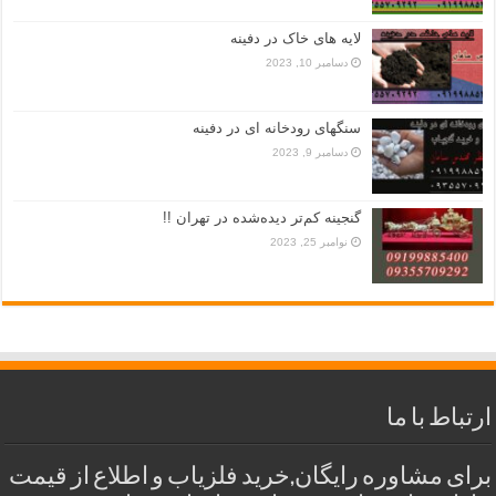
لایه های خاک در دفینه
دسامبر 10, 2023
سنگهای رودخانه ای در دفینه
دسامبر 9, 2023
گنجینه کم‌تر دیده‌شده در تهران !!
نوامبر 25, 2023
ارتباط با ما
برای مشاوره رایگان,خرید فلزیاب و اطلاع از قیمت