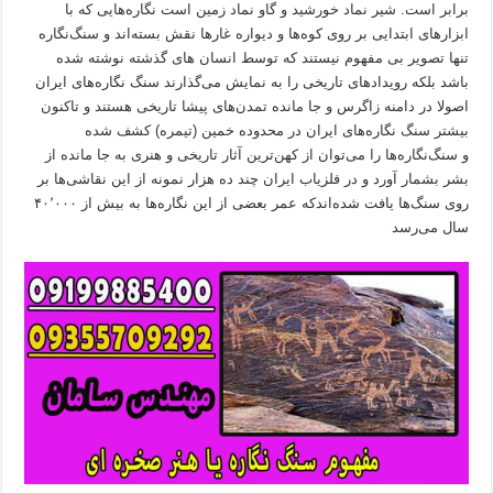
برابر است. شیر نماد خورشید و گاو نماد زمین است نگاره‌هایی که با
ابزار‌های ابتدایی بر روی کوه‌ها و دیواره غار‌ها نقش بسته‌اند و سنگ‌نگاره
تنها تصویر بی مفهوم نیستند که توسط انسان های گذشته نوشته شده
باشد بلکه رویدادهای تاریخی را به نمایش می‌گذارند سنگ نگاره‌های ایران
اصولا در دامنه زاگرس و جا مانده تمدن‌های پیشا تاریخی هستند و تاکنون
بیشتر سنگ نگاره‌های ایران در محدوده خمین (تیمره) کشف شده
و سنگ‌نگاره‌ها را می‌توان از کهن‌ترین آثار تاریخی و هنری به جا مانده از
بشر بشمار آورد و در فلزیاب ایران چند ده هزار نمونه از این نقاشی‌ها بر
روی سنگ‌ها یافت شده‌اندکه عمر بعضی از این نگاره‌ها به بیش از ۴۰٬۰۰۰
سال می‌رسد