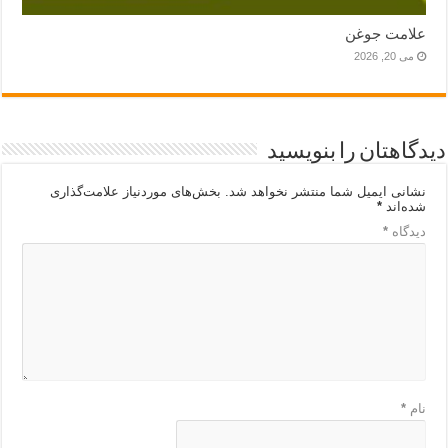
علامت جوغن
می 20, 2026
دیدگاهتان را بنویسید
نشانی ایمیل شما منتشر نخواهد شد.
بخش‌های موردنیاز علامت‌گذاری
شده‌اند
*
دیدگاه
*
نام
*