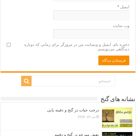
ایمیل
*
وب‌ سایت
ذخیره نام، ایمیل و وبسایت من در مرورگر برای زمانی که دوباره
دیدگاهی می‌نویسم.
نشانه های گنج
درخت حیات در گنج و دفینه یابی
می 20, 2026
نقش مورچه در گنج و دفینه