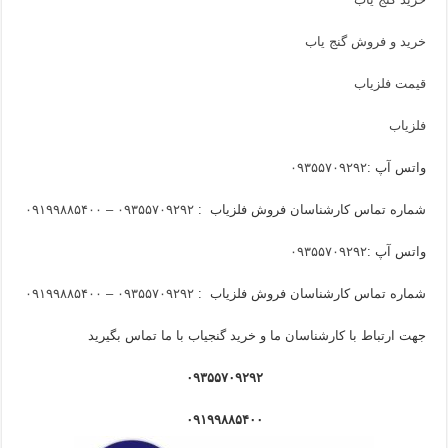
خرید و فروش گنج یاب
قیمت فلزیاب
فلزیاب
واتس آپ :
۰۹۳۵۵۷۰۹۲۹۲
شماره تماس کارشناسان فروش فلزیاب :
۰۹۳۵۵۷۰۹۲۹۲ – ۰۹۱۹۹۸۸۵۴۰۰
واتس آپ :
۰۹۳۵۵۷۰۹۲۹۲
شماره تماس کارشناسان فروش فلزیاب :
۰۹۳۵۵۷۰۹۲۹۲ – ۰۹۱۹۹۸۸۵۴۰۰
جهت ارتباط با کارشناسان ما و خرید گنجیاب با ما تماس بگیرید
۰۹۳۵۵۷۰۹۲۹۲
۰۹۱۹۹۸۸۵۴۰۰