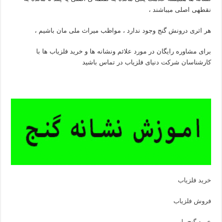
نقطهی اصلی میباشند ،
هر اثری درونش گنج وجود ندارد ، مواظب میراث ملی مان باشیم ،
برای مشاوره رایگان در مورد علائم ونشانه ها و خرید فلزیاب ها با
کارشناسان شرکت دنیای فلزیاب در تماس باشید
خرید فلزیاب
فروش فلزیاب
خرید گنج یاب