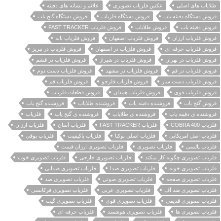
طلایاب های اصلی
عکس فلزیاب تصویری
علائم و نشانه های دفینه
فروش دستگاه دفینه یاب
فروش دستگاه فلزیاب
فروش دستگاه گنج یاب
فروش دفینه یاب
فروش طلایاب
فروش فلزیاب FAST TRACKER
فروش فلزیاب ارزان
فروش فلزیاب اصفهان
فروش فلزیاب بانه
فروش فلزیاب حرفه ای
فروش فلزیاب در اصفهان
فروش فلزیاب در تبریز
فروش فلزیاب در تهران
فروش فلزیاب در شیراز
فروش فلزیاب در قشم
فروش فلزیاب در قم
فروش فلزیاب در مشهد
فروش فلزیاب دست دوم
فروش فلزیاب دست ساز
فروش فلزیاب فلزجو
فروش فلزیاب قم
فروش فلزیاب قوی
فروش فلزیاب همدان
فروش قطعات فلزیاب
فروش گنج یاب
فروشنده دفینه یاب
فروشنده طلایاب
فروشنده گنج یاب
فروشنده ی دفینه یاب
فروشنده ی طلایاب
فروشنده ی گنج یاب
فلزیاب
فلزیاب COBRA 400
فلزیاب FAST TRACKER
فلزیاب آسان
فلزیاب ارزان
فلزیاب اصل امریکایی
فلزیاب اصلی نوکتا
فلزیاب باکیفیت
فلزیاب بوقی
فلزیاب پالسی
فلزیاب تصویری
فلزیاب تصویری ارزان قیمت
فلزیاب تصویری چگونه کار میکند
فلزیاب تصویری خارجی
فلزیاب تصویری خوب
فلزیاب تصویری خوبه
فلزیاب تصویری صدا
فلزیاب تصویری صدایی
فلزیاب تصویری صفحه
فلزیاب تصویری صوتی
فلزیاب تصویری ضد
فلزیاب تصویری ضد آف
فلزیاب تصویری عربی
فلزیاب تصویری فرکانسی
فلزیاب تصویری قدیمی
فلزیاب تصویری قوی
فلزیاب تصویری گیت
فلزیاب تصویری ها
فلزیاب تصویری هوشمند
فلزیاب حرفه ای