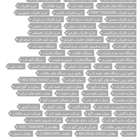
خرید دستگاه های فلزیاب
خرید دفینه یاب
خرید طلایاب
خرید فلزیاب
خرید فلزیاب FAST TRACKER
خرید فلزیاب پالسی
خرید فلزیاب تصویری
خرید فلزیاب چنس
خرید فلزیاب حرفه ای
خرید فلزیاب در تهران
خرید فلزیاب دست دوم
خرید فلزیاب دستی
خرید فلزیاب صنعتی
خرید فلزیاب فرکانسی
خرید فلزیاب فلزجو
خرید فلزیاب قسطی
خرید فلزیاب قوی
خرید قطعات فلزیاب فلزجو
خرید کیت فلزیاب حرفه ای
خرید گنج یاب
خرید و فروش فلزیاب جرم است
دستگاه دفینه یاب
دستگاه سه بعدی فلزیاب
دستگاه طلایاب
دستگاه فلزیاب
دستگاه فلزیاب تصویری
دستگاه فلزیاب تصویری قیمت
دستگاه گنج یاب
دفینه ستاره
دفینه یاب
دفینه یاب اصلی
دفینه یاب های اصلی
دفینه یابی
دقیق ترین دستگاه های دفینه یاب
دقیق ترین دستگاه های طلایاب
دقیق ترین دستگاه های گنج یاب
دنیای فلزیاب
ردیاب AKS REAL GOLD
ساخت فلزیاب
ستاره داوود
ستاره داوود در دفینه یابی
ستاره در گنج یابی
ستاره دفینه پ
ستاره دفینه پب
ستاره دفینه د
ستاره دفینه های ایران
ستاره دفینه و
ستاره دفینه یابی
ستاره شمالی قسمت گنج
ستاره شناسی در دفینه یابی
ستاره گنجب
ستاره گنجبار
ستاره گنجور
ستاره گنجی
ستاره هفت گنج
شرکت خرید دفینه یاب
شرکت خرید طلایاب
شرکت خرید گنج یاب
شرکت دنیای فلزیاب
شرکت فروش دفینه یاب
شرکت فروش طلایاب
شرکن فروش گنج یاب
طلاسازی FAST TRACKER
طلایاب
طلایاب AKS REAL GOLD
طلایاب COBRA GPR
طلایاب اصلی