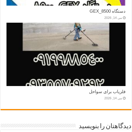
دستگاه GEX_8500
می 14, 2026
فلزیاب برای سواحل
می 14, 2026
دیدگاهتان را بنویسید