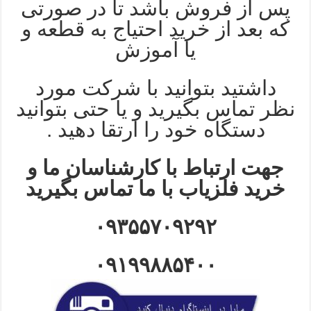
پس از فروش باشد تا در صورتی
که بعد از خرید احتیاج به قطعه و
یا آموزش
داشتید بتوانید با شرکت مورد
نظر تماس بگیرید و یا حتی بتوانید
دستگاه خود را ارتقا دهید .
جهت ارتباط با کارشناسان ما و
خرید فلزیاب با ما تماس بگیرید
۰۹۳۵۵۷۰۹۲۹۲
۰۹۱۹۹۸۸۵۴۰۰