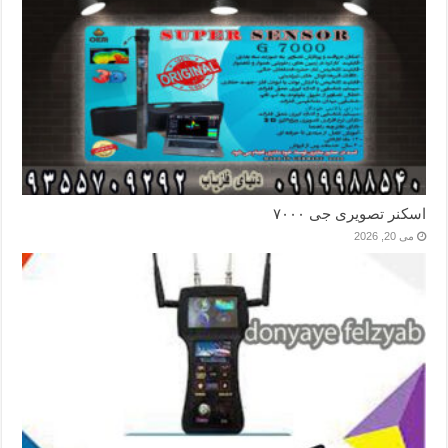
اسکنر تصویری جی ۷۰۰۰
می 20, 2026