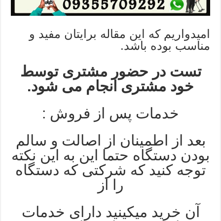
امیدواریم که این مقاله برایتان مفید و
مناسب بوده باشد.
تست در حضور مشتری توسط
خود مشتری انجام می شود.
خدمات پس از فروش :
بعد از اطمینان از اصالت و سالم
بودن دستگاه حتما این به این نکته
توجه کنید که شرکتی که دستگاه
را از
آن خرید میکینید دارای خدمات