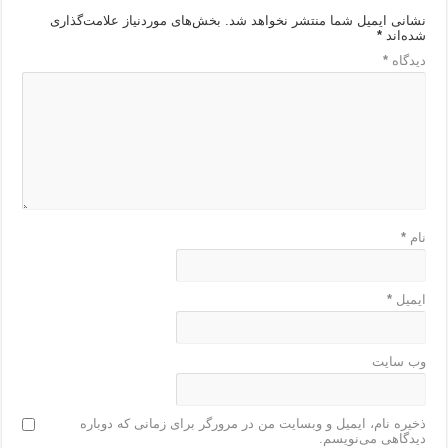
نشانی ایمیل شما منتشر نخواهد شد.
بخش‌های موردنیاز علامت‌گذاری
شده‌اند
*
دیدگاه
*
نام
*
ایمیل
*
وب‌ سایت
ذخیره نام، ایمیل و وبسایت من در مرورگر برای زمانی که دوباره
دیدگاهی می‌نویسم.