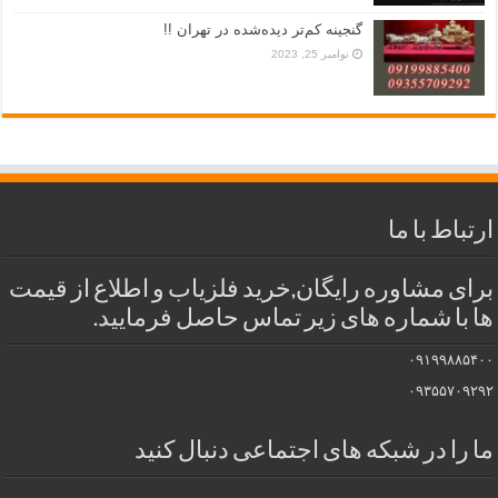
گنجینه کم‌تر دیده‌شده در تهران !!
نوامبر 25, 2023
ارتباط با ما
برای مشاوره رایگان,خرید فلزیاب و اطلاع از قیمت
ها با شماره های زیر تماس حاصل فرمایید.
۰۹۱۹۹۸۸۵۴۰۰
۰۹۳۵۵۷۰۹۲۹۲
ما را در شبکه های اجتماعی دنبال کنید