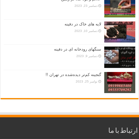
دسامبر 23, 2023
لایه های خاک در دفینه
دسامبر 10, 2023
سنگهای رودخانه ای در دفینه
دسامبر 9, 2023
گنجینه کم‌تر دیده‌شده در تهران !!
نوامبر 25, 2023
ارتباط با ما