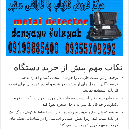
نکات مهم پیش از خرید دستگاه
ترجیحا زمین تست فلزیاب را خودتان انتخاب کنید و اجازه ندهید
فروشندگان از محل های از پیش حفر شده و آماده خودشان برای
تست
فلزیاب
استفاده نمایند.
در زمان تست فلزیاب دقت بفرمایید فلز مورد نظر را در کنار صخره
نگذارید و حداقل یک متر به داخل صخره نفوذ کند.
به هیچ عنوان اجازه ندهید فروشنده ، فلزیاب را فقط با کویل بزرگ (یک
در یک) تست کند، زیرا نقش اصلی و اساسی را در شناسایی هدف های
کوچک و مهم کویل کوچک ایفا می کند.