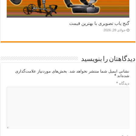
گنج یاب تصویری با بهترین قیمت
جولای 28, 2026
دیدگاهتان را بنویسید
نشانی ایمیل شما منتشر نخواهد شد.
بخش‌های موردنیاز علامت‌گذاری
شده‌اند
*
دیدگاه
*