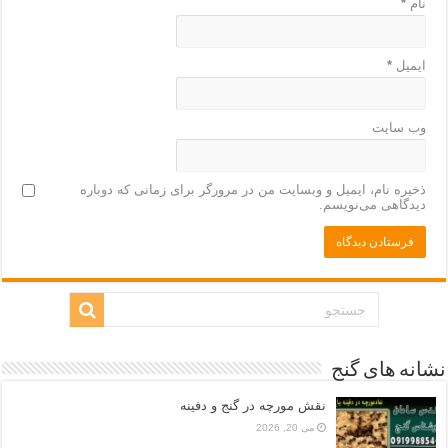
نام
*
ایمیل
*
وب‌ سایت
ذخیره نام، ایمیل و وبسایت من در مرورگر برای زمانی که دوباره
دیدگاهی می‌نویسم.
نشانه های گنج
نقش مورچه در گنج و دفینه
می 20, 2026