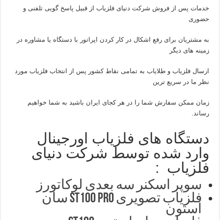
خدمات پس از فروش شرکت دنیای فلزیاب از قبیل پاسخ گویی تلفنی و
حضوری
به مشتریان برای رفع اشکال در کار کردن اپراتور با دستگاه یا مشاوره در
زمینه های دیگر
ارسال فلزیاب و طلایاب به تمامی نقاط کشور پس از انتخاب فلزیاب مورد
نظر ما در سریع ترین
زمان ممکن سفارش شما را در هر کجای ایران باشید به شما خواهیم
رساند.
دستگاه های فلزیاب اورجینال
وارد شده توسط شرکت دنیای
فلزیاب :
سوپر اسکنر سه بعدی لوکاتورز
فلزیاب تصویری ST100 pro سان
استون