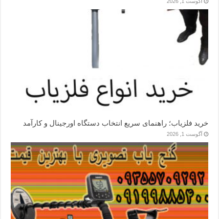
آگوست 1, 2026
خرید فلزیاب؛ راهنمای سریع انتخاب دستگاه اورجینال و کارآمد
آگوست 1, 2026