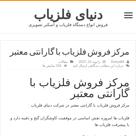
دنیای فلزیاب
فروش انواع دستگاه فلزیاب و اسکنر تصویری
مرکز فروش فلزیاب با گارانتی معتبر
Donya84
ژانویه 10, 2023
مقالات
درباره این مطلب دیدگاهی ارسال کنید
316 نمایش ها
مرکز فروش فلزیاب با
گارانتی معتبر
مرکز فروش فلزیاب با گارانتی معتبر در شرکت دنیای فلزیاب :
فلزیاب ها امروزه نقش اساسی در موفقیت کاوشگران گنج و دفینه دارد و
با پیشرفت فلزیاب ها