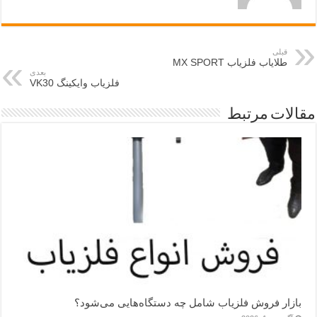
قبلی
طلایاب فلزیاب MX SPORT
بعدی
فلزیاب وایکینگ VK30
مقالات مرتبط
بازار فروش فلزیاب شامل چه دستگاه‌هایی می‌شود؟