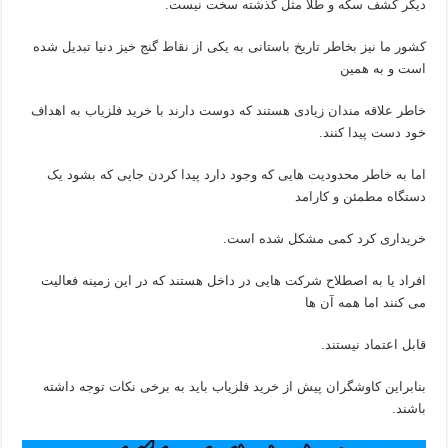
دیگر کشف سکه و طلا مثل گذشته سخت نیست.
کشور ما نیز بخاطر تاریخ باستانی به یکی از نقاط گنج خیز دنیا تبدیل شده
است و به همین
خاطر علاقه مندان زیادی هستند که دوست دارند با خرید فلزیاب به اهداف
خود دست پیدا کنند.
اما به خاطر محدودیت هایی که وجود دارد پیدا کردن جایی که بشود یک
دستگاه مطمئن و کارامد
خریداری کرد کمی مشکل شده است.
افراد یا به اصطلاح شرکت هایی در داخل هستند که در این زمینه فعالیت
می کنند اما همه آن ها
قابل اعتماد نیستند.
بنابراین کاوشگران پیش از خرید فلزیاب باید به برخی نکات توجه داشته
باشند.