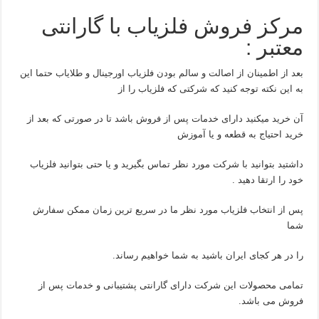
مرکز فروش فلزیاب با گارانتی
معتبر :
بعد از اطمینان از اصالت و سالم بودن فلزیاب اورجینال و طلایاب حتما این
به این نکته توجه کنید که شرکتی که فلزیاب را از
آن خرید میکنید دارای خدمات پس از فروش باشد تا در صورتی که بعد از
خرید احتیاج به قطعه و یا آموزش
داشتید بتوانید با شرکت مورد نظر تماس بگیرید و یا حتی بتوانید فلزیاب
خود را ارتقا دهید .
پس از انتخاب فلزیاب مورد نظر ما در سریع ترین زمان ممکن سفارش
شما
را در هر کجای ایران باشید به شما خواهیم رساند.
تمامی محصولات این شرکت دارای گارانتی پشتیبانی و خدمات پس از
فروش می باشد.