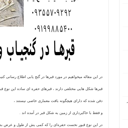
در این مقاله میخواهیم در مورد قبرها در گنج یابی اطلاع رسانی کنی
قبرها شکل هایی مختلفی دارند ، قبرهای حفره ای ساده این نوع قب
دفن شده که دارای هیچگونه بافت معماری خاصی نیستند ،
و فقط با خاکبرداری از زمین به شکل قبر در آمده اند .
در این نوع قبور نخست حفره‌ای را که کمی یش از طول و عرض بدن 