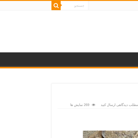
 مطلب دیدگاهی ارسال کنید
269 نمایش ها