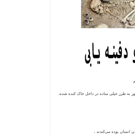
م
ور به طرز خیلی ساده در داخل خاک کنده شده،
انسان بوده می‌کندند ،