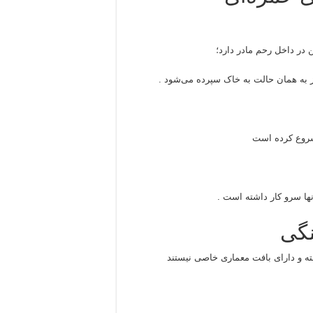
 در داخل رحم مادر دارد؛
ز به همان حالت به خاک سپرده می‌شود .
 شروع کرده است
نها سرو کار داشته است .
نگی
فته و دارای بافت معماری خاصی نیستند