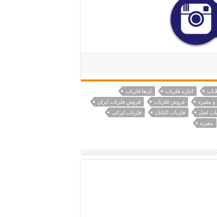
ایاب
اجاره فلزیاب
ارتقا فلزیاب
و مقبره
فروش فلزیاب
فروش فلزیاب ایران
یاب اصل
فلزیاب اکباتان
فلزیاب ایرانی
مقبره