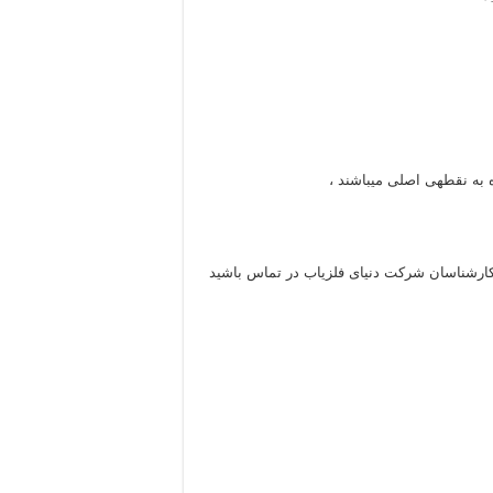
 به نقطهی اصلی میباشند ،
ا کارشناسان شرکت دنیای فلزیاب در تماس باشید