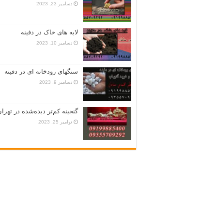
دسامبر 23, 2023
لایه های خاک در دفینه
دسامبر 10, 2023
سنگهای رودخانه ای در دفینه
دسامبر 9, 2023
گنجینه کم‌تر دیده‌شده در تهران
نوامبر 25, 2023