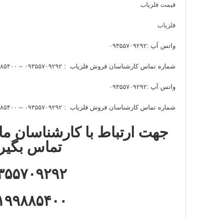
قیمت فلزیاب
فلزیاب
واتس آپ :
۰۹۳۵۵۷۰۹۲۹۲
شماره تماس کارشناسان فروش فلزیاب :
۰۹۳۵۵۷۰۹۲۹۲ – ۰۹۱۹۹۸۸۵۴۰۰
واتس آپ :
۰۹۳۵۵۷۰۹۲۹۲
شماره تماس کارشناسان فروش فلزیاب :
۰۹۳۵۵۷۰۹۲۹۲ – ۰۹۱۹۹۸۸۵۴۰۰
جهت ارتباط با کارشناسان ما 
تماس بگیر
۳۵۵۷۰۹۲۹۲
۱۹۹۸۸۵۴۰۰