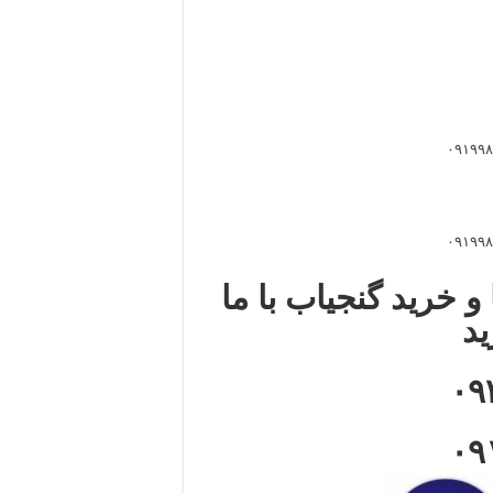
و خرید گنجیاب با ما
ید
۰۹
۰۹