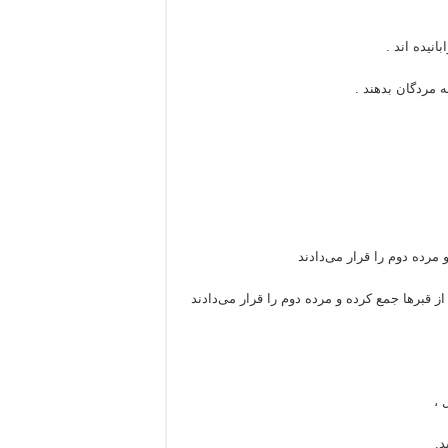
نیده اند .
ه مردگان بدهند .
 مرده دوم را قرار می‌دادند
 قبرها جمع کرده و مرده دوم را قرار می‌دادند
 ،
د.