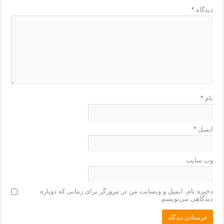
دیدگاه
*
نام
*
ایمیل
*
وب‌ سایت
ذخیره نام، ایمیل و وبسایت من در مرورگر برای زمانی که دوباره
دیدگاهی می‌نویسم.