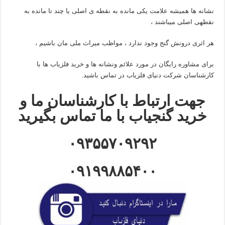
نشانه ها همیشه علامت یکی مانده به نقطه ی اصلی یا چند تا مانده به
نقطهی اصلی میباشند ،
هر اثری درونش گنج وجود ندارد ، مواظب میراث ملی مان باشیم ،
برای مشاوره رایگان در مورد علائم ونشانه ها و خرید فلزیاب ها با
کارشناسان شرکت دنیای فلزیاب در تماس باشید.
جهت ارتباط با کارشناسان ما و
خرید گنجیاب با ما تماس بگیرید
۰۹۳۵۵۷۰۹۲۹۲
۰۹۱۹۹۸۸۵۴۰۰