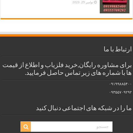
نوامبر 25, 2023
ارتباط با ما
برای مشاوره رایگان,خرید فلزیاب و اطلاع از قیمت
ها با شماره های زیر تماس حاصل فرمایید.
۰۹۱۹۹۸۸۵۴۰۰
۰۹۳۵۵۷۰۹۲۹۲
ما را در شبکه های اجتماعی دنبال کنید