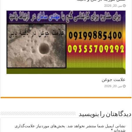
می 20, 2026
علامت جوغن
می 20, 2026
دیدگاهتان را بنویسید
نشانی ایمیل شما منتشر نخواهد شد.
بخش‌های موردنیاز علامت‌گذاری
شده‌اند
*