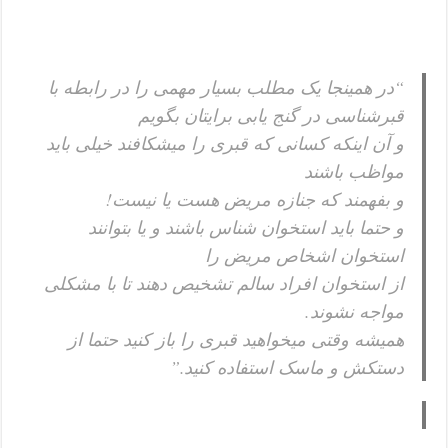
“در همینجا یک مطلب بسیار مهمی را در رابطه با
قبرشناسی در گنج یابی برایتان بگویم
و آن اینکه کسانی که قبری را میشکافند خیلی باید
مواظب باشند
و بفهمند که جنازه مریض هست یا نیست!
و حتما باید استخوان شناس باشند و یا بتوانند
استخوان اشخاص مریض را
از استخوان افراد سالم تشخیص دهند تا با مشکلی
مواجه نشوند.
همیشه وقتی میخواهید قبری را باز کنید حتما از
دستکش و ماسک استفاده کنید.”