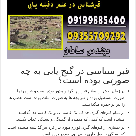
قبر شناسی در گنج یابی به چه
صورتی بوده است؟
در زمان پیش از اسلام قبر زنها گرد و مدور بوده است و قبر مردها به
صورت مستطیل بوده و قبر بچه ها به صورت مثلث بوده است بعضی ها
را نیز در خمره میگذاشتند.
در تمام قبرهای گبری حداقل یک کاسه آب و یک کاسه غذا گذاسته
میشده است که کسی که میمیرد از گشنگی و تشنگی عذاب نکشد.
در بسیاری از
قبرهای گبری
لوازم مورد نیاز فرد نیز گذاشته میشده است
که بستگی به پول داری یا بی پول بودن مرده است.