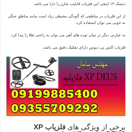
دیسک ۱۴ اینچی این فلزیاب قابلیت شارژ را دارا می باشد.
از این فلزیاب در مناطقی که آلودگی محیطی زیاد است مانند مناطق جنگی
به خوبی می توان استفاده کرد،
به عبارتی دیگر در میان توده های آهن می توان به راحتی طلا را پیدا کرد.
فلزیاب اکس پی دیوس دارای تفکیک دقیق می باشد.
برخی از ویژگی های
فلزیاب
XP