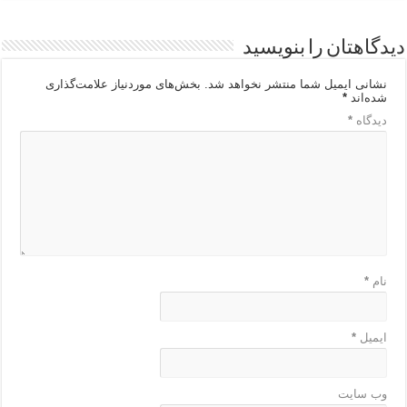
دیدگاهتان را بنویسید
نشانی ایمیل شما منتشر نخواهد شد.
بخش‌های موردنیاز علامت‌گذاری
شده‌اند
*
دیدگاه
*
نام
*
ایمیل
*
وب‌ سایت