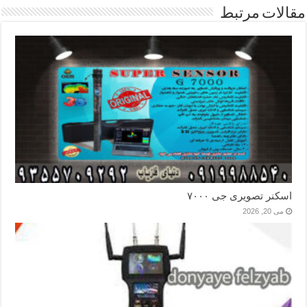
مقالات مرتبط
اسکنر تصویری جی ۷۰۰۰
می 20, 2026