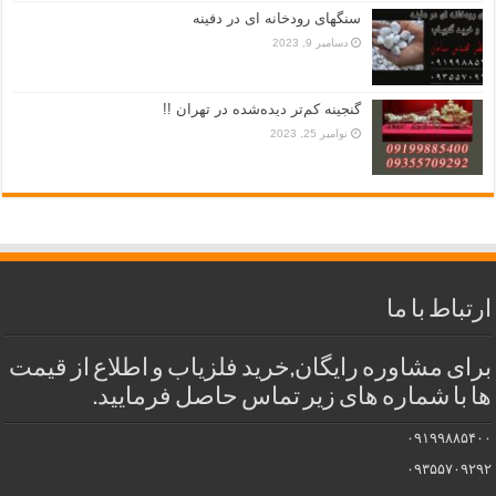
سنگهای رودخانه ای در دفینه
دسامبر 9, 2023
گنجینه کم‌تر دیده‌شده در تهران !!
نوامبر 25, 2023
ارتباط با ما
برای مشاوره رایگان,خرید فلزیاب و اطلاع از قیمت
ها با شماره های زیر تماس حاصل فرمایید.
۰۹۱۹۹۸۸۵۴۰۰
۰۹۳۵۵۷۰۹۲۹۲