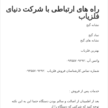
راه های ارتباطی با شرکت
دنیای
فلزیاب
نشانه گنج
نماد گنج
نشانه های گنج
بهترین فلزیاب
واتس آپ :
۰۹۳۵۵۷۰۹۲۹۲
شماره تماس کارشناسان فروش فلزیاب :
۰۹۳۵۵۷۰۹۲۹۲
خدمات پس از فروش :
بعد از اطمینان از اصالت و سالم بودن دستگاه حتما این به این نکته
توجه کنید که شرکتی که دستگاه را از