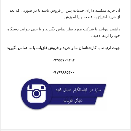
آن خرید میکینید دارای خدمات پس از فروش باشد تا در صورتی که بعد
از خرید احتیاج به قطعه و یا آموزش
داشتید بتوانید با شرکت مورد نظر تماس بگیرید و یا حتی بتوانید دستگاه
خود را ارتقا دهید .
جهت ارتباط با کارشناسان ما و خرید و فروش فلزیاب با ما تماس بگیرید
۰۹۳۵۵۷۰۹۲۹۲
۰۹۱۹۹۸۸۵۴۰۰