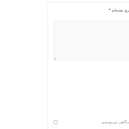
ری شده‌اند
*
یدگاهی می‌نویسم.