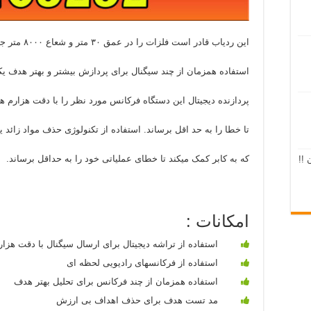
این ردیاب قادر است فلزات را در عمق ۳۰ متر و شعاع ۸۰۰۰ متر جستجو کند .
استفاده همزمان از چند سیگنال برای پردازش بیشتر و بهتر هدف یک
پردازنده دیجیتال این دستگاه فرکانس مورد نظر را با دقت هزارم هر
تا خطا را به حد اقل برساند. استفاده از تکنولوژی حذف مواد زائد
که به کابر کمک میکند تا خطای عملیاتی خود را به حداقل برساند.
 !!
امکانات :
استفاده از تراشه دیجیتال برای ارسال سیگنال با دقت هزار
استفاده از فرکانسهای رادیویی لحظه ای
استفاده همزمان از چند فرکانس برای تحلیل بهتر هدف
مد تست هدف برای حذف اهداف بی ارزش