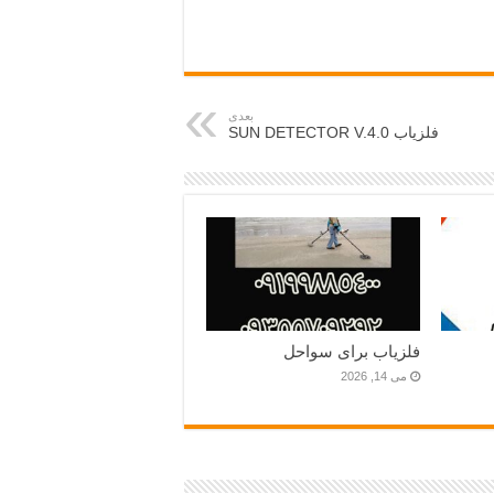
بعدی
فلزیاب SUN DETECTOR V.4.0
فلزیاب برای سواحل
می 14, 2026