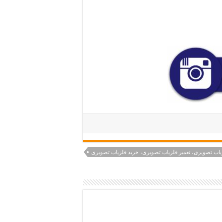
یاب تصویری، تعمیر فلزیاب تصویری، خرید فلزیاب تصویری