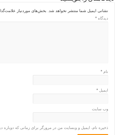
نشانی ایمیل شما منتشر نخواهد شد.
بخش‌های موردنیاز علامت‌گذا
دیدگاه
*
نام
*
ایمیل
*
وب‌ سایت
ذخیره نام، ایمیل و وبسایت من در مرورگر برای زمانی که دوباره د