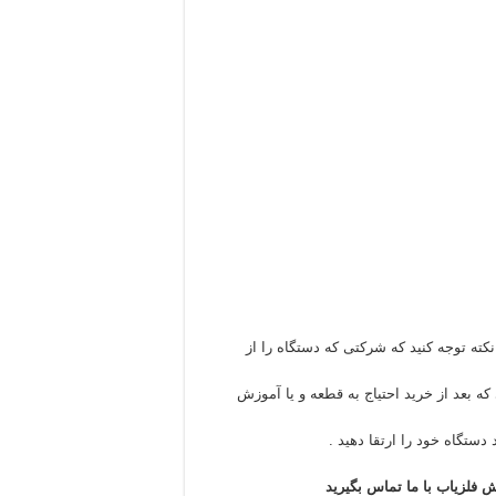
نکته توجه کنید که شرکتی که دستگاه را از
ه بعد از خرید احتیاج به قطعه و یا آموزش
دستگاه خود را ارتقا دهید .
 فلزیاب با ما تماس بگیرید