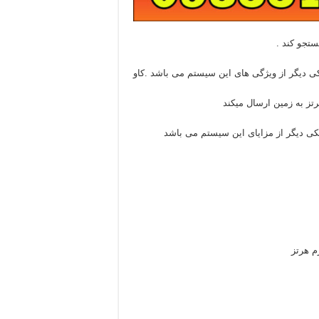
ی دیگر از ویژگی های این سیستم می باشد .کاو
تز به زمین ارسال میکند
 یکی دیگر از مزایای این سیستم می باشد
م هرتز