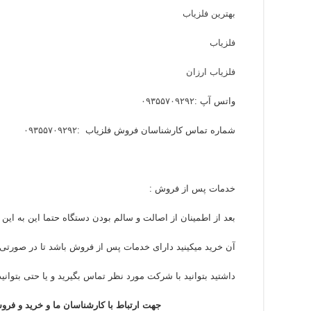
بهترین فلزیاب
فلزیاب
فلزیاب ارزان
واتس آپ :
۰۹۳۵۵۷۰۹۲۹۲
شماره تماس کارشناسان فروش فلزیاب :
۰۹۳۵۵۷۰۹۲۹۲
خدمات پس از فروش :
بعد از اطمینان از اصالت و سالم بودن دستگاه حتما این به این 
آن خرید میکینید دارای خدمات پس از فروش باشد تا در صورتی ک
داشتید بتوانید با شرکت مورد نظر تماس بگیرید و یا حتی بتوانید 
جهت ارتباط با کارشناسان ما و خرید و فروش