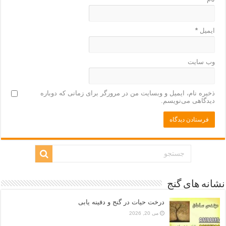
ایمیل
*
وب‌ سایت
ذخیره نام، ایمیل و وبسایت من در مرورگر برای زمانی که دوباره
دیدگاهی می‌نویسم.
نشانه های گنج
درخت حیات در گنج و دفینه یابی
می 20, 2026