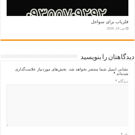
فلزیاب برای سواحل
می 14, 2026
دیدگاهتان را بنویسید
نشانی ایمیل شما منتشر نخواهد شد.
بخش‌های موردنیاز علامت‌گذاری
شده‌اند
*
دیدگاه
*
نام
*