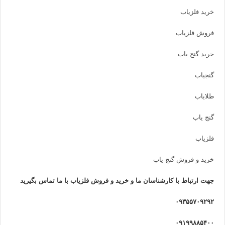
خرید فلزیاب
فروش فلزیاب
خرید گنج یاب
گنجیاب
طلایاب
گنج یاب
فلزیاب
خرید و فروش گنج یاب
جهت ارتباط با کارشناسان ما و خرید و فروش فلزیاب با ما تماس بگیرید
۰۹۳۵۵۷۰۹۲۹۲
۰۹۱۹۹۸۸۵۴۰۰