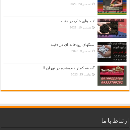
دسامبر 23, 2023
لایه های خاک در دفینه
دسامبر 10, 2023
سنگهای رودخانه ای در دفینه
دسامبر 9, 2023
گنجینه کم‌تر دیده‌شده در تهران !!
نوامبر 25, 2023
ارتباط با ما