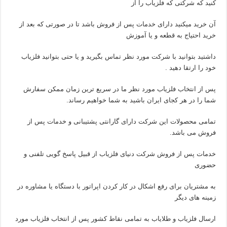
کنید که شرکتی که فلزیاب را از
آن خرید میکنید دارای خدمات پس از فروش باشد تا در صورتی که بعد از
خرید احتیاج به قطعه و یا آموزش
داشتید بتوانید با شرکت مورد نظر تماس بگیرید و یا حتی بتوانید فلزیاب
خود را ارتقا دهید .
پس از انتخاب فلزیاب مورد نظر ما در سریع ترین زمان ممکن سفارش
شما را در هر کجای ایران باشید به شما خواهیم رساند.
تمامی محصولات این شرکت دارای گارانتی پشتیبانی و خدمات پس از
فروش می باشد.
خدمات پس از فروش شرکت دنیای فلزیاب از قبیل پاسخ گویی تلفنی و
حضوری
به مشتریان برای رفع اشکال در کار کردن اپراتور با دستگاه یا مشاوره در
زمینه های دیگر
ارسال فلزیاب و طلایاب به تمامی نقاط کشور پس از انتخاب فلزیاب مورد