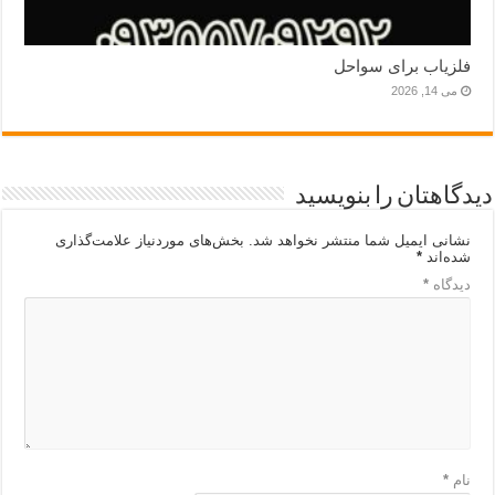
فلزیاب برای سواحل
می 14, 2026
دیدگاهتان را بنویسید
نشانی ایمیل شما منتشر نخواهد شد.
بخش‌های موردنیاز علامت‌گذاری
شده‌اند
*
دیدگاه
*
نام
*