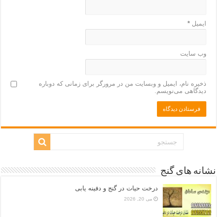
ایمیل
*
وب‌ سایت
ذخیره نام، ایمیل و وبسایت من در مرورگر برای زمانی که دوباره
دیدگاهی می‌نویسم.
نشانه های گنج
درخت حیات در گنج و دفینه یابی
می 20, 2026