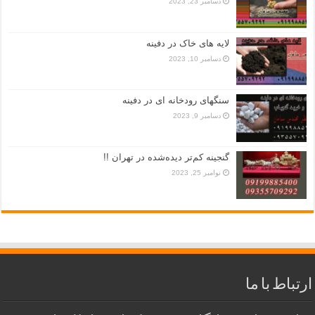
دسامبر 23, 2023
لایه های خاک در دفینه
دسامبر 10, 2023
سنگهای رودخانه ای در دفینه
دسامبر 9, 2023
گنجینه کم‌تر دیده‌شده در تهران !!
نوامبر 25, 2023
ارتباط با ما