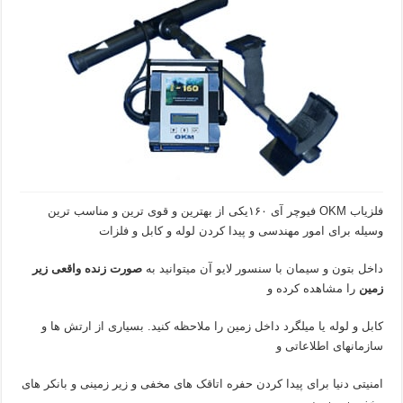
فلزیاب OKM فیوچر آی ۱۶۰یکی از بهترین و قوی ترین و مناسب ترین
وسیله برای امور مهندسی و پیدا کردن لوله و کابل و فلزات
داخل بتون و سیمان با سنسور لایو آن میتوانید به
صورت
زنده واقعی زیر
زمین
را مشاهده کرده و
کابل و لوله یا میلگرد داخل زمین را ملاحظه کنید. بسیاری از ارتش ها و
سازمانهای اطلاعاتی و
امنیتی دنیا برای پیدا کردن حفره اتاقک های مخفی و زیر زمینی و بانکر های