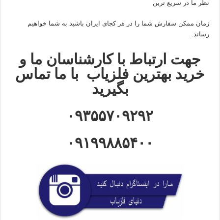
نظر ما در سریع ترین
زمان ممکن سفارش شما را در هر کجای ایران باشید به شما خواهیم
رساند.
جهت ارتباط با کارشناسان ما و
خرید بهترین فلزیاب با ما تماس
بگیرید
۰۹۳۵۵۷۰۹۲۹۲
۰۹۱۹۹۸۸۵۴۰۰