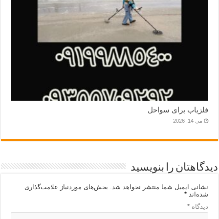
فلزیاب برای سواحل
می 14, 2026
دیدگاهتان را بنویسید
نشانی ایمیل شما منتشر نخواهد شد.
بخش‌های موردنیاز علامت‌گذاری
شده‌اند
*
دیدگاه
*