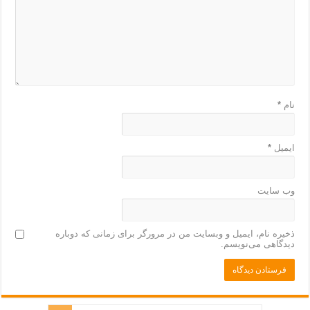
نام
*
ایمیل
*
وب‌ سایت
ذخیره نام، ایمیل و وبسایت من در مرورگر برای زمانی که دوباره
دیدگاهی می‌نویسم.