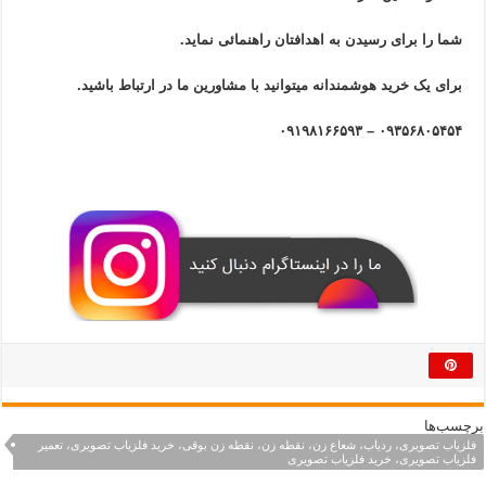
شما را برای رسیدن به اهدافتان راهنمائی نماید.
برای یک خرید هوشمندانه میتوانید با مشاورین ما در ارتباط باشید.
۰۹۳۵۶۸۰۵۴۵۴ – ۰۹۱۹۸۱۶۶۵۹۳
برچسب‌ها
فلزیاب تصویری، ردیاب، شعاع زن، نقطه زن، نقطه زن بوقی، خرید فلزیاب تصویری، تعمیر
فلزیاب تصویری، خرید فلزیاب تصویری