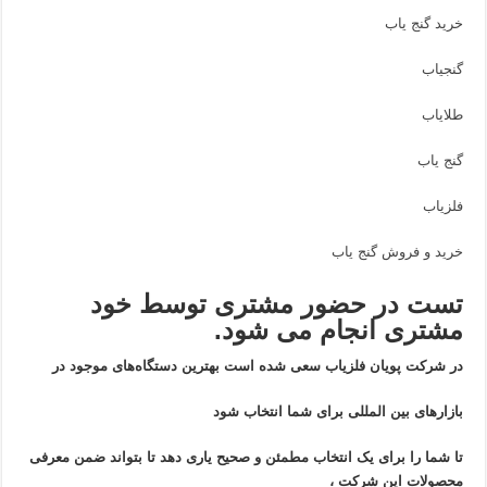
خرید گنج یاب
گنجیاب
طلایاب
گنج یاب
فلزیاب
خرید و فروش گنج یاب
تست در حضور مشتری توسط خود
مشتری انجام می شود.
در شرکت پویان فلزیاب سعی شده است بهترین دستگاه‌های موجود در
بازار‌های بین المللی برای شما انتخاب شود
تا شما را برای یک انتخاب مطمئن و صحیح یاری دهد تا بتواند ضمن معرفی
محصولات این شرکت ،