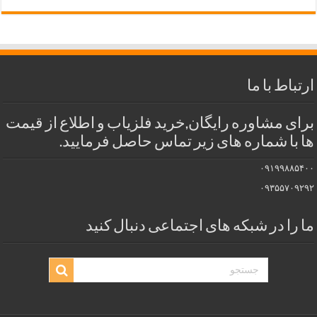
ارتباط با ما
برای مشاوره رایگان,خرید فلزیاب و اطلاع از قیمت
ها با شماره های زیر تماس حاصل فرمایید.
۰۹۱۹۹۸۸۵۴۰۰
۰۹۳۵۵۷۰۹۲۹۲
ما را در شبکه های اجتماعی دنبال کنید