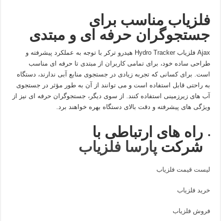
فلزیاب مناسب برای
جستجوگران حرفه ای و مبتدی
Ajax فلزیاب Hydro Tracker هیدرو ترکر با توجه به عملکرد پیشرفته و
طراحی ساده خود، برای تمامی کاربران از مبتدی تا حرفه ای مناسب
است. برای کسانی که تجربه زیادی در جستجوی منابع آبی ندارند، دستگاه
به راحتی قابل استفاده است و می توانند از آن به طور مؤثر در جستجوی
آب های زیرزمینی استفاده کنند. از سوی دیگر، جستجوگران حرفه ای نیز از
ویژگی های پیشرفته و دقت بالای دستگاه بهره خواهند برد.
راه های ارتباطی با
شرکت
پارسا فلزیاب
لیست قیمت فلزیاب
خرید فلزیاب
فروش فلزیاب