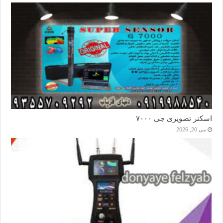
اسکنر تصویری جی ۷۰۰۰
می 20, 2026