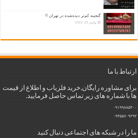
گنجینه کم‌تر دیده‌شده در تهران !!
نوامبر 25, 2023
ارتباط با ما
برای مشاوره رایگان,خرید فلزیاب و اطلاع از قیمت
ها با شماره های زیر تماس حاصل فرمایید.
۰۹۱۹۹۸۸۵۴۰۰
۰۹۳۵۵۷۰۹۲۹۲
ما را در شبکه های اجتماعی دنبال کنید