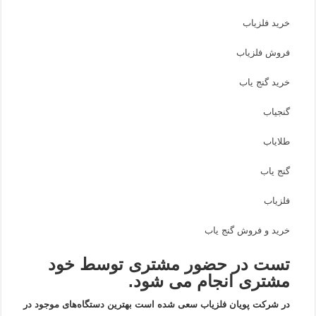
خرید فلزیاب
فروش فلزیاب
خرید گنج یاب
گنجیاب
طلایاب
گنج یاب
فلزیاب
خرید و فروش گنج یاب
تست در حضور مشتری توسط خود
مشتری انجام می شود.
در شرکت پویان فلزیاب سعی شده است بهترین دستگاه‌های موجود در