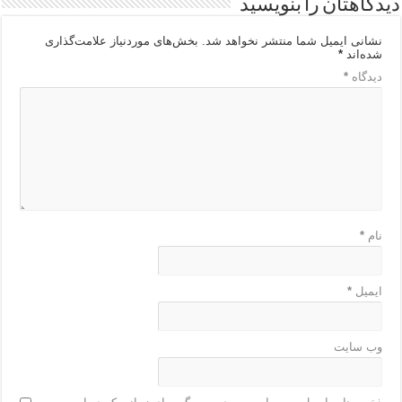
دیدگاهتان را بنویسید
نشانی ایمیل شما منتشر نخواهد شد.
بخش‌های موردنیاز علامت‌گذاری
شده‌اند
*
دیدگاه
*
نام
*
ایمیل
*
وب‌ سایت