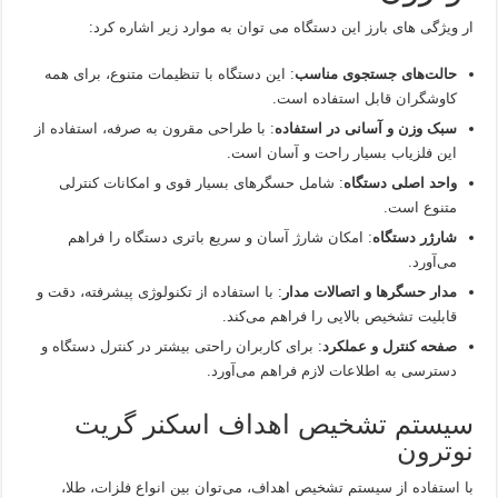
ار ویژگی های بارز این دستگاه می توان به موارد زیر اشاره کرد:
حالت‌های جستجوی مناسب
: این دستگاه با تنظیمات متنوع، برای همه
کاوشگران قابل استفاده است.
سبک وزن و آسانی در استفاده
: با طراحی مقرون به صرفه، استفاده از
این فلزیاب بسیار راحت و آسان است.
واحد اصلی دستگاه
: شامل حسگرهای بسیار قوی و امکانات کنترلی
متنوع است.
شارژر دستگاه
: امکان شارژ آسان و سریع باتری دستگاه را فراهم
می‌آورد.
مدار حسگرها و اتصالات مدار
: با استفاده از تکنولوژی پیشرفته، دقت و
قابلیت تشخیص بالایی را فراهم می‌کند.
صفحه کنترل و عملکرد
: برای کاربران راحتی بیشتر در کنترل دستگاه و
دسترسی به اطلاعات لازم فراهم می‌آورد.
سیستم تشخیص اهداف اسکنر گریت
نوترون
با استفاده از سیستم تشخیص اهداف، می‌توان بین انواع فلزات، طلا،