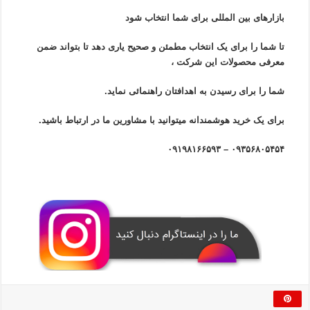
بازار‌های بین المللی برای شما انتخاب شود
تا شما را برای یک انتخاب مطمئن و صحیح یاری دهد تا بتواند ضمن
معرفی محصولات این شرکت ،
شما را برای رسیدن به اهدافتان راهنمائی نماید.
برای یک خرید هوشمندانه میتوانید با مشاورین ما در ارتباط باشید.
۰۹۳۵۶۸۰۵۴۵۴ – ۰۹۱۹۸۱۶۶۵۹۳