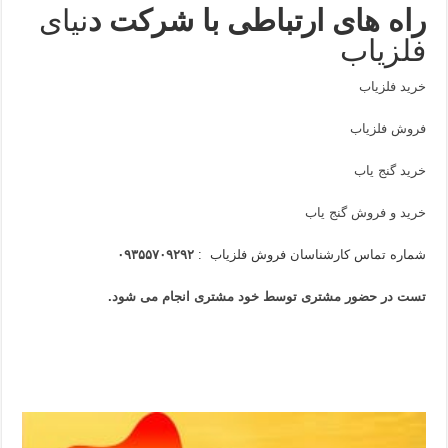
راه های ارتباطی با شرکت
د
نیای
فلزیاب
خرید فلزیاب
فروش فلزیاب
خرید گنج یاب
خرید و فروش گنج یاب
شماره تماس کارشناسان فروش فلزیاب :
۰۹۳۵۵۷۰۹۲۹۲
تست در حضور مشتری توسط خود مشتری انجام می شود.