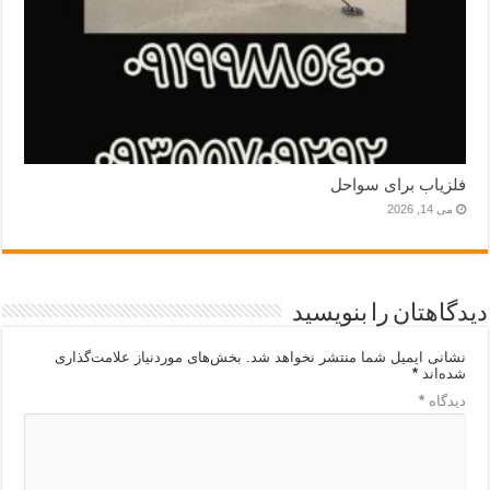
فلزیاب برای سواحل
می 14, 2026
دیدگاهتان را بنویسید
نشانی ایمیل شما منتشر نخواهد شد.
بخش‌های موردنیاز علامت‌گذاری
شده‌اند
*
دیدگاه
*