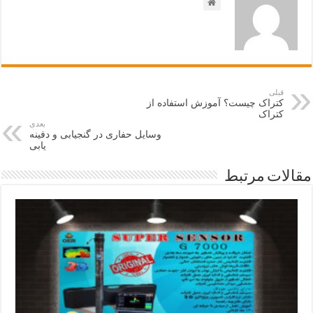
قبلی
کتراک چیست؟ آموزش استفاده از
کتراک
بعدی
وسایل حفاری در گنجیابی و دفینه
یابی
مقالات مرتبط