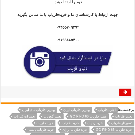
خود را ارتقا دهید .
جهت ارتباط با کارشناسان ما و خریدفلزیاب با ما تماس بگیرید
۰۹۳۵۵۷۰۹۲۹۲
۰۹۱۹۹۸۸۵۴۰۰
برچسب‌ها
اجاره فلزیاب
بهترین فلزیاب ایران
بهترین فلزیاب های ایران
تعمیر فلزیاب
تعمیر فلزیاب GO FIND 66
تعمیر گنج یاب
تعمیرات فلزیاب
تعمیرکار فلزیاب
خرید ردیاب
خرید طلایاب
خرید فلزیاب
خرید فلزیاب GO FIND 66
خرید فلزیاب ارزان
خرید فلزیاب پالسی