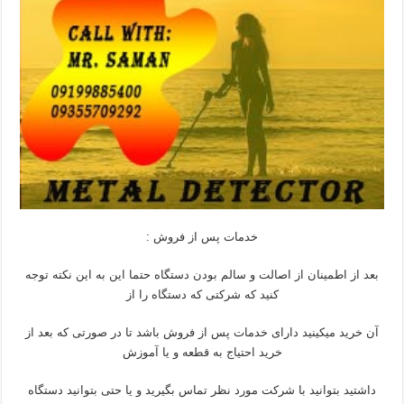
خدمات پس از فروش :
بعد از اطمینان از اصالت و سالم بودن دستگاه حتما این به این نکته توجه
کنید که شرکتی که دستگاه را از
آن خرید میکینید دارای خدمات پس از فروش باشد تا در صورتی که بعد از
خرید احتیاج به قطعه و یا آموزش
داشتید بتوانید با شرکت مورد نظر تماس بگیرید و یا حتی بتوانید دستگاه