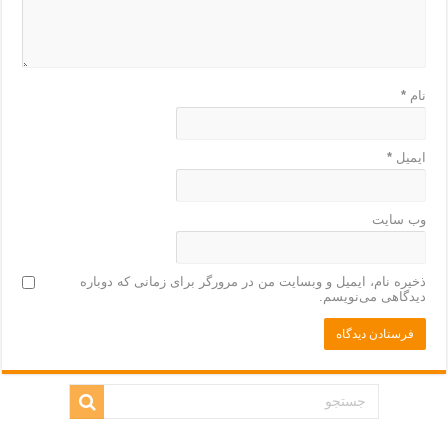
نام
*
ایمیل
*
وب‌ سایت
ذخیره نام، ایمیل و وبسایت من در مرورگر برای زمانی که دوباره
دیدگاهی می‌نویسم.