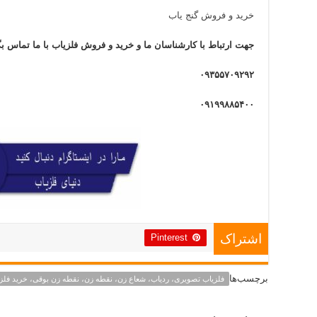
خرید و فروش گنج یاب
جهت ارتباط با کارشناسان ما و خرید و فروش فلزیاب با ما تماس بگ
۰۹۳۵۵۷۰۹۲۹۲
۰۹۱۹۹۸۸۵۴۰۰
Pinterest
اشتراک
برچسب‌ها
فلزیاب تصویری، ردیاب، شعاع زن، نقطه زن، نقطه زن بوقی، خرید فلز