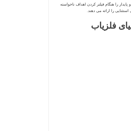
صاف و پایدار را هنگام فیلتر کردن اهداف ناخواسته
ستثنایی را ارائه می دهند.
یای فلزیاب