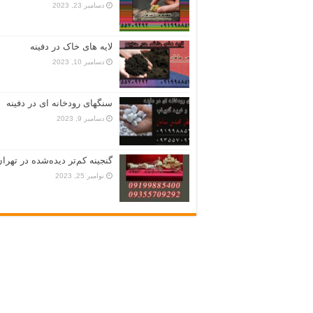
دسامبر 23, 2023
لایه های خاک در دفینه
دسامبر 10, 2023
سنگهای رودخانه ای در دفینه
دسامبر 9, 2023
گنجینه کم‌تر دیده‌شده در تهران
نوامبر 25, 2023