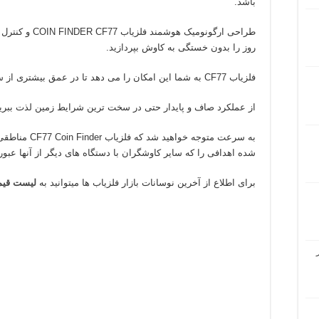
باشد.
طراحی ارگونومیک 
روز را بدون خستگی به کاوش بپردازید.
فلزیاب CF77 به شما این امکان را می دهد تا در عمق بیشتری از سایر فلزیاب ها به کاووش بپردازید.
از عملکرد صاف و پایدار حتی در سخت ترین شرایط زمین لذت ببرید
به سرعت متوجه خ
شده اهدافی را که سایر کاوشگران با دستگاه های دیگر از آنها عبور
برای اطلاع از آخرین نوسانات بازار فلزیاب ها میتوانید به
لیست قی