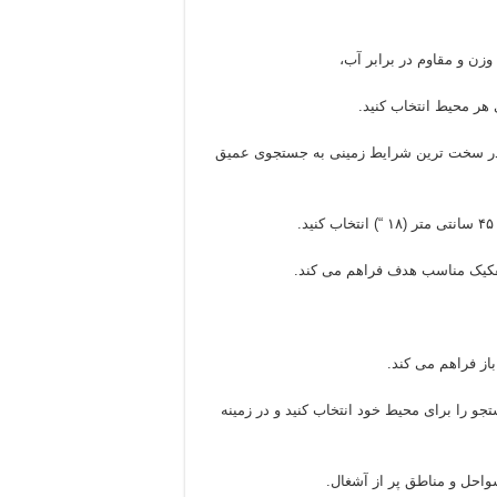
هر محیط انتخاب کنید.
حتی در سخت ترین شرایط زمینی به جستجوی عمیق
فکیک مناسب هدف فراهم می کند.
از فراهم می کند.
جو را برای محیط خود انتخاب کنید و در زمینه
واحل و مناطق پر از آشغال.