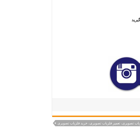
یرید
یاب تصویری، تعمیر فلزیاب تصویری، خرید فلزیاب تصویری