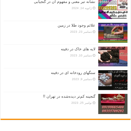
نشانه تبر معنی و مفهوم آن در گنجیابی
ژانویه 14, 2024
علائم وجود طلا در زمین
دسامبر 23, 2023
لایه های خاک در دفینه
دسامبر 10, 2023
سنگهای رودخانه ای در دفینه
دسامبر 9, 2023
گنجینه کم‌تر دیده‌شده در تهران !!
نوامبر 25, 2023