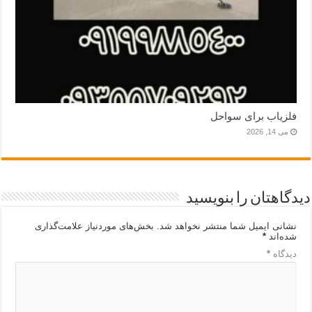
فلزیاب برای سواحل
می 14, 2026
دیدگاهتان را بنویسید
نشانی ایمیل شما منتشر نخواهد شد.
بخش‌های موردنیاز علامت‌گذاری
شده‌اند
*
دیدگاه
*