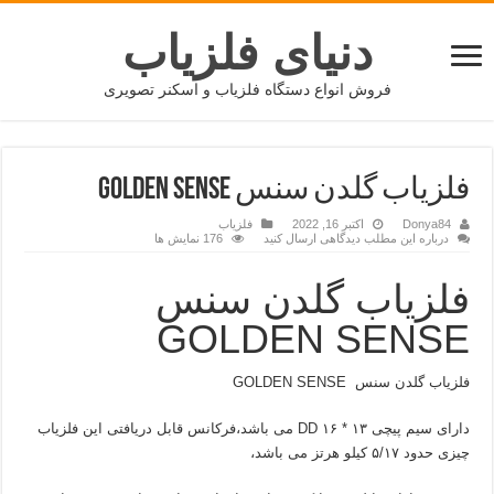
دنیای فلزیاب
فروش انواع دستگاه فلزیاب و اسکنر تصویری
فلزیاب گلدن سنس GOLDEN SENSE
Donya84
اکتبر 16, 2022
فلزیاب
درباره این مطلب دیدگاهی ارسال کنید
176 نمایش ها
فلزیاب گلدن سنس
GOLDEN SENSE
فلزیاب گلدن سنس GOLDEN SENSE
دارای سیم پیچی ۱۳ * ۱۶ DD می باشد،فرکانس قابل دریافتی این فلزیاب
چیزی حدود ۵/۱۷ کیلو هرتز می باشد،