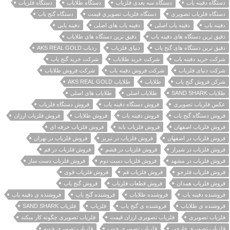
دستگاه دفینه یاب
دستگاه سه بعدی فلزیاب
دستگاه طلایاب
دستگاه فلزیاب
دستگاه فلزیاب تصویری
دستگاه فلزیاب تصویری قیمت
دستگاه گنج یاب
دفینه یاب
دفینه یاب اصلی
دفینه یاب های اصلی
دفینه یابی
دقیق ترین دستگاه های دفینه یاب
دقیق ترین دستگاه های طلایاب
دقیق ترین دستگاه های گنج یاب
دنیای فلزیاب
ردیاب AKS REAL GOLD
شرکت خرید دفینه یاب
شرکت خرید طلایاب
شرکت خرید گنج یاب
شرکت دنیای فلزیاب
شرکت فروش دفینه یاب
شرکت فروش طلایاب
شرکن فروش گنج یاب
طلایاب
طلایاب AKS REAL GOLD
طلایاب SAND SHARK
طلایاب اصلی
طلایاب های اصلی
عکس فلزیاب تصویری
فروش دستگاه دفینه یاب
فروش دستگاه فلزیاب
فروش دستگاه گنج یاب
فروش دفینه یاب
فروش طلایاب
فروش فلزیاب ارزان
فروش فلزیاب اصفهان
فروش فلزیاب بانه
فروش فلزیاب حرفه ای
فروش فلزیاب در اصفهان
فروش فلزیاب در تبریز
فروش فلزیاب در تهران
فروش فلزیاب در شیراز
فروش فلزیاب در قشم
فروش فلزیاب در قم
فروش فلزیاب در مشهد
فروش فلزیاب دست دوم
فروش فلزیاب دست ساز
فروش فلزیاب فلزجو
فروش فلزیاب قم
فروش فلزیاب قوی
فروش فلزیاب همدان
فروش قطعات فلزیاب
فروش گنج یاب
فروشنده دفینه یاب
فروشنده طلایاب
فروشنده گنج یاب
فروشنده ی دفینه یاب
فروشنده ی طلایاب
فروشنده ی گنج یاب
فلزیاب
فلزیاب SAND SHARK
فلزیاب تصویری
فلزیاب تصویری ارزان قیمت
فلزیاب تصویری چگونه کار میکند
فلزیاب تصویری خارجی
فلزیاب تصویری خوب
فلزیاب تصویری خوبه