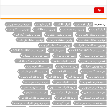
برچسب‌ها
ابزار دفینه یاب
ابزار طلایاب
ابزار فلزیاب
ابزار فلزیاب تصویری
ابزار گنج یاب
بهترین برند دفینه یاب
بهترین برند طلایاب
بهترین برند گنج یاب
بهترین برندهای دفینه یاب
بهترین برندهای طلایاب
بهترین برندهای گنج یاب
بهترین دستگاه دفینه یاب
بهترین دستگاه فلزیاب
بهترین دستگاه گنج یاب
بهترین دستگاه های فلزیاب
بهترین دستگاه های گنج یاب
تعمیر ردیاب AKS REAL GOLD
تعمیر فلزیاب
تعمیر فلزیاب SAND SHARK
تعمیر فلزیاب اصفهان
تعمیر فلزیاب تهران
تعمیر فلزیاب در اصفهان
تعمیر فلزیاب در شیراز
تعمیر فلزیاب مشهد
خرید بهترین دستگاه طلایاب
خرید بهترین طلایاب
خرید جعبه فلزیاب
خرید دستگاه دفینه یاب
خرید دستگاه فلزیاب
خرید دستگاه گنج یاب
خرید دستگاه های فلزیاب
خرید دفینه یاب
خرید طلایاب
خرید فلزیاب
خرید فلزیاب پالسی
خرید فلزیاب تصویری
خرید فلزیاب چنس
خرید فلزیاب حرفه ای
خرید فلزیاب در تهران
خرید فلزیاب دست دوم
خرید فلزیاب دستی
خرید فلزیاب صنعتی
خرید فلزیاب فرکانسی
خرید فلزیاب فلزجو
خرید فلزیاب قسطی
خرید فلزیاب قوی
خرید قطعات فلزیاب فلزجو
خرید کیت فلزیاب حرفه ای
خرید گنج یاب
خرید و فروش فلزیاب جرم است