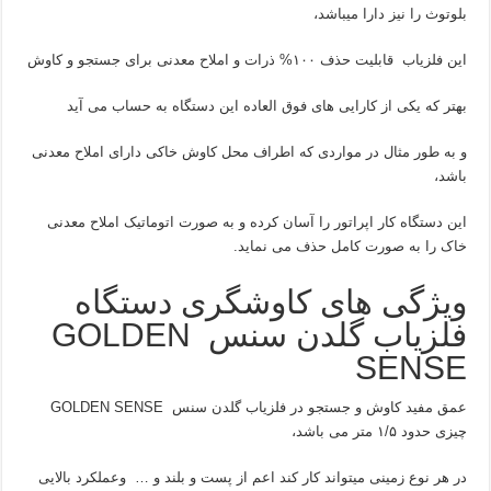
بلوتوث را نیز دارا میباشد،
این فلزیاب قابلیت حذف ۱۰۰% ذرات و املاح معدنی برای جستجو و کاوش
بهتر که یکی از کارایی های فوق العاده این دستگاه به حساب می آید
و به طور مثال در مواردی که اطراف محل کاوش خاکی دارای املاح معدنی
باشد،
این دستگاه کار اپراتور را آسان کرده و به صورت اتوماتیک املاح معدنی
خاک را به صورت کامل حذف می نماید.
ویژگی های کاوشگری دستگاه
فلزیاب گلدن سنس GOLDEN
SENSE
عمق مفید کاوش و جستجو در فلزیاب گلدن سنس GOLDEN SENSE
چیزی حدود ۱/۵ متر می باشد،
در هر نوع زمینی میتواند کار کند اعم از پست و بلند و … وعملکرد بالایی