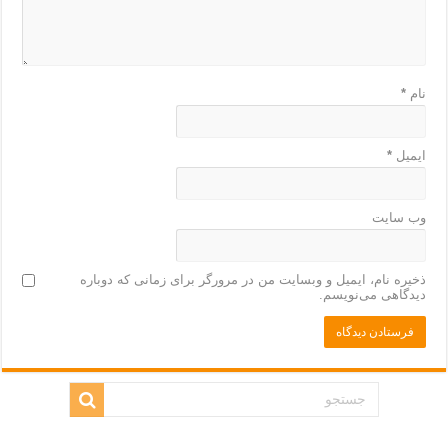
نام
*
ایمیل
*
وب‌ سایت
ذخیره نام، ایمیل و وبسایت من در مرورگر برای زمانی که دوباره
دیدگاهی می‌نویسم.