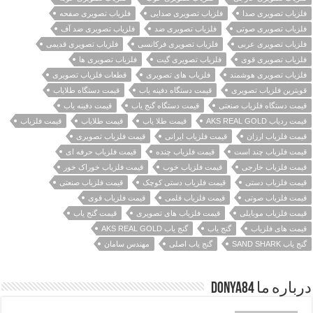
فلزیاب تصویری صدا
فلزیاب تصویری صدایی
فلزیاب تصویری صفحه
فلزیاب تصویری صوتی
فلزیاب تصویری ضد
فلزیاب تصویری ضد آف
فلزیاب تصویری عربی
فلزیاب تصویری فرکانسی
فلزیاب تصویری قدیمی
فلزیاب تصویری قوی
فلزیاب تصویری گیت
فلزیاب تصویری ها
فلزیاب تصویری هوشمند
فلزیاب های تصویری
قطعات فلزیاب تصویری
قویترین فلزیاب تصویری
قیمت دستگاه دفینه یاب
قیمت دستگاه طلایاب
قیمت دستگاه فلزیاب صنعتی
قیمت دستگاه گنج یاب
قیمت دفینه یاب
قیمت ردیاب AKS REAL GOLD
قیمت طلا یاب
قیمت طلایاب
قیمت فلزیاب
قیمت فلزیاب ارزان
قیمت فلزیاب ایرانی
قیمت فلزیاب تصویری
قیمت فلزیاب چند است
قیمت فلزیاب چنده
قیمت فلزیاب حرفه ای
قیمت فلزیاب خارجی
قیمت فلزیاب خوب
قیمت فلزیاب خوراک خور
قیمت فلزیاب دستی
قیمت فلزیاب دستی کوچک
قیمت فلزیاب صنعتی
قیمت فلزیاب صوتی
قیمت فلزیاب قلمی
قیمت فلزیاب قوی
قیمت فلزیاب موبایلی
قیمت فلزیاب های تصویری
قیمت گنج یاب
قیمت های فلزیاب
گنج یاب
گنج یاب AKS REAL GOLD
گنج یاب SAND SHARK
گنج یاب اصلی
مهندس سامان
درباره ما Donya84