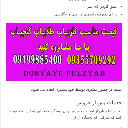
عمق کاوش ۱/۵ متر
دارای دفترچه راهنمای فارسی و انگلیسی
تست در حضور مشتری توسط خود مشتری انجام می شود.
خدمات پس از فروش :
بعد از اطمینان از اصالت و سالم بودن دستگاه حتما این به این نکته توجه
کنید که شرکتی که دستگاه را از