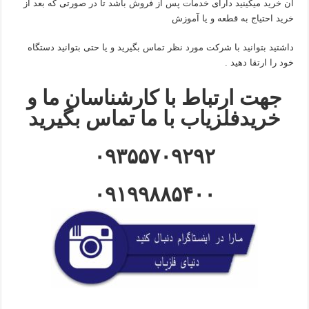
آن خرید میکینید دارای خدمات پس از فروش باشد تا در صورتی که بعد از
خرید احتیاج به قطعه و یا آموزش
داشتید بتوانید با شرکت مورد نظر تماس بگیرید و یا حتی بتوانید دستگاه
خود را ارتقا دهید .
جهت ارتباط با کارشناسان ما و
خریدفلزیاب با ما تماس بگیرید
۰۹۳۵۵۷۰۹۲۹۲
۰۹۱۹۹۸۸۵۴۰۰