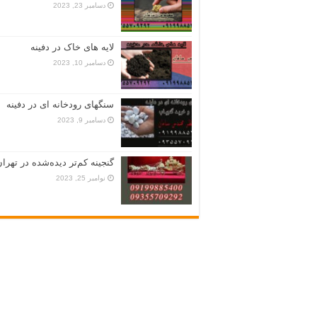
دسامبر 23, 2023
لایه های خاک در دفینه
دسامبر 10, 2023
سنگهای رودخانه ای در دفینه
دسامبر 9, 2023
گنجینه کم‌تر دیده‌شده در تهران
نوامبر 25, 2023