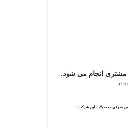
شتری انجام می شود.
ود در
 ضمن معرفی محصولات این شرکت ،