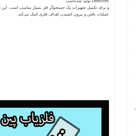
Detectors تولید شده‌است
و برای تکمیل تجهیزات یک جستجوگر فلز بسیار مناسب است. این دس
عملیات یافتن و بیرون کشیدن اهداف فلزی کمک می‌کند.