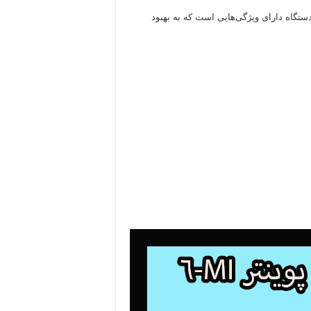
تگاه دارای ویژگی‌هایی است که به بهبود