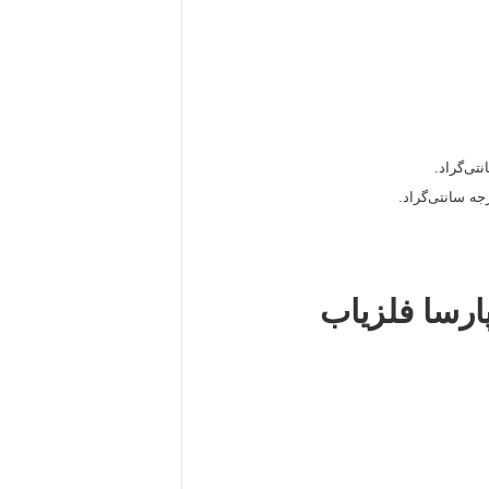
ارسا فلزیاب