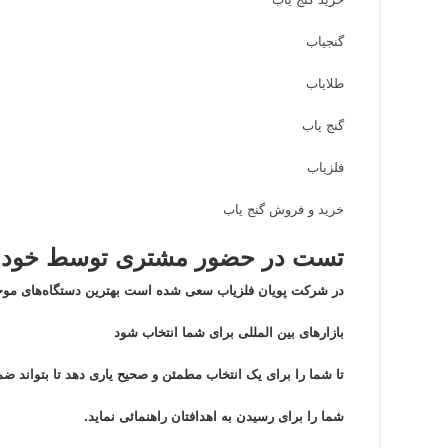
گنجیاب
طلایاب
گنج یاب
فلزیاب
خرید و فروش گنج یاب
تست در حضور مشتری توسط خود م
در شرکت پویان فلزیاب سعی شده است بهترین دستگاه‌های موج
بازار‌های بین المللی برای شما انتخاب شود
تا شما را برای یک انتخاب مطمئن و صحیح یاری دهد تا بتواند
شما را برای رسیدن به اهدافتان راهنمائی نماید.