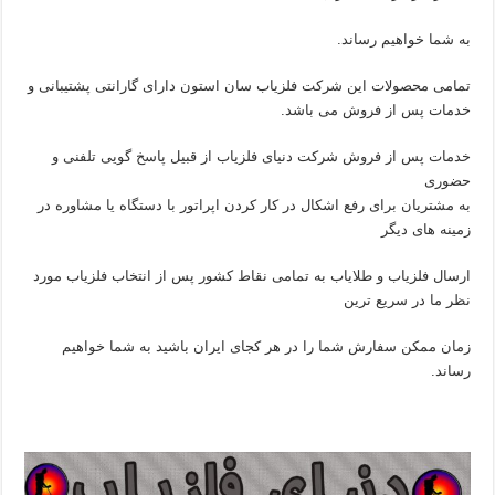
به شما خواهیم رساند.
تمامی محصولات این شرکت فلزیاب سان استون دارای گارانتی پشتیبانی و
خدمات پس از فروش می باشد.
خدمات پس از فروش شرکت دنیای فلزیاب از قبیل پاسخ گویی تلفنی و
حضوری
به مشتریان برای رفع اشکال در کار کردن اپراتور با دستگاه یا مشاوره در
زمینه های دیگر
ارسال فلزیاب و طلایاب به تمامی نقاط کشور پس از انتخاب فلزیاب مورد
نظر ما در سریع ترین
زمان ممکن سفارش شما را در هر کجای ایران باشید به شما خواهیم
رساند.