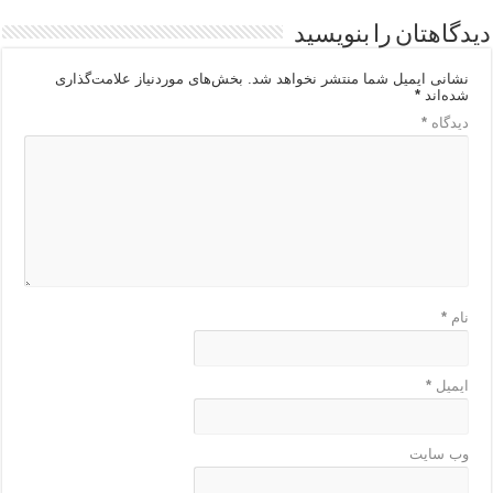
دیدگاهتان را بنویسید
نشانی ایمیل شما منتشر نخواهد شد.
بخش‌های موردنیاز علامت‌گذاری
شده‌اند
*
دیدگاه
*
نام
*
ایمیل
*
وب‌ سایت