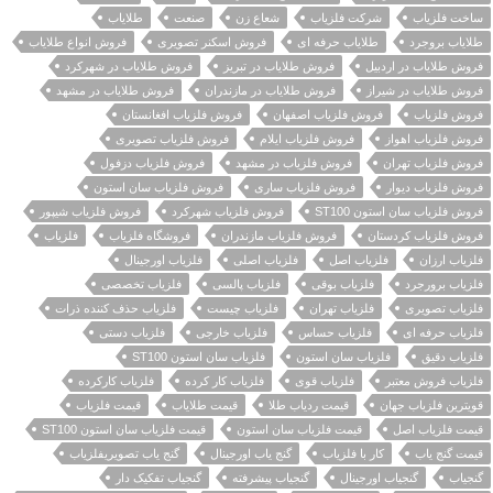
ساخت فلزیاب
شرکت فلزیاب
شعاع زن
صنعت
طلایاب
طلایاب بروجرد
طلایاب حرفه ای
فروش اسکنر تصویری
فروش انواع طلایاب
فروش طلایاب در اردبیل
فروش طلایاب در تبریز
فروش طلایاب در شهرکرد
فروش طلایاب در شیراز
فروش طلایاب در مازندران
فروش طلایاب در مشهد
فروش فلزیاب
فروش فلزیاب اصفهان
فروش فلزیاب افغانستان
فروش فلزیاب اهواز
فروش فلزیاب ایلام
فروش فلزیاب تصویری
فروش فلزیاب تهران
فروش فلزیاب در مشهد
فروش فلزیاب دزفول
فروش فلزیاب دیوار
فروش فلزیاب ساری
فروش فلزیاب سان استون
فروش فلزیاب سان استون ST100
فروش فلزیاب شهرکرد
فروش فلزیاب شیپور
فروش فلزیاب کردستان
فروش فلزیاب مازندران
فروشگاه فلزیاب
فلزیاب
فلزیاب ارزان
فلزیاب اصل
فلزیاب اصلی
فلزیاب اورجینال
فلزیاب برورجرد
فلزیاب بوقی
فلزیاب پالسی
فلزیاب تخصصی
فلزیاب تصویری
فلزیاب تهران
فلزیاب چیست
فلزیاب حذف کننده ذرات
فلزیاب حرفه ای
فلزیاب حساس
فلزیاب خارجی
فلزیاب دستی
فلزیاب دقیق
فلزیاب سان استون
فلزیاب سان استون ST100
فلزیاب فروش معتبر
فلزیاب قوی
فلزیاب کار کرده
فلزیاب کارکرده
قویترین فلزیاب جهان
قیمت ردیاب طلا
قیمت طلایاب
قیمت فلزیاب
قیمت فلزیاب اصل
قیمت فلزیاب سان استون
قیمت فلزیاب سان استون ST100
قیمت گنج یاب
کار با فلزیاب
گنج یاب اورجینال
گنج یاب تصویریفلزیاب
گنجیاب
گنجیاب اورجینال
گنجیاب پیشرفته
گنجیاب تفکیک دار