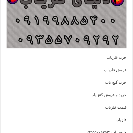
خرید فلزیاب
فروش فلزیاب
خرید گنج یاب
خرید و فروش گنج یاب
قیمت فلزیاب
فلزیاب
واتس آپ :
۰۹۳۵۵۷۰۹۲۹۲