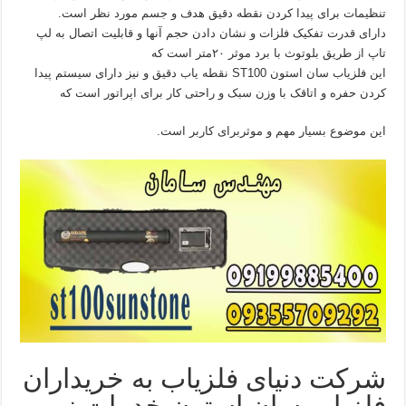
تنظیمات برای پیدا کردن نقطه دقیق هدف و جسم مورد نظر است.
دارای قدرت تفکیک فلزات و نشان دادن حجم آنها و قابلیت اتصال به لپ
تاپ از طریق بلوتوث با برد موثر ۲۰متر است که
این فلزیاب سان استون ST100 نقطه یاب دقیق و نیز دارای سیستم پیدا
کردن حفره و اتاقک با وزن سبک و راحتی کار برای اپراتور است که
این موضوع بسیار مهم و موثربرای کاربر است.
شرکت دنیای فلزیاب به خریداران
فلزیاب سان استون خدمات زیر