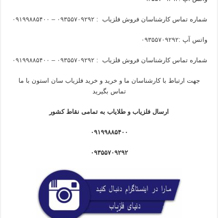
شماره تماس کارشناسان فروش فلزیاب :
۰۹۳۵۵۷۰۹۲۹۲ – ۰۹۱۹۹۸۸۵۴۰۰
واتس آپ :
۰۹۳۵۵۷۰۹۲۹۲
شماره تماس کارشناسان فروش فلزیاب :
۰۹۳۵۵۷۰۹۲۹۲ – ۰۹۱۹۹۸۸۵۴۰۰
جهت ارتباط با کارشناسان ما و خرید و خرید فلزیاب سان استون با ما
تماس بگیرید
ارسال فلزیاب و طلایاب به تمامی نقاط کشور
۰۹۱۹۹۸۸۵۴۰۰
۰۹۳۵۵۷۰۹۲۹۲