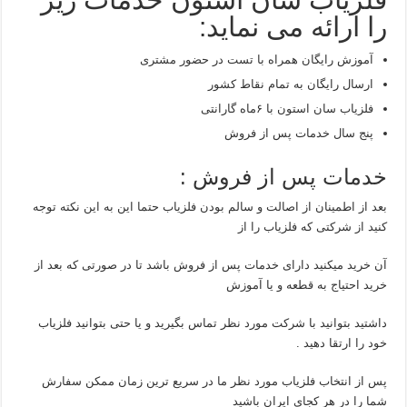
را ارائه می نماید:
آموزش رایگان همراه با تست در حضور مشتری
ارسال رایگان به تمام نقاط کشور
فلزیاب سان استون با ۶ماه گارانتی
پنج سال خدمات پس از فروش
خدمات پس از فروش :
بعد از اطمینان از اصالت و سالم بودن فلزیاب حتما این به این نکته توجه
کنید از شرکتی که فلزیاب را از
آن خرید میکنید دارای خدمات پس از فروش باشد تا در صورتی که بعد از
خرید احتیاج به قطعه و یا آموزش
داشتید بتوانید با شرکت مورد نظر تماس بگیرید و یا حتی بتوانید فلزیاب
خود را ارتقا دهید .
پس از انتخاب فلزیاب مورد نظر ما در سریع ترین زمان ممکن سفارش
شما را در هر کجای ایران باشید