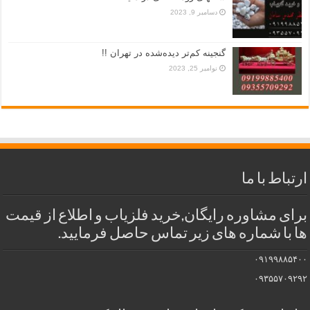
دسامبر 9, 2023
گنجینه کم‌تر دیده‌شده در تهران !!
نوامبر 25, 2023
ارتباط با ما
برای مشاوره رایگان,خرید فلزیاب و اطلاع از قیمت
ها با شماره های زیر تماس حاصل فرمایید.
۰۹۱۹۹۸۸۵۴۰۰
۰۹۳۵۵۷۰۹۲۹۲