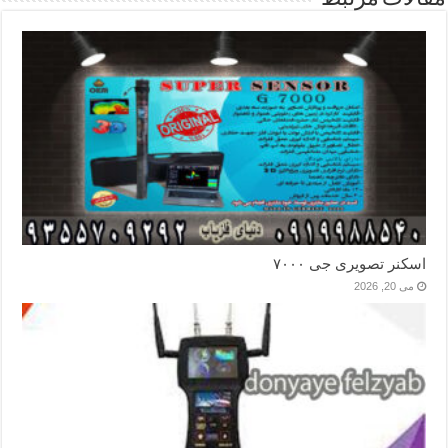
اسکنر تصویری جی ۷۰۰۰
می 20, 2026