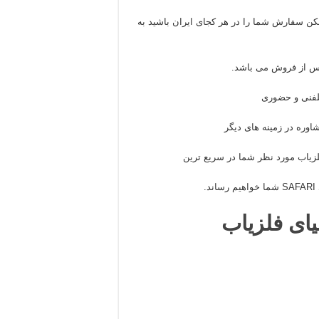
مکن سفارش شما را در هر کجای ایران باشید به
پس از فروش می باشد.
لفنی و حضوری
شاوره در زمینه های دیگر
لزیاب مورد نظر شما در سریع ترین
.
یای فلزیاب