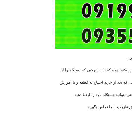
 :
ن نکته توجه کنید که شرکتی که دستگاه را از
 که بعد از خرید احتیاج به قطعه و یا آموزش
ی بتوانید دستگاه خود را ارتقا دهید .
 فلزیاب با ما تماس بگیرید