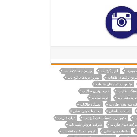
تصویری
ابزار گنج یاب
بهترین برند دفینه یاب
ترین برندهای طلایاب
بهترین برندهای گنج یاب
بهترین دستگاه های فلزیاب
ستگاه طلایاب
خرید بهترین طلایاب
رید دفینه یاب
خرید طلایاب
اه سه بعدی فلزیاب
دستگاه طلایاب
دفینه یاب اصلی
دفینه یاب های اصلی
ب
دقیق ترین دستگاه های گنج یاب
دنیای فلزیاب
رکت دنیای فلزیاب
شرکت فروش دفینه یاب
طلایاب های اصلی
فروش دستگاه دفینه یاب