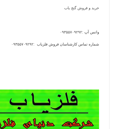
خرید و فروش گنج یاب
واتس آپ :
۰۹۳۵۵۷۰۹۲۹۲
شماره تماس کارشناسان فروش فلزیاب :
۰۹۳۵۵۷۰۹۲۹۲