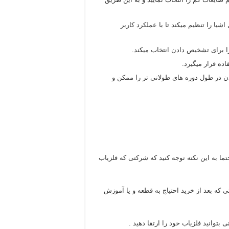
ن سیگنال اشیا را تنظیم میکند تا با عملکرد کاربر
را برای تشخیص دادن انتخاب میکند.
ه قرار میگیرد.
 در طول دوره های طولانی تر را ممکن و
ا به این نکته توجه کنید که شرکتی که فلزیاب
که بعد از خرید احتیاج به قطعه و یا آموزش
بتوانید فلزیاب خود را ارتقا دهید .