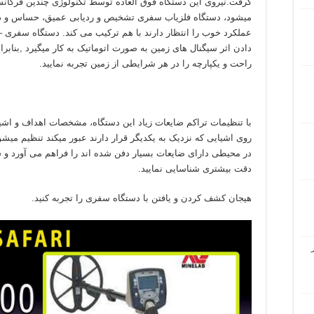
میشود، دستگاه فلزیاب سفری تشخیص و ردیابی عمیق، حساس و دقی
دادن اثر سیگنال های زمین به صورت اتوماتیک به کار میگیرد ,بناب
راحت و یکپارچه را در هر شرایطی از زمین تجربه نمایید.
با تنظیمات تراکم ضایعات زیاد این دستگاه، مشخصات اهداف و اشی
روی اشیایی که نزدیک به یکدیگر قرار دارند عبور میکند تنظیم میشو
در محیطی دارای ضایعات بسیار دفن شده اند را فراهم می آورد و ش
دقت بیشتری شناسایی نمایید.
هیجان کشف کردن و یافتن با دستگاه سفری را تجربه کنید.