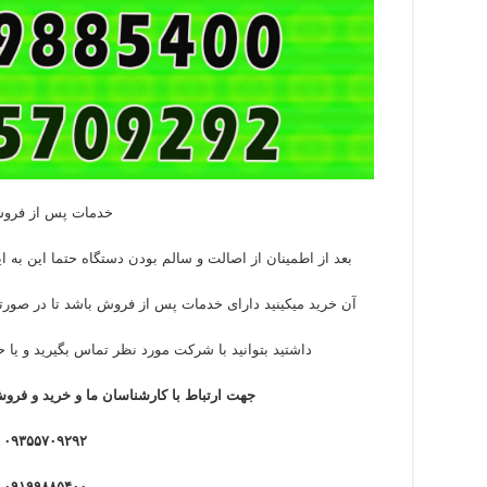
خدمات پس از فروش
بعد از اطمینان از اصالت و سالم بودن دستگاه حتما این به ای
آن خرید میکینید دارای خدمات پس از فروش باشد تا در صورتی
داشتید بتوانید با شرکت مورد نظر تماس بگیرید و یا حت
جهت ارتباط با کارشناسان ما و خرید و فروش
۰۹۳۵۵۷۰۹۲۹۲
۰۹۱۹۹۸۸۵۴۰۰