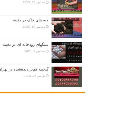
دسامبر 23, 2023
لایه های خاک در دفینه
دسامبر 10, 2023
سنگهای رودخانه ای در دفینه
دسامبر 9, 2023
گنجینه کم‌تر دیده‌شده در تهران
نوامبر 25, 2023