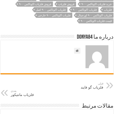
خرید فلزیاب اکوناکس ۹۰۰
فروش فلزیاب
فروش فلزیاب اکوناکس ۹۰۰
فلزیاب
فلزیاب اکوناکس ۹۰۰
فلزیاب اکوناکس ۹۰۰ اصل
فلزیاب اکوناکس ۹۰۰ اورجینال
فلزیاب اکوناکس ۹۰۰ خارجی
قیمت فلزیاب اکوناکس ۹۰۰
درباره ما Donya84
قبلی
فلزیاب گو فایند
بعدی
فلزیاب مانتیکور
مقالات مرتبط