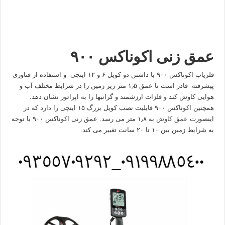
عمق زنی اکوناکس ۹۰۰
فلزیاب اکوناکس ۹۰۰ با داشتن دو کویل ۶ و ۱۲ اینچی و استفاده از فناوری
پیشرفته قادر است تا عمق ۱٫۵ متر زیر زمین را در شرایط مختلف آب و
هوایی کاوش کند و فلزات ارزشمند و گرانبها را به اپراتور نشان دهد.
همچنین اکوناکس ۹۰۰ قابلیت نصب کویل بزرگ ۱۵ اینچی را دارد که در
اینصورت
عمق کاوش
به ۱٫۸ متر می رسد. عمق زنی اکوناکس ۹۰۰ با توجه
به شرایط زمین بین ۱۰ تا ۲۰ سانت تغییر می کند.