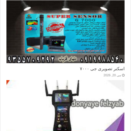
اسکنر تصویری جی ۷۰۰۰
می 20, 2026