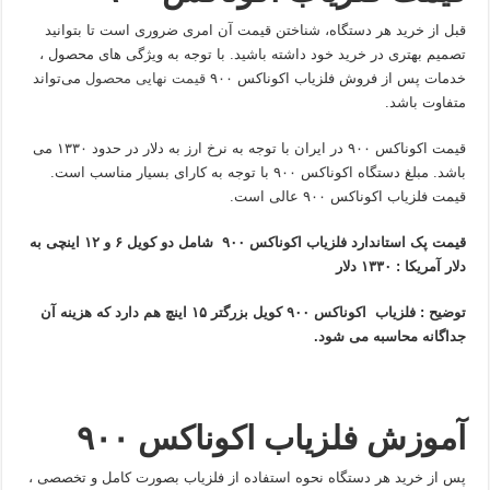
قبل از خرید هر دستگاه، شناختن قیمت آن امری ضروری است تا بتوانید
تصمیم بهتری در خرید خود داشته باشید. با توجه به ویژگی های محصول ،
خدمات پس از فروش فلزیاب اکوناکس ۹۰۰
قیمت نهایی محصول
می‌تواند
متفاوت باشد.
قیمت اکوناکس ۹۰۰ در ایران با توجه به نرخ ارز به دلار در حدود ۱۳۳۰ می
باشد. مبلغ دستگاه اکوناکس ۹۰۰ با توجه به کارای بسیار مناسب است.
قیمت فلزیاب اکوناکس ۹۰۰ عالی است.
قیمت پک استاندارد
فلزیاب اکوناکس ۹۰۰ شامل دو کویل ۶ و ۱۲ اینچی
به
دلار آمریکا : ۱۳۳۰ دلار
توضیح : فلزیاب اکوناکس ۹۰۰ کویل بزرگتر ۱۵ اینچ هم دارد که هزینه آن
جداگانه محاسبه می شود.
آموزش فلزیاب اکوناکس ۹۰۰
پس از خرید هر دستگاه نحوه استفاده از فلزیاب بصورت کامل و تخصصی ،