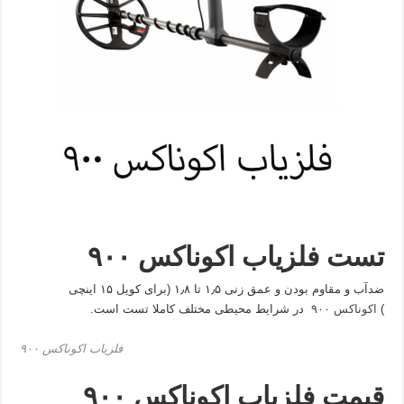
تست فلزیاب اکوناکس ۹۰۰
ضدآب و مقاوم بودن و عمق زنی ۱٫۵ تا ۱٫۸ (برای کویل ۱۵ اینچی
)
اکوناکس ۹۰۰
در شرایط محیطی مختلف کاملا تست است.
فلزیاب اکوناکس ۹۰۰
قیمت فلزیاب اکوناکس ۹۰۰