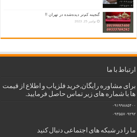
گنجینه کم‌تر دیده‌شده در تهران !!
نوامبر 25, 2023
ارتباط با ما
برای مشاوره رایگان,خرید فلزیاب و اطلاع از قیمت
ها با شماره های زیر تماس حاصل فرمایید.
۰۹۱۹۹۸۸۵۴۰۰
۰۹۳۵۵۷۰۹۲۹۲
ما را در شبکه های اجتماعی دنبال کنید