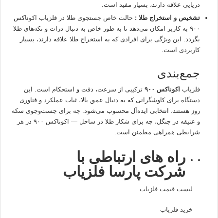
دریایی علاقه دارند، بسیار مفید است.
تشخیص و استخراج طلا :
حالت خاص جستجوی طلا در فلزیاب اکوناکس
۹۰۰ به کاربر امکان می‌دهد تا به طور خاص به دنبال ذرات و تکه‌های طلا
بگردد. این ویژگی برای افرادی که به استخراج طلا علاقه دارند، بسیار
کاربردی است.
جمع‌بندی
فلزیاب
اکوناکس ۹۰۰
ترکیبی از سرعت، دقت و استحکام است. این
دستگاه برای کاوشگرانی که به دنبال عمق بالا، ثبات عملکرد و فناوری
روز هستند، انتخابی ایده‌آل محسوب می‌شود. چه برای جست‌وجوی سکه
و عتیقه در جنگل، چه برای شکار طلا در ساحل — اکوناکس ۹۰۰ در هر
شرایطی همراهی مطمئن است.
راه های ارتباطی با
شرکت پارسا فلزیاب
لیست قیمت فلزیاب
خرید فلزیاب