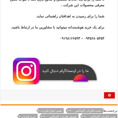
معرفی محصولات این شرکت ،
شما را برای رسیدن به اهدافتان راهنمائی نماید.
برای یک خرید هوشمندانه میتوانید با مشاورین ما در ارتباط باشید.
۰۹۳۵۶۸۰۵۴۵۴ – ۰۹۱۹۸۱۶۶۵۹۳
برچسب‌ها
تست فلزیاب اکوناکس ۹۰۰
تعمیر انواع فلزیاب
تعمیر فلزیاب اکوناکس ۹۰۰
تعویض فلزیاب اکوناکس ۹۰۰
خرید فلزیاب