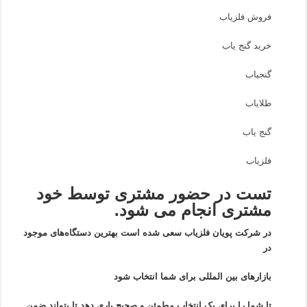
فروش فلزیاب
خرید گنج یاب
گنجیاب
طلایاب
گنج یاب
فلزیاب
تست در حضور مشتری توسط خود
مشتری انجام می شود.
در شرکت پویان فلزیاب سعی شده است بهترین دستگاه‌های موجود
در
بازار‌های بین المللی برای شما انتخاب شود
تا شما را برای یک انتخاب مطمئن و صحیح یاری دهد تا بتواند ضمن