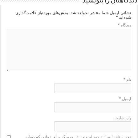
دیدگاهتان را بنویسید
نشانی ایمیل شما منتشر نخواهد شد.
بخش‌های موردنیاز علامت‌گذاری
شده‌اند
*
دیدگاه
*
نام
*
ایمیل
*
وب‌ سایت
ذخیره نام، ایمیل و وبسایت من در مرورگر برای زمانی که دوباره