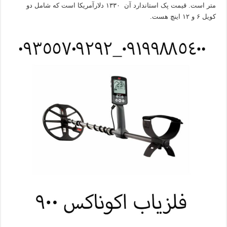
متر است. قیمت پک استاندارد آن ۱۳۳۰ دلارآمریکا است که شامل دو
کویل ۶ و ۱۲ اینچ هست.