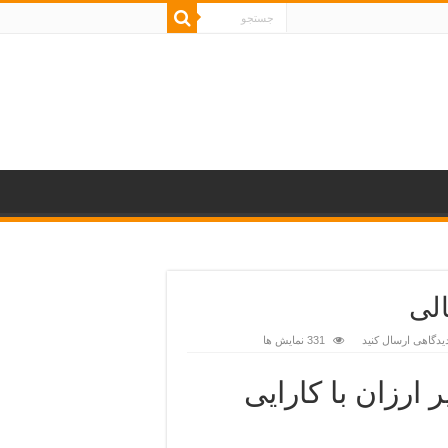
الی
یدگاهی ارسال کنید
331 نمایش ها
ارزان با کارایی