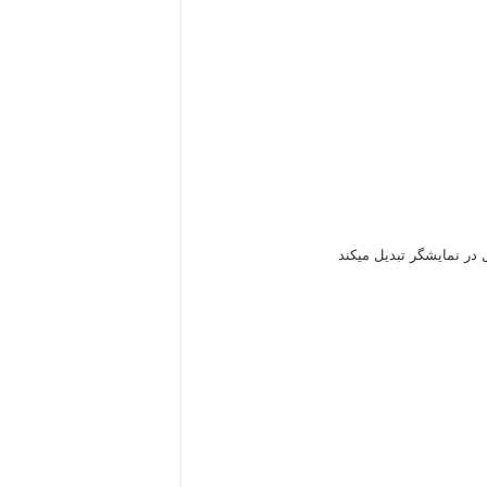
در نمایشگر تبدیل میکند