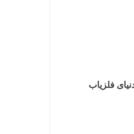
نیای فلزیاب