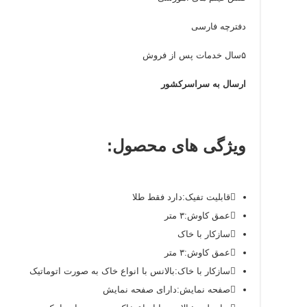
دفترچه فارسی
۵سال خدمات پس از فروش
ارسال به سراسرکشور
ویژگی های محصول:
قابلیت تفیک:
دارد فقط طلا
عمق کاوش:
۳ متر
سازکار با خاک
عمق کاوش:
۳ متر
سازکار با خاک:
بالانس با انواع خاک به صورت اتوماتیک
صفحه نمایش:
دارای صفحه نمایش