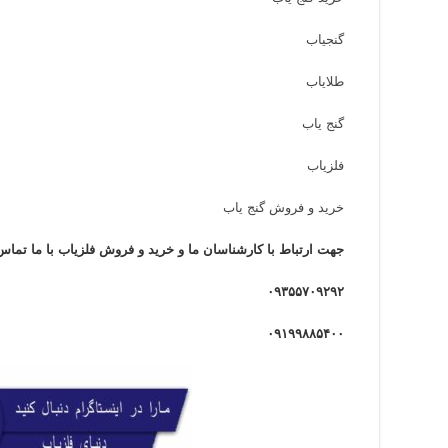
گنجیاب
طلایاب
گنج یاب
فلزیاب
خرید و فروش گنج یاب
جهت ارتباط با کارشناسان ما و خرید و فروش فلزیاب با ما تماس
۰۹۳۵۵۷۰۹۲۹۲
۰۹۱۹۹۸۸۵۴۰۰