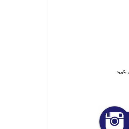
 بگیرید