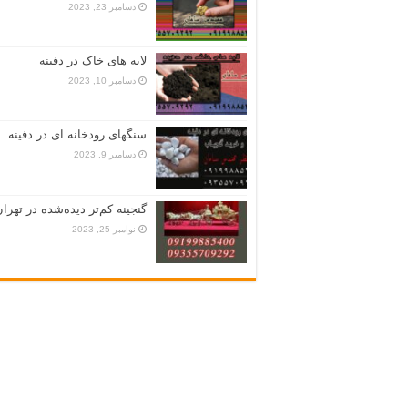
دسامبر 23, 2023
لایه های خاک در دفینه
دسامبر 10, 2023
سنگهای رودخانه ای در دفینه
دسامبر 9, 2023
گنجینه کم‌تر دیده‌شده در تهران
نوامبر 25, 2023