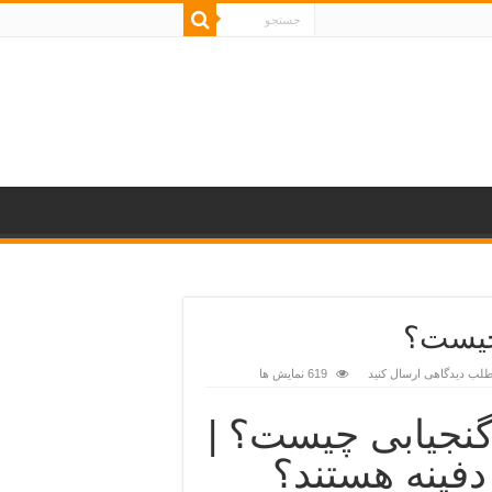
 چیست؟
طلب دیدگاهی ارسال کنید
619 نمایش ها
گنجیابی چیست؟ |
 دفینه هستند؟