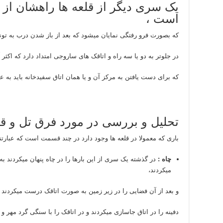
یک سری دیگر از قلعه ها راهشان از پا
است ،
که بصورت فرو رفتگی نمایان میشود که بعد از باز شدن درب به تونل
در جلوتر به دو یا سه راه و اتاقک های ساروجی امتداد دارد که اکثر 
که برای دست یافتن به مرکز آن و یا همان اتاق سفیدخانه باید به ع
تحلیل و بررسی در مورد فرق تل و قل
باری که معمولا در قلعه ها وجود دارد در چند قسمت است که عبارتند
چاه :
در گذشته یک سری از این بارها را در چاه پنهان میکردند ب
میکردند،
و بعد از آن فضایی را در زیر زمین به صورت اتاقک درست میکردند که
دفینه را در اتاق جاسازی میکردند و در اتاقک را با سنگی گرد مهر و 