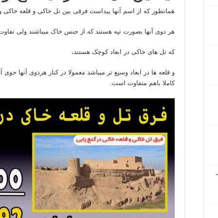
همانطور که از اسم آنها پیداست فرقی بین تل خاکی و قلعه خاکی وج
هر دوی آنها بصورت تپه هستند که از جنس خاک میباشند ولی تفاوت 
که تل های خاکی در ابعاد کوچک هستند،
و قلعه ها در ابعاد وسیع تر میباشد معمولا در کنار هردوی آنها جوی 
کاملا باهم متفاوت است.