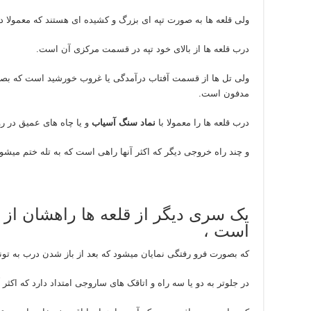
ولی قلعه ها به صورت تپه ای بزرگ و کشیده ای هستند که معمولا دو
درب قلعه ها از بالای خود تپه در قسمت مرکزی آن است.
مدفون است.
درب قلعه ها را معمولا با
نماد سنگ آسیاب
و یا چاه های عمیق در رو
و چند راه خروجی دیگر که اکثر آنها راهی است که به تله ختم میشود
یک سری دیگر از قلعه ها راهشان از پا
است ،
که بصورت فرو رفتگی نمایان میشود که بعد از باز شدن درب به تونل
در جلوتر به دو یا سه راه و اتاقک های ساروجی امتداد دارد که اکثر 