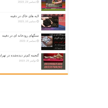
دسامبر 23, 2023
لایه های خاک در دفینه
دسامبر 10, 2023
سنگهای رودخانه ای در دفینه
دسامبر 9, 2023
گنجینه کم‌تر دیده‌شده در تهران
نوامبر 25, 2023