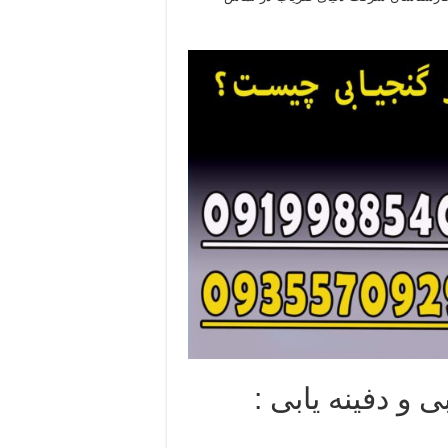
 و دفینه یابی :