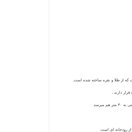
 که از طلا و نقره ساخته شده است.
قرار دارند ،
 میرسد.
از رودخانه ای است