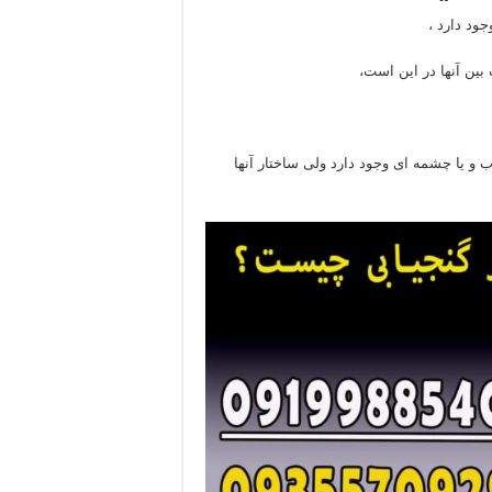
ود دارد ،
بین آنها در این است،
آب و یا چشمه ای وجود دارد ولی ساختار آنها