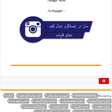
۰۹۳۵۵۷۰۹۲۹۲
۰۹۱۹۹۸۸۵۴۰۰
برچسب‌ها
IRANTREASURE
آموزش خط میخی
اثار نشانه گنج دفینه
اجاره
اجاره انواع اسکنر
اجاره انواع فلزیاب
اجاره انواع گنجیاب
اجاره دفینه یاب
اجاره طلایاب
اجاره فلزیاب
اجاره گنجیاب
انواع فلزیاب دستی
ایران سرزمین گنجهای گم شده
ایران سرزمین گنجهای گمشد