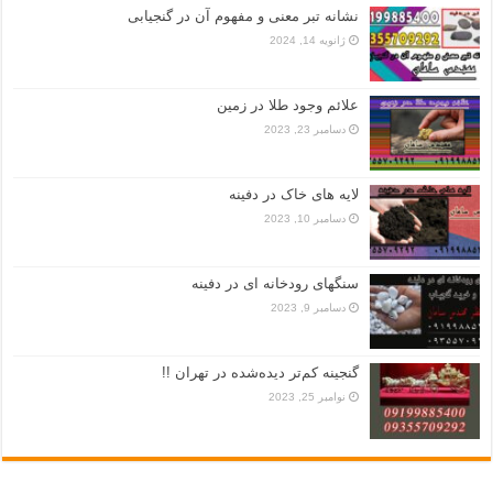
نشانه تبر معنی و مفهوم آن در گنجیابی
ژانویه 14, 2024
علائم وجود طلا در زمین
دسامبر 23, 2023
لایه های خاک در دفینه
دسامبر 10, 2023
سنگهای رودخانه ای در دفینه
دسامبر 9, 2023
گنجینه کم‌تر دیده‌شده در تهران !!
نوامبر 25, 2023