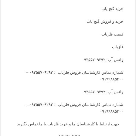
خرید گنج یاب
خرید و فروش گنج یاب
قیمت فلزیاب
فلزیاب
واتس آپ :
۰۹۳۵۵۷۰۹۲۹۲
شماره تماس کارشناسان فروش فلزیاب :
۰۹۳۵۵۷۰۹۲۹۲ –
۰۹۱۹۹۸۸۵۴۰۰
واتس آپ :
۰۹۳۵۵۷۰۹۲۹۲
شماره تماس کارشناسان فروش فلزیاب :
۰۹۳۵۵۷۰۹۲۹۲ –
۰۹۱۹۹۸۸۵۴۰۰
جهت ارتباط با کارشناسان ما و خرید فلزیاب با ما تماس بگیرید