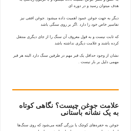
هدف میتوان رسید و در دوره ای
دیگر به جهت جوغن عمود اهمیت داده میشود .جوغن افقی نیز
تفاسیر خاص خود را دارد .اگر بر روی سنگی باشد
که ثابت نیست و به قول معروف آن سنگ را از جای دیگری منتقل
کرده باشند و علامت دیگری نداشته باشد
نشان از وجود حداقل یک قبر مهم در طرفین سنگ دارد البته هر قبر
مهمی دلیل بر بار نیست .
علامت جوغن چیست؟ نگاهی کوتاه
به یک نشانه باستانی
جوغن به حفره‌های کوچک یا بزرگی گفته می‌شود که روی سنگ‌ها