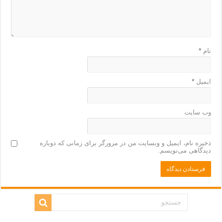
نام
*
ایمیل
*
وب‌ سایت
ذخیره نام، ایمیل و وبسایت من در مرورگر برای زمانی که دوباره
دیدگاهی می‌نویسم.