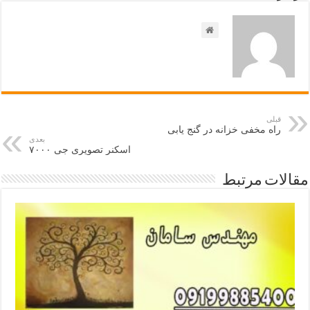
قبلی
راه مخفی خزانه در گنج یابی
بعدی
اسکنر تصویری جی ۷۰۰۰
مقالات مرتبط