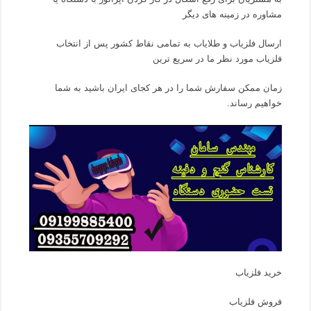
مشاوره در زمینه های دیگر
ارسال فلزیاب و طلایاب به تمامی نقاط کشور پس از انتخاب
فلزیاب مورد نظر ما در سریع ترین
زمان ممکن سفارش شما را در هر کجای ایران باشید به شما
خواهیم رساند.
خرید فلزیاب
فروش فلزیاب