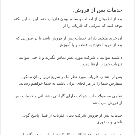
خدمات پس از فروش:
بعد از اطمینان از اصالت و سالم بودن فلزیاب حتما این به این نکته
توجه کنید که شرکتی که فلزیاب را از
آن خرید میکنید دارای خدمات پس از فروش باشد تا در صورتی که
بعد از خرید احتیاج به قطعه و یا آموزش
داشتید بتوانید با شرکت مورد نظر تماس بگیرید و یا حتی بتوانید
فلزیاب خود را ارتقا دهید .
پس از انتخاب فلزیاب مورد نظر ما در سریع ترین زمان ممکن
سفارش شما را در هر کجای ایران باشید به شما خواهیم رساند.
تمامی محصولات این شرکت دارای گارانتی پشتیبانی و خدمات پس
از فروش می باشد.
خدمات پس از فروش شرکت دنیای فلزیاب از قبیل پاسخ گویی
تلفنی و حضوری
به مشتریان برای رفع اشکال در کار کردن اپراتور با دستگاه یا