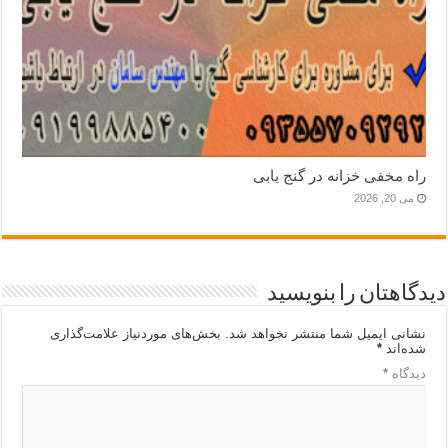
راه مخفی خزانه در گنج یابی
می 20, 2026
دیدگاهتان را بنویسید
نشانی ایمیل شما منتشر نخواهد شد.
بخش‌های موردنیاز علامت‌گذاری
شده‌اند
*
دیدگاه
*