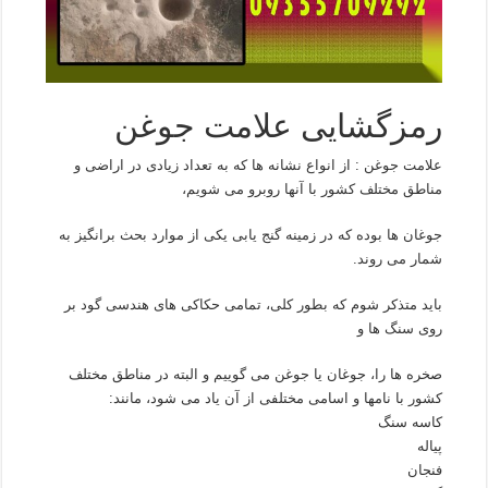
رمزگشایی علامت جوغن
علامت جوغن : از انواع نشانه ها که به تعداد زیادی در اراضی و
مناطق مختلف کشور با آنها روبرو می شویم،
جوغان ها بوده که در زمینه گنج یابی یکی از موارد بحث برانگیز به
شمار می روند.
باید متذکر شوم که بطور کلی، تمامی حکاکی های هندسی گود بر
روی سنگ ها و
صخره ها را، جوغان یا جوغن می گوییم و البته در مناطق مختلف
کشور با نامها و اسامی مختلفی از آن یاد می شود، مانند:
کاسه سنگ
پیاله
فنجان