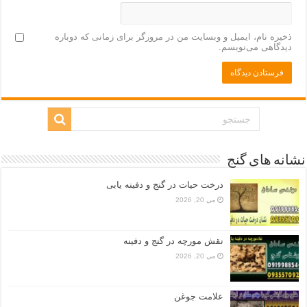
ذخیره نام، ایمیل و وبسایت من در مرورگر برای زمانی که دوباره
دیدگاهی می‌نویسم.
نشانه های گنج
درخت حیات در گنج و دفینه یابی
می 20, 2026
نقش مورچه در گنج و دفینه
می 20, 2026
علامت جوغن