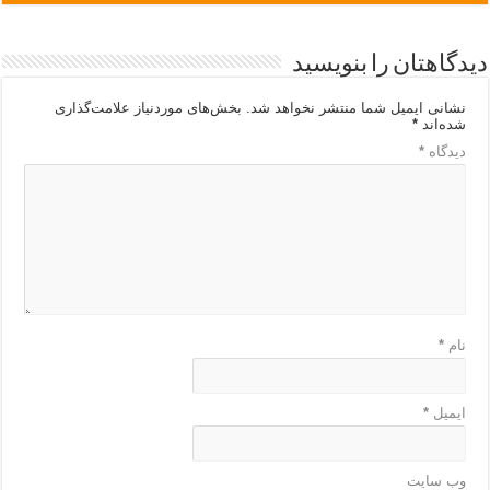
دیدگاهتان را بنویسید
نشانی ایمیل شما منتشر نخواهد شد.
بخش‌های موردنیاز علامت‌گذاری
شده‌اند
*
دیدگاه
*
نام
*
ایمیل
*
وب‌ سایت