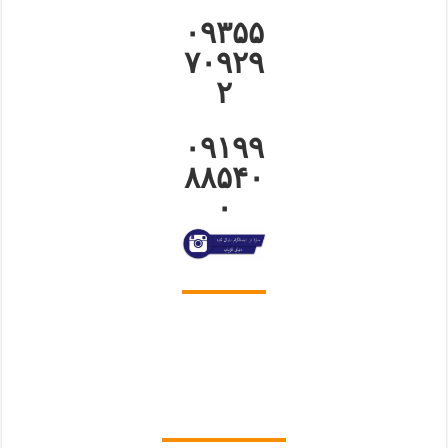
۰۹۳۵۵
۷۰۹۲۹
۲
۰۹۱۹۹
۸۸۵۴۰
۰