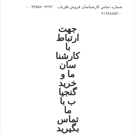
شماره تماس کارشناسان فروش فلزیاب :
۰۹۳۵۵۷۰۹۲۹۲ –
۰۹۱۹۹۸۸۵۴۰۰
جهت
ارتباط
با
کارشنا
سان
ما و
خرید
گنجیا
ب با
ما
تماس
بگیرید