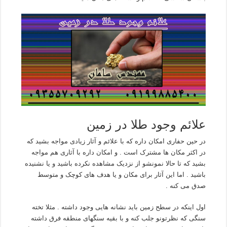
علائم وجود طلا در زمین
در حین حفاری امکان داره که با علائم و آثار زیادی مواجه بشید که
در اکثر مکان ها مشترک است . و امکان داره با آثاری هم مواجه
بشید که تا حالا نمونشو از نزدیک مشاهده نکرده باشید و یا نشنیده
باشید . اما این آثار برای مکان و یا هدف های کوچک و متوسط
صدق می کنه .
اول اینکه در سطح زمین باید نشانه هایی وجود داشته . مثلا تخته
سنگی که نظرتونو جلب کنه و با بقیه سنگهای منطقه فرق داشته