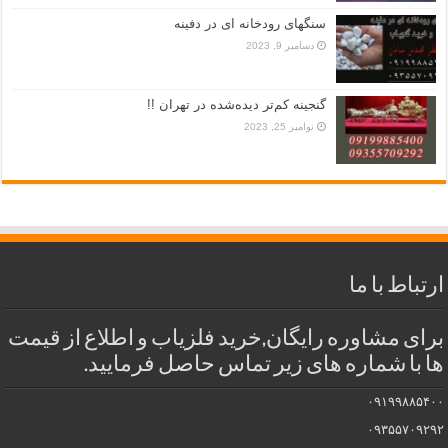
سنگهای رودخانه ای در دفینه
دسامبر 9, 2023
گنجینه کم‌تر دیده‌شده در تهران !!
نوامبر 25, 2023
ارتباط با ما
برای مشاوره رایگان,خرید فلزیاب و اطلاع از قیمت
ها با شماره های زیر تماس حاصل فرمایید.
۰۹۱۹۹۸۸۵۴۰۰
۰۹۳۵۵۷۰۹۲۹۲