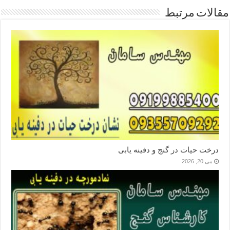
مقالات مرتبط
درخت حیات در گنج و دفینه یابی
می 20, 2026