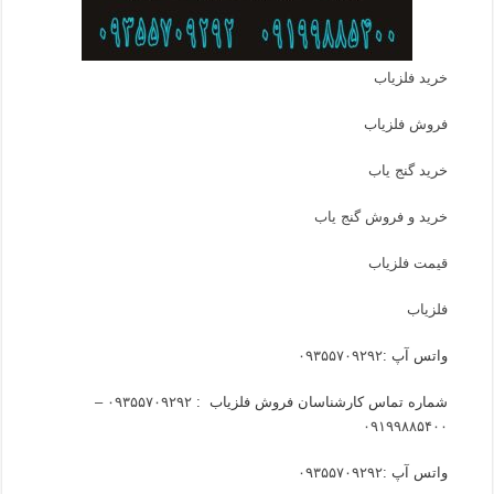
خرید فلزیاب
فروش فلزیاب
خرید گنج یاب
خرید و فروش گنج یاب
قیمت فلزیاب
فلزیاب
واتس آپ :
۰۹۳۵۵۷۰۹۲۹۲
شماره تماس کارشناسان فروش فلزیاب :
۰۹۳۵۵۷۰۹۲۹۲ –
۰۹۱۹۹۸۸۵۴۰۰
واتس آپ :
۰۹۳۵۵۷۰۹۲۹۲