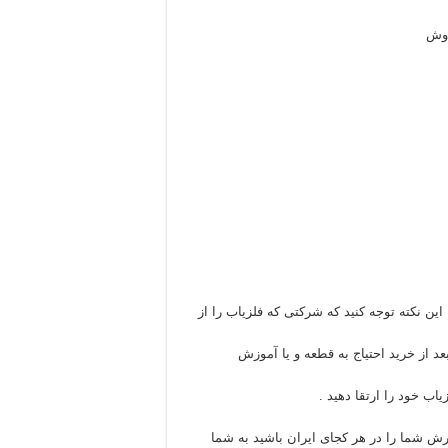
اوش
این نکته توجه کنید که شرکتی که فلزیاب را از
د از خرید احتیاج به قطعه و یا آموزش
اب خود را ارتقا دهید .
ش شما را در هر کجای ایران باشید به شما