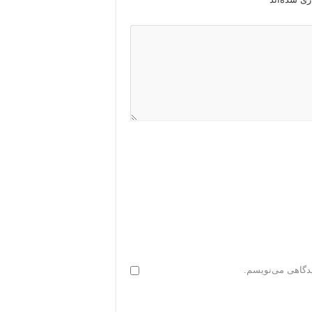
یدگاهی می‌نویسم.