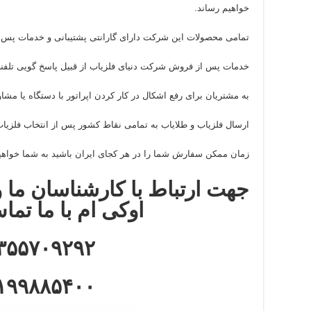
خواهیم رساند.
تمامی محصولات این شرکت دارای گارانتی پشتیبانی و خدمات پس 
خدمات پس از فروش شرکت دنیای فلزیاب از قبیل پاسخ گویی تلف
به مشتریان برای رفع اشکال در کار کردن اپراتور با دستگاه یا مشاو
ارسال فلزیاب و طلایاب به تمامی نقاط کشور پس از انتخاب فلزیاب
زمان ممکن سفارش شما را در هر کجای ایران باشید به شما خواهی
جهت ارتباط با کارشناسان ما و
اوکی ام با ما تما
۳۵۵۷۰۹۲۹۲
۱۹۹۸۸۵۴۰۰