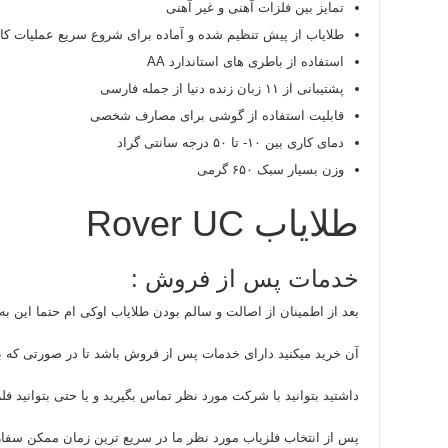
تمایز بین فلزات آهنی و غیر آهنی
طلایاب از پیش تنظیم شده و آماده برای شروع سریع عملیات ک
استفاده از باطری های استاندارد AA
پشتیبانی از ۱۱ زبان زنده دنیا از جمله فارسی
قابلیت استفاده از گوشی برای مصارف شخصی
دمای کاری بین ۱۰- تا ۵۰ درجه سانتی گراد
وزن بسیار سبک ۶۵۰ گرمی
طلایاب Rover UC
خدمات پس از فروش :
بعد از اطمینان از اصالت و سالم بودن طلایاب اوکی ام حتما این به 
آن خرید میکنید دارای خدمات پس از فروش باشد تا در صورتی که بع
داشتید بتوانید با شرکت مورد نظر تماس بگیرید و یا حتی بتوانید فلزی
پس از انتخاب فلزیاب مورد نظر ما در سریع ترین زمان ممکن سفار