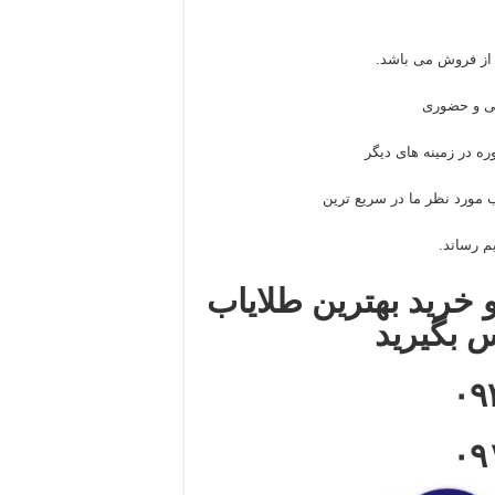
از فروش می باشد.
نی و حضوری
ره در زمینه های دیگر
 مورد نظر ما در سریع ترین
م رساند.
 خرید بهترین طلایاب
س بگیرید
۰۹
۰۹