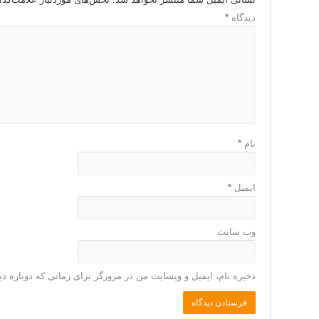
دیدگاه
*
نام
*
ایمیل
*
وب‌ سایت
ذخیره نام، ایمیل و وبسایت من در مرورگر برای زمانی که دوباره د