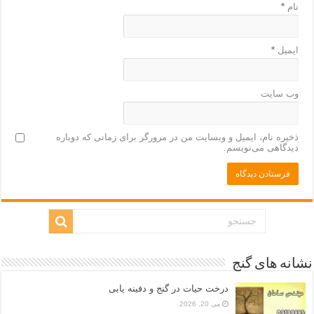
نام
*
ایمیل
*
وب‌ سایت
ذخیره نام، ایمیل و وبسایت من در مرورگر برای زمانی که دوباره
دیدگاهی می‌نویسم.
نشانه های گنج
درخت حیات در گنج و دفینه یابی
می 20, 2026