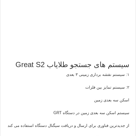
سیستم های جستجو طلایاب Great S2
۱: سیستم نقشه برداری زمینی ۳ بعدی
۲: سیستم تمایز بین فلزات
اسکن سه بعدی زمین
سیستم اسکن سه بعدی زمین در دستگاه GRT
از جدیدترین فناوری برای ارسال و دریافت سیگنال دستگاه استفاده می کند