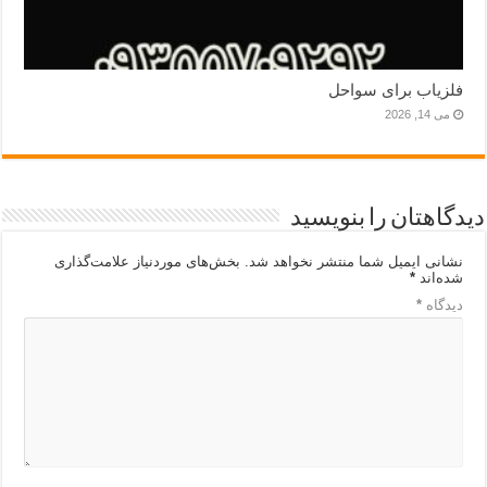
فلزیاب برای سواحل
می 14, 2026
دیدگاهتان را بنویسید
نشانی ایمیل شما منتشر نخواهد شد.
بخش‌های موردنیاز علامت‌گذاری
شده‌اند
*
دیدگاه
*