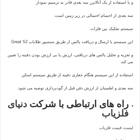
و با استفاده از یک آنالایزر سه بعدی قادر به ترسیم نمودار
سه بعدی از اجسام احتمالی در زیر زمین است.
سیستم تفکیک بین فلزات
این سیستم با ارسال و دریافت پالس از طریق سنسور طلایاب Great S2
و تجزیه و تحلیل پالس های دریافتی، ارزش یا بی ارزش بودن دفینه را تعیین
می کند.
استفاده از این سیستم هنگام حفاری دفینه از طریق سیستم اسکن
سه بعدی و اطمینان از ارزش دفن قبل از گودبرداری توصیه می شود.
راه های ارتباطی با شرکت
دنیای
فلزیاب
لیست قیمت فلزیاب