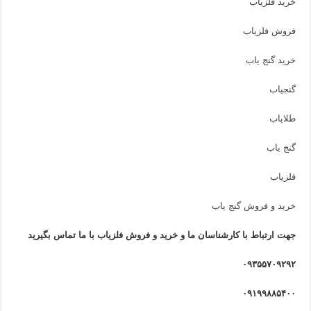
خرید فلزیاب
فروش فلزیاب
خرید گنج یاب
گنجیاب
طلایاب
گنج یاب
فلزیاب
خرید و فروش گنج یاب
جهت ارتباط با کارشناسان ما و خرید و فروش فلزیاب با ما تماس بگیرید
۰۹۳۵۵۷۰۹۲۹۲
۰۹۱۹۹۸۸۵۴۰۰