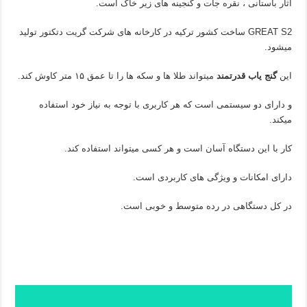
آثار باستانی ، نقره جات و گنجینه های زیر خاک است.
GREAT S2 ساخت کشور ترکیه در کارخانه های شرکت گریت دتکتور تولید
میشود.
این
گنج یاب قدرتمند
میتواند طلا ها و سکه ها را تا عمق ۱۵ متر کاوش کند.
و دارای دو سیستمی است که هر کاربری با توجه به نیاز خود استفاده
میکند.
کار با این دستگاه آسان است و هر کسی میتواند استفاده کند.
دارای امکانات و ویژگی های کاربردی است.
در کل دستگاهی در رده متوسط و خوبی است.