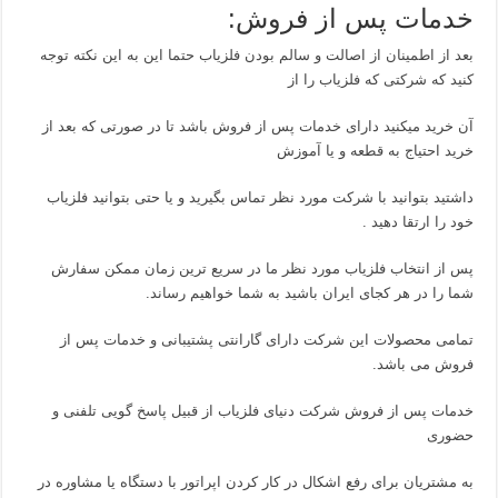
خدمات پس از فروش:
بعد از اطمینان از اصالت و سالم بودن فلزیاب حتما این به این نکته توجه
کنید که شرکتی که فلزیاب را از
آن خرید میکنید دارای خدمات پس از فروش باشد تا در صورتی که بعد از
خرید احتیاج به قطعه و یا آموزش
داشتید بتوانید با شرکت مورد نظر تماس بگیرید و یا حتی بتوانید فلزیاب
خود را ارتقا دهید .
پس از انتخاب فلزیاب مورد نظر ما در سریع ترین زمان ممکن سفارش
شما را در هر کجای ایران باشید به شما خواهیم رساند.
تمامی محصولات این شرکت دارای گارانتی پشتیبانی و خدمات پس از
فروش می باشد.
خدمات پس از فروش شرکت دنیای فلزیاب از قبیل پاسخ گویی تلفنی و
حضوری
به مشتریان برای رفع اشکال در کار کردن اپراتور با دستگاه یا مشاوره در