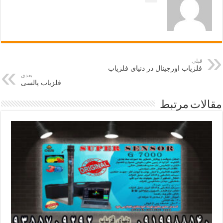
قبلی
فلزیاب اورجینال در دنیای فلزیاب
بعدی
فلزیاب پالسی
مقالات مرتبط