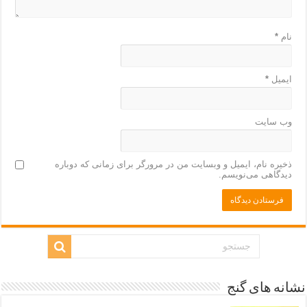
نام
*
ایمیل
*
وب‌ سایت
ذخیره نام، ایمیل و وبسایت من در مرورگر برای زمانی که دوباره
دیدگاهی می‌نویسم.
نشانه های گنج