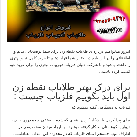
امروز میخواهیم درباره ی طلایاب نقطه زن برای شما توضیحاتی بدیم و
اطلاعاتی را در این باره در اختیار شما قرار دهیم تا خرید کامل تر و بهتری
را داشته باشید و با شرکت دنیای فلزیاب تجربیات بهتری را برای خرید خود
کسب کرده باشید .
برای درک بهتر طلایاب نقطه زن
اول باید بگوییم فلزیاب چیست :
فلزیاب به دستگاهی گفته میشود که :
برای پیدا کردن یا اشکار کردن اشیای گمشده یا مخفی شده درون خاک ،
دیوار یا کوهستان به کار گرفته میشود . با ایجاد میدان مغناطیسی در
اطراف لوپ جستجو اشیای فلزیاب که در محدوده این میدان مغناطیسی