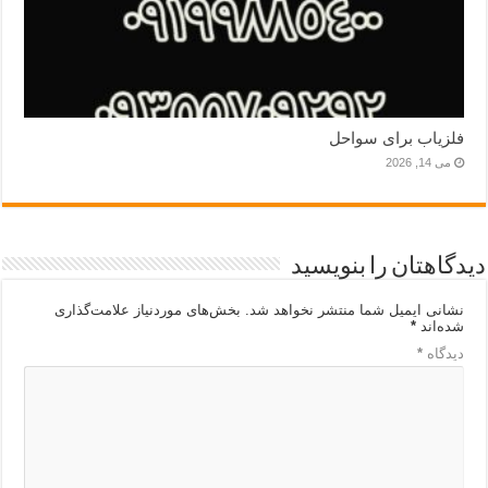
فلزیاب برای سواحل
می 14, 2026
دیدگاهتان را بنویسید
نشانی ایمیل شما منتشر نخواهد شد.
بخش‌های موردنیاز علامت‌گذاری
شده‌اند
*
دیدگاه
*