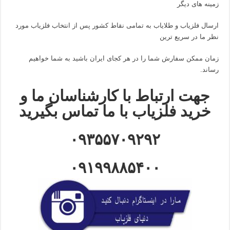
زمینه های دیگر
ارسال فلزیاب و طلایاب به تمامی نقاط کشور پس از انتخاب فلزیاب مورد
نظر ما در سریع ترین
زمان ممکن سفارش شما را در هر کجای ایران باشید به شما خواهیم
رساند.
جهت ارتباط با کارشناسان ما و
خرید فلزیاب با ما تماس بگیرید
۰۹۳۵۵۷۰۹۲۹۲
۰۹۱۹۹۸۸۵۴۰۰