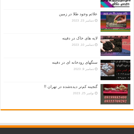
علائم وجود طلا در زمین
دسامبر 23, 2023
لایه های خاک در دفینه
دسامبر 10, 2023
سنگهای رودخانه ای در دفینه
دسامبر 9, 2023
گنجینه کم‌تر دیده‌شده در تهران !!
نوامبر 25, 2023