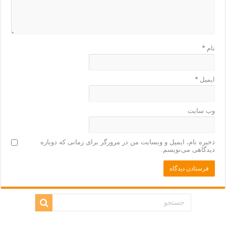
نام
*
ایمیل
*
وب‌ سایت
ذخیره نام، ایمیل و وبسایت من در مرورگر برای زمانی که دوباره
دیدگاهی می‌نویسم.