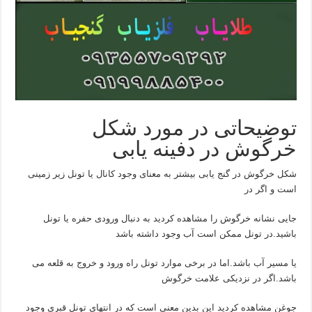
توضیحاتی در مورد شکل
خرگوش در دفینه یابی
شکل خرگوش در گنج یابی بیشتر به معنای وجود کانال یا تونل زیر زمینی
است و اگر در
جایی نشانه خرگوش را مشاهده کردید به دنبال ورودی حفره یا تونل
باشید.در تونل ممکن است آب وجود داشته باشد
یا مسیر آب باشد.اما در برخی موارد تونل راه ورود و خروج به قلعه می
باشد.اگر در نزدیکی علامت خرگوش
جوغن مشاهده کردید این بدین معنی است که در انتهای تونل قبری وجود