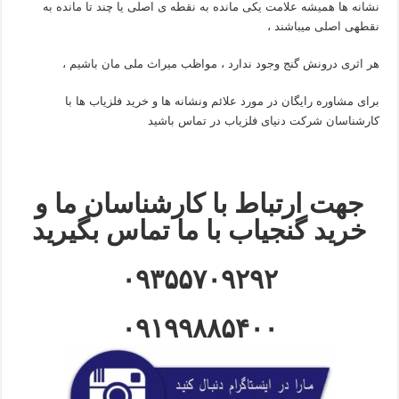
نشانه ها همیشه علامت یکی مانده به نقطه ی اصلی یا چند تا مانده به
نقطهی اصلی میباشند ،
هر اثری درونش گنج وجود ندارد ، مواظب میراث ملی مان باشیم ،
برای مشاوره رایگان در مورد علائم ونشانه ها و خرید فلزیاب ها با
کارشناسان شرکت دنیای فلزیاب در تماس باشید
جهت ارتباط با کارشناسان ما و
خرید گنجیاب با ما تماس بگیرید
۰۹۳۵۵۷۰۹۲۹۲
۰۹۱۹۹۸۸۵۴۰۰