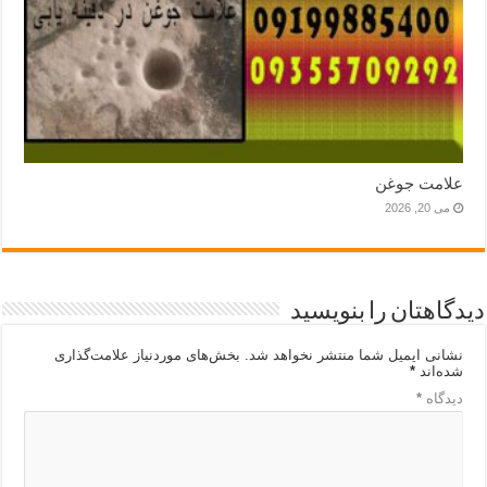
علامت جوغن
می 20, 2026
دیدگاهتان را بنویسید
نشانی ایمیل شما منتشر نخواهد شد.
بخش‌های موردنیاز علامت‌گذاری
شده‌اند
*
دیدگاه
*