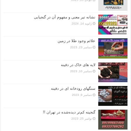
نشانه تبر معنی و مفهوم آن در گنجیابی
ژانویه 14, 2024
علائم وجود طلا در زمین
دسامبر 23, 2023
لایه های خاک در دفینه
دسامبر 10, 2023
سنگهای رودخانه ای در دفینه
دسامبر 9, 2023
گنجینه کم‌تر دیده‌شده در تهران !!
نوامبر 25, 2023