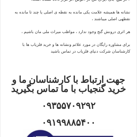
نشانه ها همیشه علامت یکی مانده به نقطه ی اصلی یا چند تا مانده به
نقطهی اصلی میباشند ،
هر اثری درونش گنج وجود ندارد ، مواظب میراث ملی مان باشیم ،
برای مشاوره رایگان در مورد علائم ونشانه ها و خرید فلزیاب ها با
کارشناسان شرکت دنیای فلزیاب در تماس باشید
جهت ارتباط با کارشناسان ما و
خرید گنجیاب با ما تماس بگیرید
۰۹۳۵۵۷۰۹۲۹۲
۰۹۱۹۹۸۸۵۴۰۰