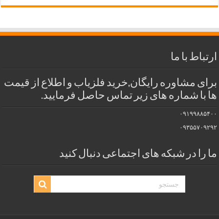
ارتباط با ما
برای مشاوره رایگان,خرید فلزیاب و اطلاع از قیمت
ها با شماره های زیر تماس حاصل فرمایید.
۰۹۱۹۹۸۸۵۴۰۰
۰۹۳۵۵۷۰۹۲۹۲
ما را در شبکه های اجتماعی دنبال کنید