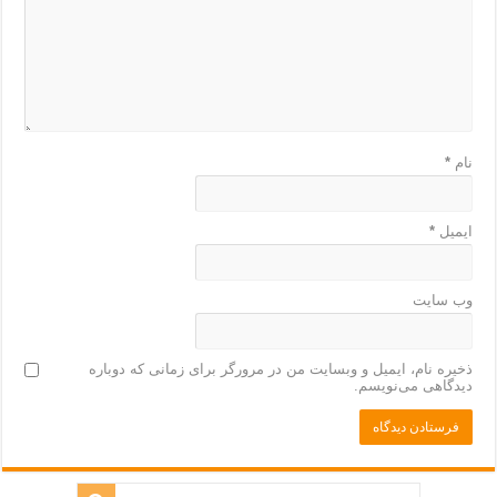
نام
*
ایمیل
*
وب‌ سایت
ذخیره نام، ایمیل و وبسایت من در مرورگر برای زمانی که دوباره
دیدگاهی می‌نویسم.