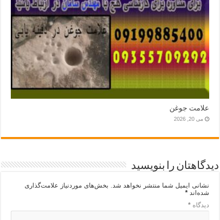
علامت جوغن
می 20, 2026
دیدگاهتان را بنویسید
نشانی ایمیل شما منتشر نخواهد شد.
بخش‌های موردنیاز علامت‌گذاری
شده‌اند
*
دیدگاه
*