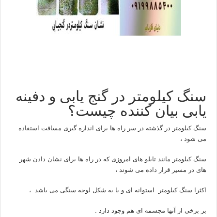
سنگ کیلومتر در گنج یابی و دفینه
یابی بیان کننده چیست؟
سنگ کیلومتر در گذشته در سر راه ها برای اندازه گیری مسافت استفاده
می شود ،
سنگ کیلومتر مانند تابلو های امروزی که در راه ها برای نشان دادن شهر
های در مسیر قرار داده می شوند ،
اکثرا سنگ کیلومتر استوانه ای و یا به شکل لوحه سنگی می باشد ،
بر برخی از آنها مجسمه ای هم وجود دارد .