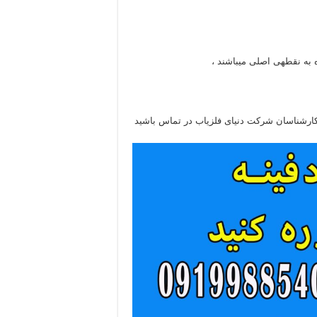
 به نقطهی اصلی میباشند ،
ا کارشناسان شرکت دنیای فلزیاب در تماس باشید