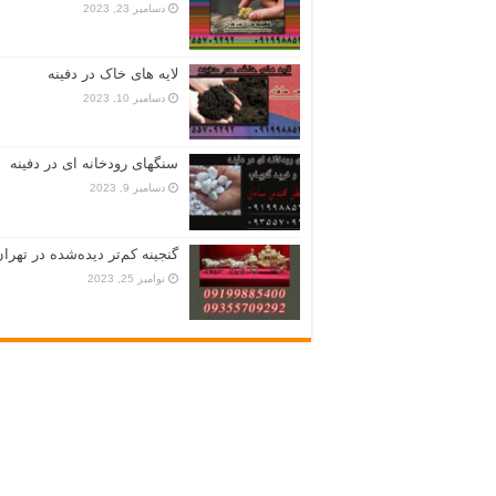
دسامبر 23, 2023
لایه های خاک در دفینه
دسامبر 10, 2023
سنگهای رودخانه ای در دفینه
دسامبر 9, 2023
گنجینه کم‌تر دیده‌شده در تهران
نوامبر 25, 2023