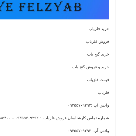
خرید فلزیاب
فروش فلزیاب
خرید گنج یاب
خرید و فروش گنج یاب
قیمت فلزیاب
فلزیاب
واتس آپ :
۰۹۳۵۵۷۰۹۲۹۲
شماره تماس کارشناسان فروش فلزیاب :
۰۹۳۵۵۷۰۹۲۹۲ – ۰۹۱۹۹۸۸۵۴۰۰
واتس آپ :
۰۹۳۵۵۷۰۹۲۹۲