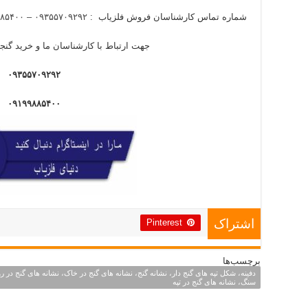
شماره تماس کارشناسان فروش فلزیاب :
۰۹۳۵۵۷۰۹۲۹۲ – ۰۹۱۹۹۸۸۵۴۰۰
جهت ارتباط با کارشناسان ما و خرید گنجی
۰۹۳۵۵۷۰۹۲۹۲
۰۹۱۹۹۸۸۵۴۰۰
Pinterest
اشتراک
برچسب‌ها
دفینه، شکل تپه های گنج دار، نشانه گنج، نشانه های گنج در خاک، نشانه های گنج در 
سنگ، نشانه های گنج در تپه