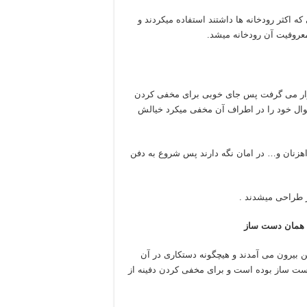
 اکثر رودخانه ها داشتند استفاده میکردند و
عروفیت آن رودخانه میشد.
 قرار می گرفت پس جای خوبی برای مخفی کردن
موال خود را در اطراف آن مخفی میکرد خیالش
راهزنان و… در امان نگه دارند پس شروع به دفن
ز طراحی میشدند .
 یا همان دست ساز
 بیرون می آمدند و هیچگونه دستکاری در آن
دست ساز بوده است و برای مخفی کردن دفینه از