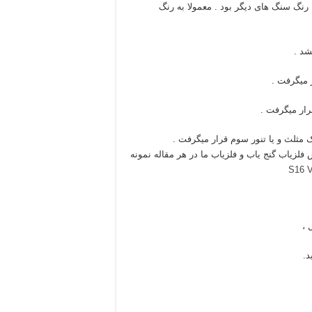
 رنگ سنگ های دیگر بود . معمولا به رنگ
زیاب گنج یاب و فلزیاب ما در هر مقاله نمونه
 ،
د.