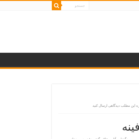
ره این مطلب دیدگاهی ارسال کنید
ینه